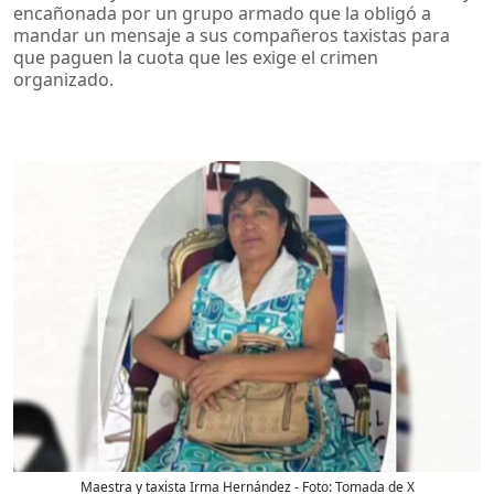
encañonada por un grupo armado que la obligó a
mandar un mensaje a sus compañeros taxistas para
que paguen la cuota que les exige el crimen
organizado.
Maestra y taxista Irma Hernández
- Foto:
Tomada de X