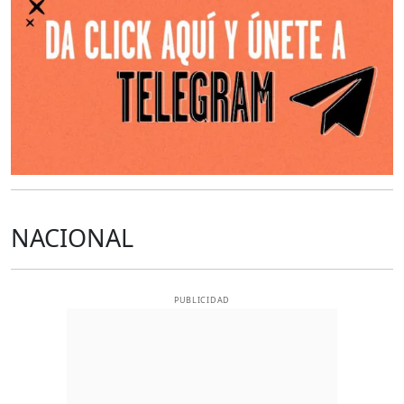
NACIONAL
PUBLICIDAD