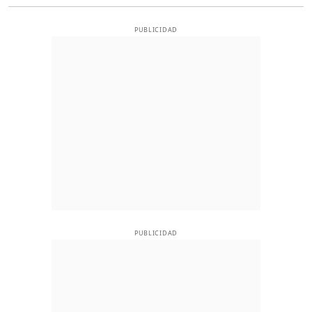
PUBLICIDAD
PUBLICIDAD