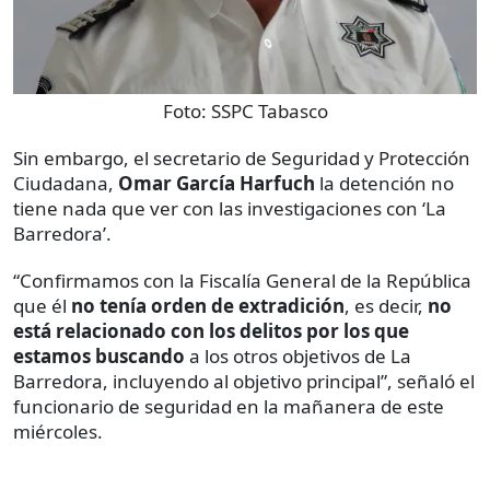
Foto:
SSPC Tabasco
Sin embargo, el secretario de Seguridad y Protección
Ciudadana,
Omar García Harfuch
la detención no
tiene nada que ver con las investigaciones con ‘La
Barredora’.
“Confirmamos con la Fiscalía General de la República
que él
no tenía orden de extradición
, es decir,
no
está relacionado con los delitos por los que
estamos buscando
a los otros objetivos de La
Barredora, incluyendo al objetivo principal”, señaló el
funcionario de seguridad en la mañanera de este
miércoles.