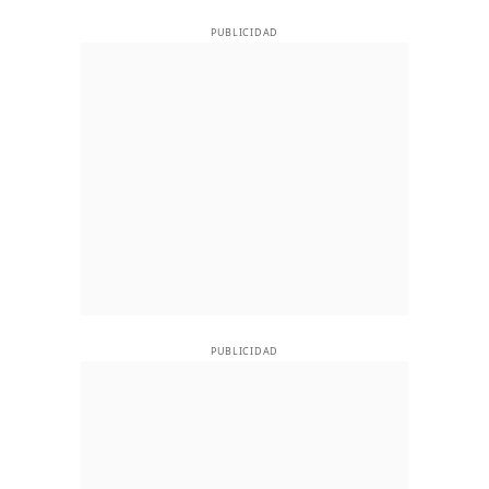
PUBLICIDAD
PUBLICIDAD