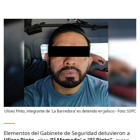
Ulises Pinto, integrante de 'La Barredora' es detenido en Jalisco
- Foto:
SSPC
Elementos del Gabinete de Seguridad detuvieron a