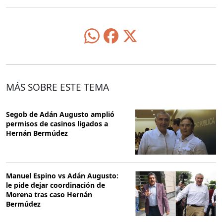
MÁS SOBRE ESTE TEMA
Segob de Adán Augusto amplió
permisos de casinos ligados a
Hernán Bermúdez
Manuel Espino vs Adán Augusto:
le pide dejar coordinación de
Morena tras caso Hernán
Bermúdez