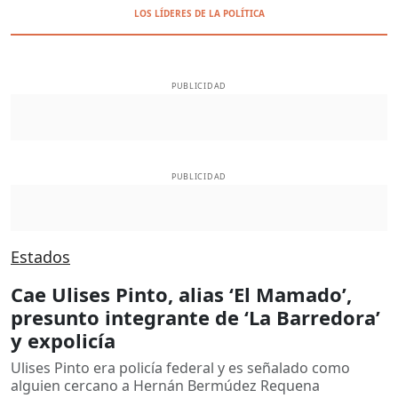
LOS LÍDERES DE LA POLÍTICA
PUBLICIDAD
PUBLICIDAD
Estados
Cae Ulises Pinto, alias ‘El Mamado’,
presunto integrante de ‘La Barredora’
y expolicía
Ulises Pinto era policía federal y es señalado como
alguien cercano a Hernán Bermúdez Requena