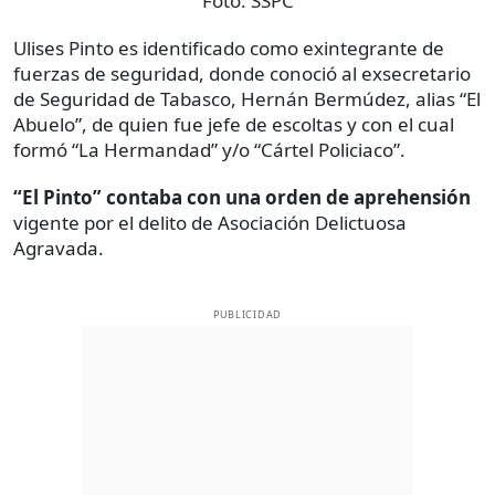
Foto:
SSPC
Ulises Pinto es identificado como exintegrante de
fuerzas de seguridad, donde conoció al exsecretario
de Seguridad de Tabasco, Hernán Bermúdez, alias “El
Abuelo”, de quien fue jefe de escoltas y con el cual
formó “La Hermandad” y/o “Cártel Policiaco”.
“El Pinto” contaba con una orden de aprehensión
vigente por el delito de Asociación Delictuosa
Agravada.
PUBLICIDAD