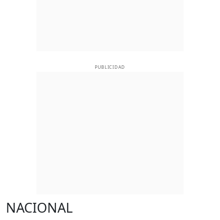
PUBLICIDAD
NACIONAL