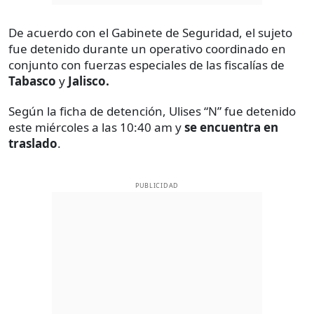
De acuerdo con el Gabinete de Seguridad, el sujeto
fue detenido durante un operativo coordinado en
conjunto con fuerzas especiales de las fiscalías de
Tabasco
y
Jalisco.
Según la ficha de detención, Ulises “N” fue detenido
este miércoles a las 10:40 am y
se encuentra en
traslado
.
PUBLICIDAD