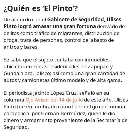
¿Quién es ‘El Pinto’?
De acuerdo con el
Gabinete de Seguridad, Ulises
Pinto logró amasar una gran fortuna
derivado de
delitos como tráfico de migrantes, distribución de
droga, trata de personas, control del abasto de
antros y bares.
Se sabe que el sujeto contaba con inmuebles
ubicados en zonas residenciales en Zapopan y
Guadalajara, Jalisco; así como una gran cantidad de
autos y camionetas último modelo y de alta gama.
El periodista Jacinto López Cruz, señaló en su
columna
Ojo Avizor del 14 de julio
de este año, Ulises
Pinto fue encumbrado como líder del grupo criminal
parapolicial por Hernán Bermúdez, quien le dio
dinero y armamento proveniente de la Secretaría de
Seguridad.