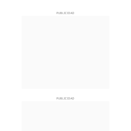
PUBLICIDAD
PUBLICIDAD