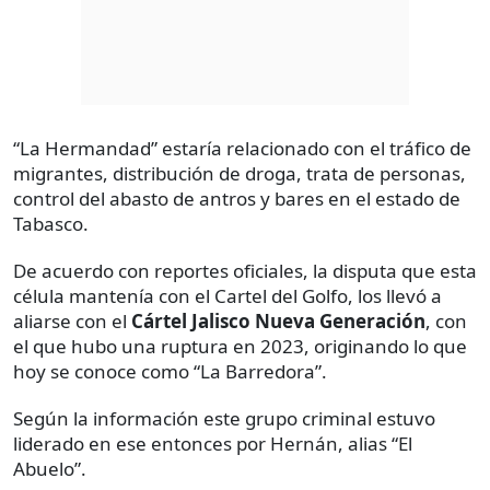
“La Hermandad” estaría relacionado con el tráfico de
migrantes, distribución de droga, trata de personas,
control del abasto de antros y bares en el estado de
Tabasco.
De acuerdo con reportes oficiales, la disputa que esta
célula mantenía con el Cartel del Golfo, los llevó a
aliarse con el
Cártel Jalisco Nueva Generación
, con
el que hubo una ruptura en 2023, originando lo que
hoy se conoce como “La Barredora”.
Según la información este grupo criminal estuvo
liderado en ese entonces por Hernán, alias “El
Abuelo”.