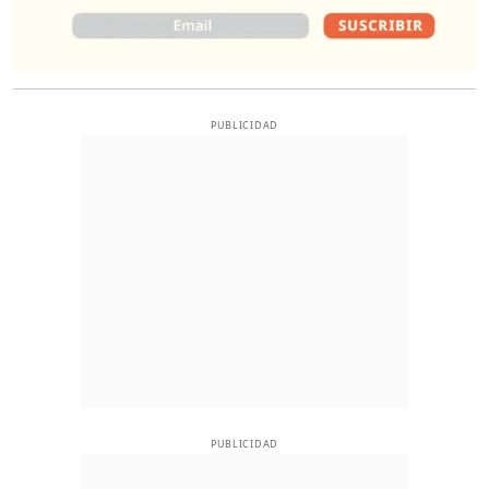
PUBLICIDAD
PUBLICIDAD