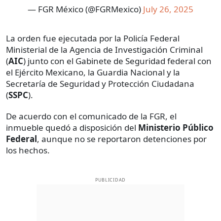
— FGR México (@FGRMexico)
July 26, 2025
La orden fue ejecutada por la Policía Federal
Ministerial de la Agencia de Investigación Criminal
(
AIC
) junto con el Gabinete de Seguridad federal con
el Ejército Mexicano, la Guardia Nacional y la
Secretaría de Seguridad y Protección Ciudadana
(
SSPC
).
De acuerdo con el comunicado de la FGR, el
inmueble quedó a disposición del
Ministerio Público
Federal
, aunque no se reportaron detenciones por
los hechos.
PUBLICIDAD