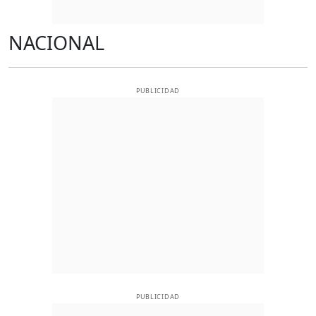
NACIONAL
PUBLICIDAD
PUBLICIDAD