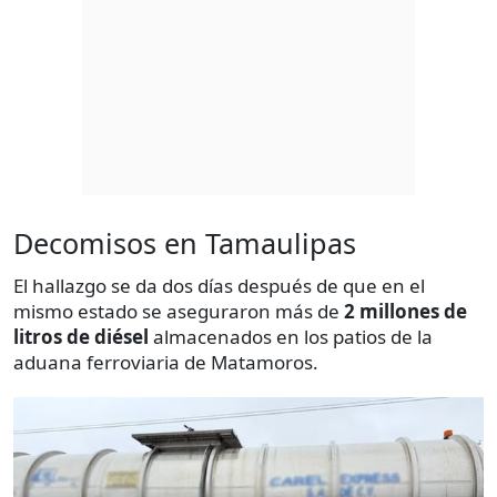
Decomisos en Tamaulipas
El hallazgo se da dos días después de que en el
mismo estado se aseguraron más de
2 millones de
litros de diésel
almacenados en los patios de la
aduana ferroviaria de Matamoros.