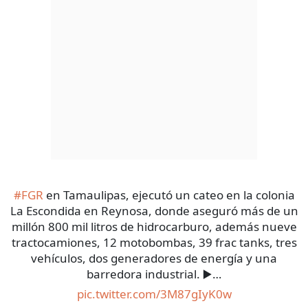
#FGR
en Tamaulipas, ejecutó un cateo en la colonia
La Escondida en Reynosa, donde aseguró más de un
millón 800 mil litros de hidrocarburo, además nueve
tractocamiones, 12 motobombas, 39 frac tanks, tres
vehículos, dos generadores de energía y una
barredora industrial. ▶️…
pic.twitter.com/3M87gIyK0w