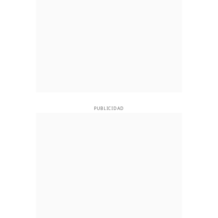
PUBLICIDAD