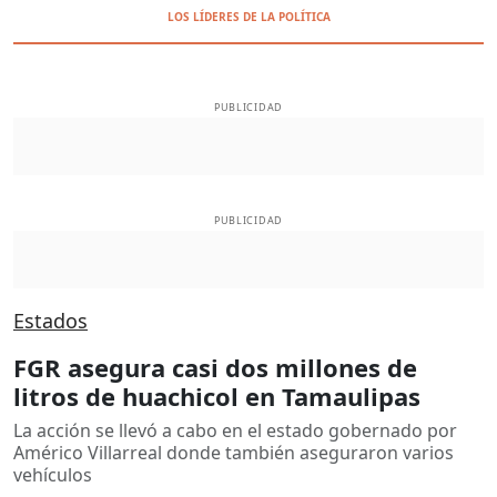
LOS LÍDERES DE LA POLÍTICA
PUBLICIDAD
PUBLICIDAD
Estados
FGR asegura casi dos millones de
litros de huachicol en Tamaulipas
La acción se llevó a cabo en el estado gobernado por
Américo Villarreal donde también aseguraron varios
vehículos