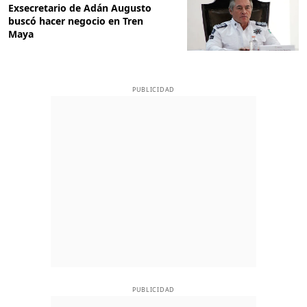
Exsecretario de Adán Augusto
buscó hacer negocio en Tren
Maya
PUBLICIDAD
PUBLICIDAD