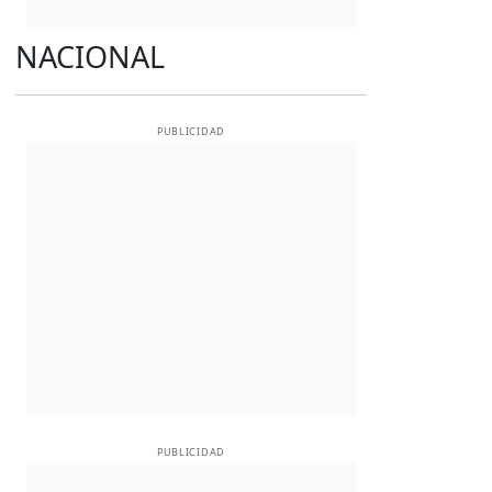
NACIONAL
PUBLICIDAD
PUBLICIDAD