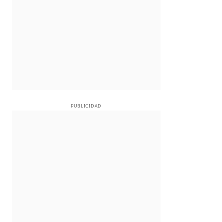
PUBLICIDAD