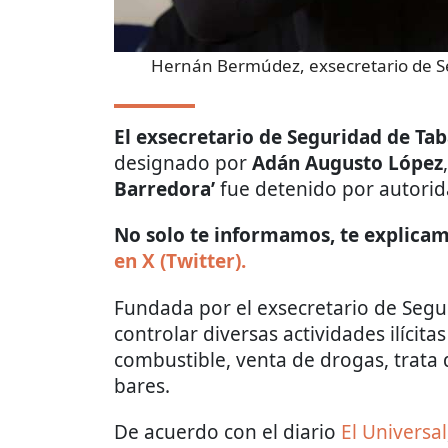
Hernán Bermúdez, exsecretario de S
El exsecretario de Seguridad de Ta
designado por
Adán Augusto López
Barredora’
fue detenido por autorid
No solo te informamos, te explicamo
en X (Twitter).
Fundada por el exsecretario de Segu
controlar diversas actividades ilícit
combustible, venta de drogas, trata 
bares.
De acuerdo con el diario
El Universal