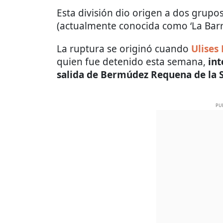
Esta división dio origen a dos grupos 
(actualmente conocida como ‘La Barre
La ruptura se originó cuando
Ulises
quien fue detenido esta semana,
int
salida de Bermúdez Requena de la S
PU