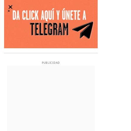
PUBLICIDAD