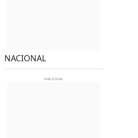
NACIONAL
PUBLICIDAD