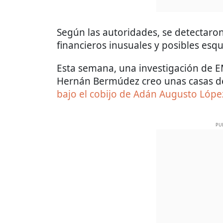
Según las autoridades, se detectaron
financieros inusuales y posibles esq
Esta semana, una investigación de 
Hernán Bermúdez creo unas casas de
bajo el cobijo de Adán Augusto Lópe
PU