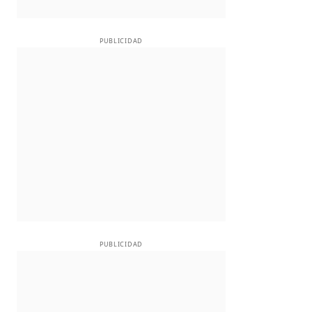
PUBLICIDAD
PUBLICIDAD