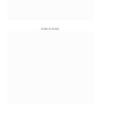
PUBLICIDAD