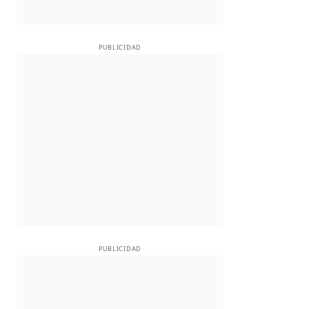
PUBLICIDAD
PUBLICIDAD