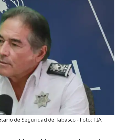
ario de Seguridad de Tabasco
- Foto:
FIA