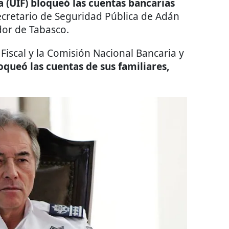
a (UIF) bloqueó las cuentas bancarias
ecretario de Seguridad Pública de Adán
or de Tabasco.
Fiscal y la Comisión Nacional Bancaria y
queó las cuentas de sus familiares,