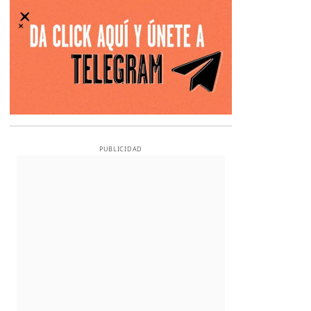
PUBLICIDAD