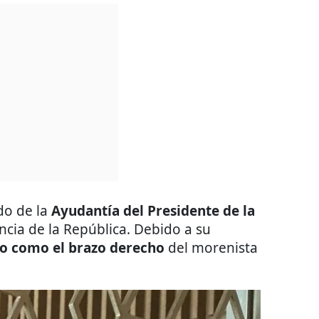
do de la
Ayudantía del Presidente de la
encia de la República. Debido a su
o como el brazo derecho
del morenista