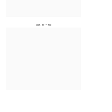
PUBLICIDAD