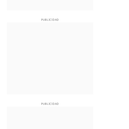
PUBLICIDAD
PUBLICIDAD