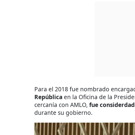
Para el 2018 fue nombrado encarga
República
en la Oficina de la Presid
cercanía con AMLO,
fue considerdad
durante su gobierno.