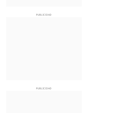
PUBLICIDAD
PUBLICIDAD