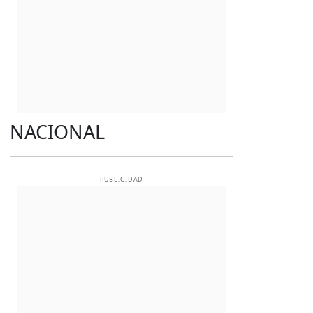
NACIONAL
PUBLICIDAD