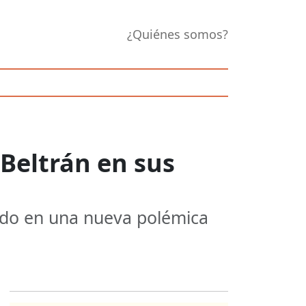
¿Quiénes somos?
 Beltrán en sus
rado en una nueva polémica