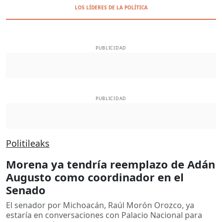
LOS LÍDERES DE LA POLÍTICA
PUBLICIDAD
PUBLICIDAD
Politileaks
Morena ya tendría reemplazo de Adán
Augusto como coordinador en el
Senado
El senador por Michoacán, Raúl Morón Orozco, ya
estaría en conversaciones con Palacio Nacional para