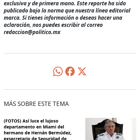
exclusiva y de primera mano. Este reporte ha sido
publicado bajo la norma que nuestra línea editorial
marca. Si tienes información o deseas hacer una
aclaración, nos puedes escribir al correo
redaccion@politico.mx
MÁS SOBRE ESTE TEMA
(FOTOS) Así luce el lujoso
departamento en Miami del
hermano de Hernán Bermúdez,
exsecretario de Seguridad de