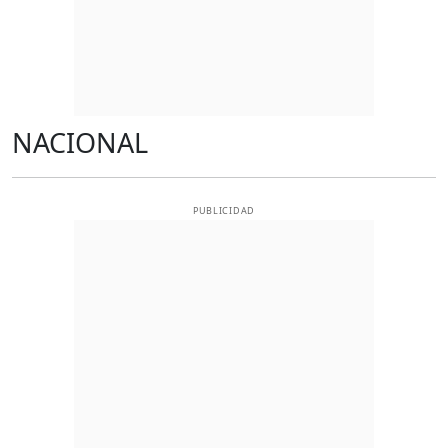
NACIONAL
PUBLICIDAD