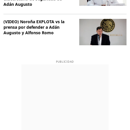
Adán Augusto
(VIDEO) Noroña EXPLOTA vs la
prensa por defender a Adán
Augusto y Alfonso Romo
PUBLICIDAD