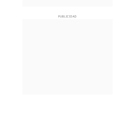
PUBLICIDAD