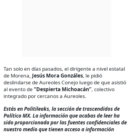
Tan solo en días pasados, el dirigente a nivel estatal
de Morena,
Jesús Mora Gonzáles
, le pidió
deslindarse de Aureoles Conejo luego de que asistió
al evento de
“Despierta Michoacán”
, colectivo
integrado por cercanos a Aureoles.
Estás en Politileaks, la sección de trascendidos de
Político MX. La información que acabas de leer ha
sido proporcionada por las fuentes confidenciales de
nuestro medio que tienen acceso a información