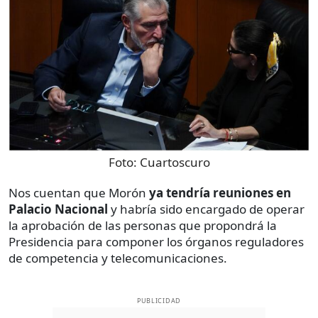
Foto:
Cuartoscuro
Nos cuentan que Morón
ya tendría reuniones en
Palacio Nacional
y habría sido encargado de operar
la aprobación de las personas que propondrá la
Presidencia para componer los órganos reguladores
de competencia y telecomunicaciones.
PUBLICIDAD