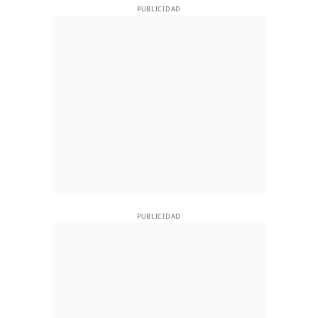
PUBLICIDAD
PUBLICIDAD