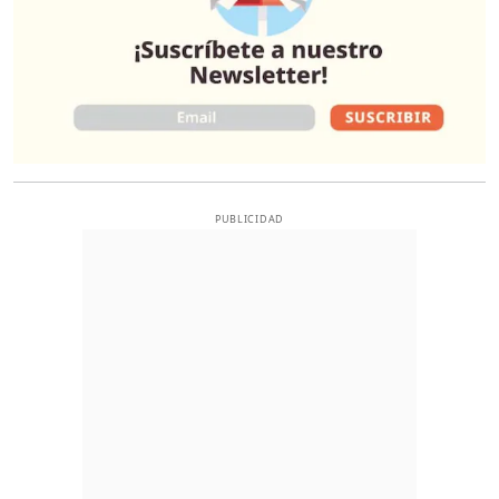
PUBLICIDAD