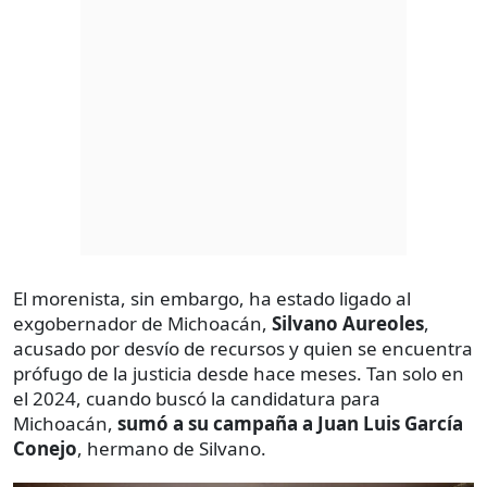
El morenista, sin embargo, ha estado ligado al
exgobernador de Michoacán,
Silvano Aureoles
,
acusado por desvío de recursos y quien se encuentra
prófugo de la justicia desde hace meses. Tan solo en
el 2024, cuando buscó la candidatura para
Michoacán,
sumó a su campaña a Juan Luis García
Conejo
, hermano de Silvano.