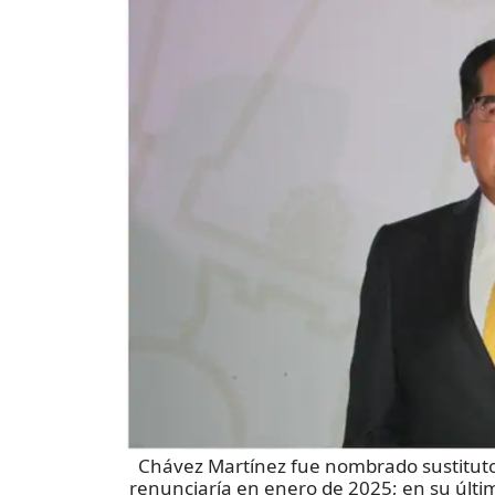
Chávez Martínez fue nombrado sustitut
renunciaría en enero de 2025; en su últi