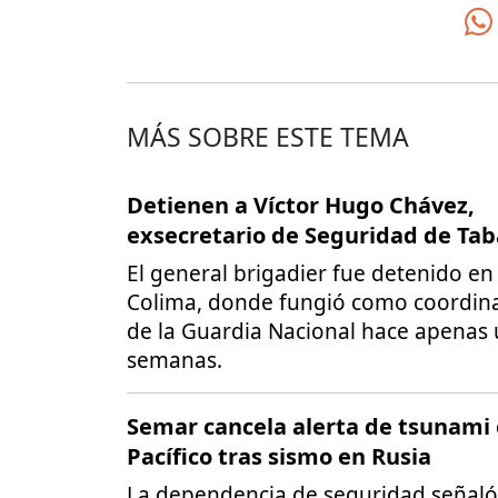
MÁS SOBRE ESTE TEMA
Detienen a Víctor Hugo Chávez,
exsecretario de Seguridad de Ta
El general brigadier fue detenido en
Colima, donde fungió como coordin
de la Guardia Nacional hace apenas
semanas.
Semar cancela alerta de tsunami 
Pacífico tras sismo en Rusia
La dependencia de seguridad señaló