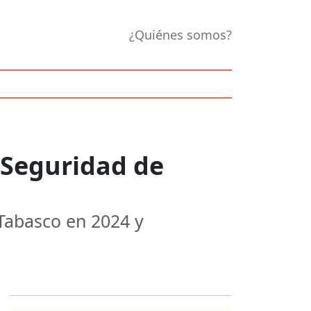
¿Quiénes somos?
e Seguridad de
Tabasco en 2024 y