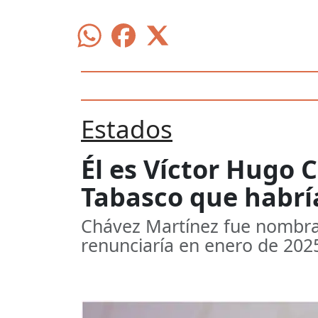
Estados
Él es Víctor Hugo 
Tabasco que habrí
Chávez Martínez fue nombra
renunciaría en enero de 202