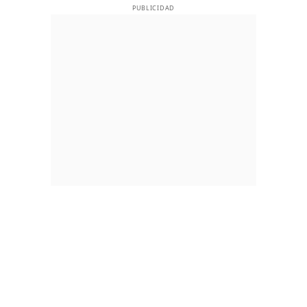
PUBLICIDAD