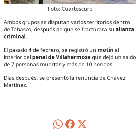
Foto:
Cuartoscuro
Ambos grupos se disputan varios territorios dentro
de Tabasco, después de que se fracturara su
alianza
criminal
.
El pasado 4 de febrero, se registró un
motín
al
interior del
penal de Villahermosa
que dejó un saldo
de 7 personas muertas y más de 10 heridos.
Días después, se presentó la renuncia de Chávez
Martínez.