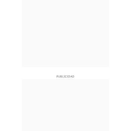
PUBLICIDAD