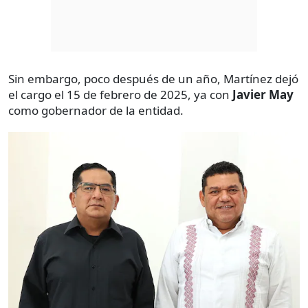
Sin embargo, poco después de un año, Martínez dejó
el cargo el 15 de febrero de 2025, ya con
Javier May
como gobernador de la entidad.