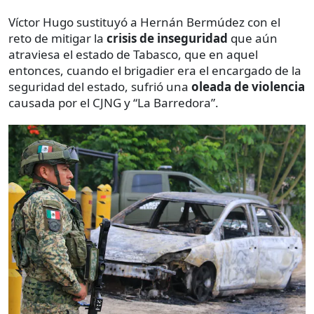
Víctor Hugo sustituyó a Hernán Bermúdez con el
reto de mitigar la
crisis de inseguridad
que aún
atraviesa el estado de Tabasco, que en aquel
entonces, cuando el brigadier era el encargado de la
seguridad del estado, sufrió una
oleada de violencia
causada por el CJNG y “La Barredora”.