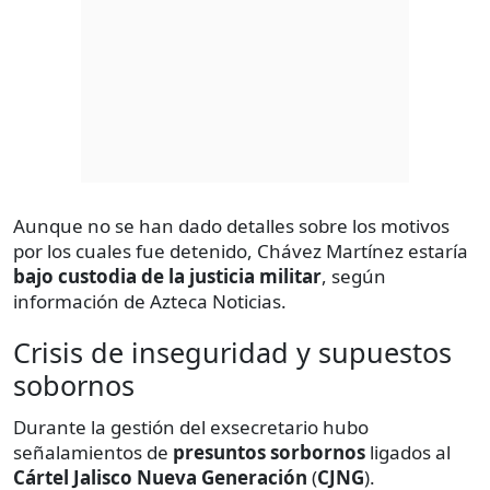
Aunque no se han dado detalles sobre los motivos
por los cuales fue detenido, Chávez Martínez estaría
bajo custodia de la justicia militar
, según
información de Azteca Noticias.
Crisis de inseguridad y supuestos
sobornos
Durante la gestión del exsecretario hubo
señalamientos de
presuntos sorbornos
ligados al
Cártel Jalisco Nueva Generación
(
CJNG
).