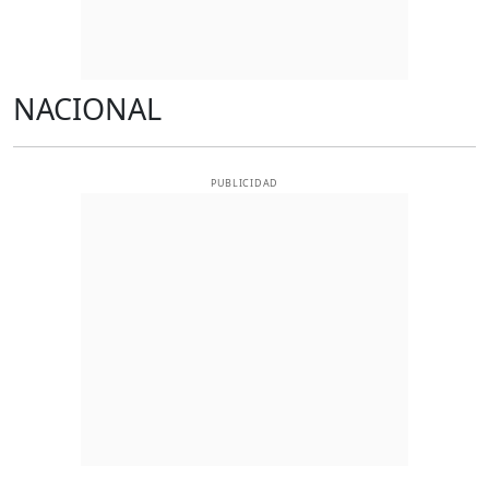
NACIONAL
PUBLICIDAD