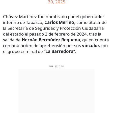
30, 2025
Chávez Martínez fue nombrado por el gobernador
interino de Tabasco,
Carlos Merino
, como titular de
la Secretaría de Seguridad y Protección Ciudadana
del estado el pasado 2 de febrero de 2024, tras la
salida de
Hernán Bermúdez Requena
, quien cuenta
con una orden de aprehensión por sus
vínculos
con
el grupo criminal de “
La Barredora
”.
PUBLICIDAD