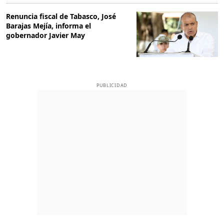
Renuncia fiscal de Tabasco, José
Barajas Mejía, informa el
gobernador Javier May
PUBLICIDAD