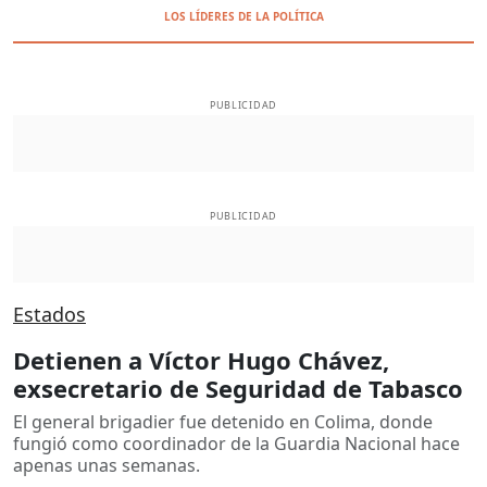
LOS LÍDERES DE LA POLÍTICA
PUBLICIDAD
PUBLICIDAD
Estados
Detienen a Víctor Hugo Chávez,
exsecretario de Seguridad de Tabasco
El general brigadier fue detenido en Colima, donde
fungió como coordinador de la Guardia Nacional hace
apenas unas semanas.