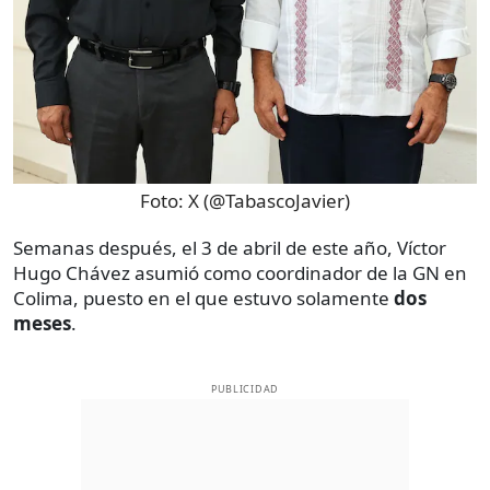
Foto:
X (@TabascoJavier)
Semanas después, el 3 de abril de este año, Víctor
Hugo Chávez asumió como coordinador de la GN en
Colima, puesto en el que estuvo solamente
dos
meses
.
PUBLICIDAD