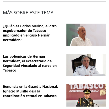
MÁS SOBRE ESTE TEMA
​​¿Quién es Carlos Merino, el otro
exgobernador de Tabasco
implicado en el caso Hernán
Bermúdez?
Las polémicas de Hernán
Bermúdez, el exsecretario de
Seguridad vinculado al narco en
Tabasco
Renuncia en la Guardia Nacional:
Ignacio Murillo deja la
coordinación estatal en Tabasco