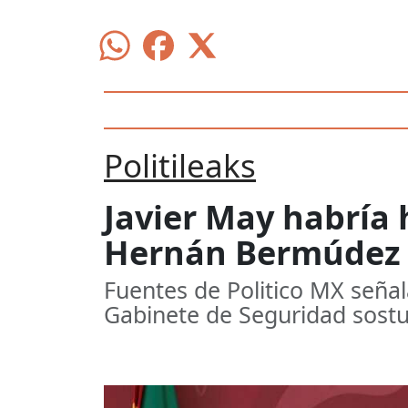
Politileaks
Javier May habría
Hernán Bermúdez
Fuentes de Politico MX señal
Gabinete de Seguridad sostuv