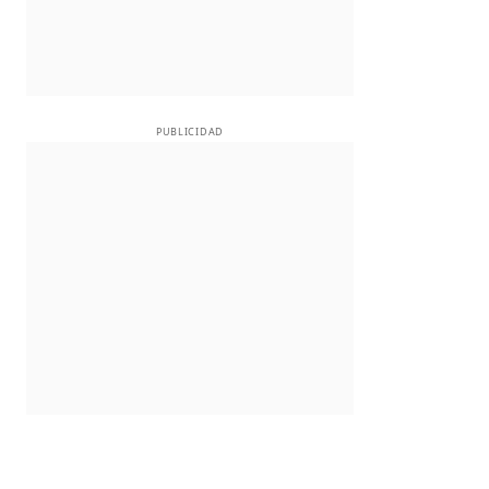
PUBLICIDAD