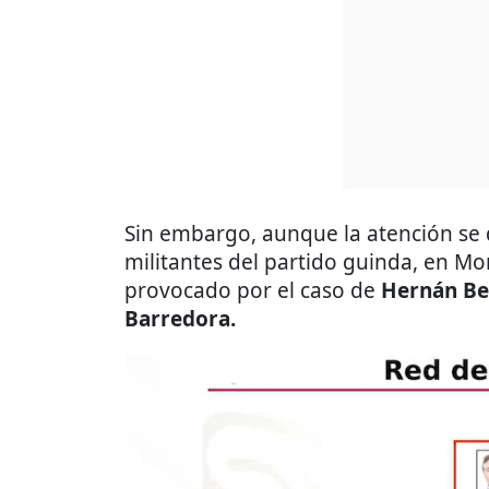
Sin embargo, aunque la atención se 
militantes del partido guinda, en Mo
provocado por el caso de
Hernán Ber
Barredora.