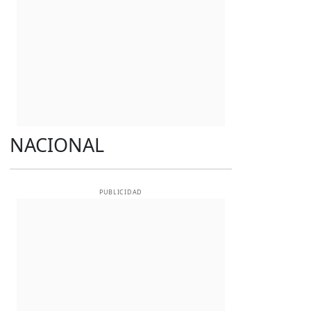
NACIONAL
PUBLICIDAD