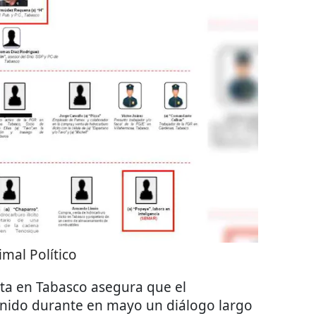
imal Político
a en Tabasco asegura que el
nido durante en mayo un diálogo largo