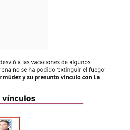
desvió a las vacaciones de algunos
rena no se ha podido ‘extinguir el fuego’
múdez y su presunto vínculo con La