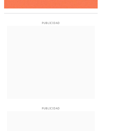
PUBLICIDAD
PUBLICIDAD