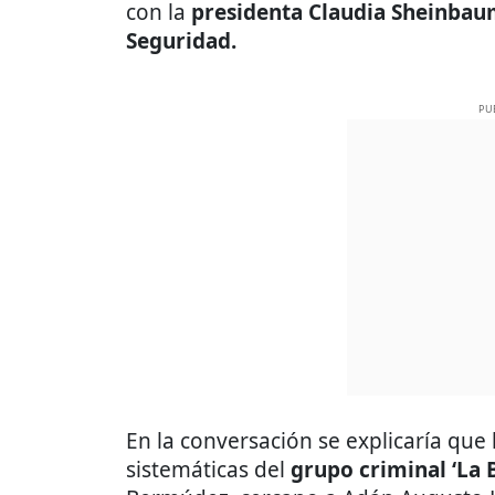
con la
presidenta Claudia Sheinba
Seguridad.
PU
En la conversación se explicaría que
sistemáticas del
grupo criminal ‘La 