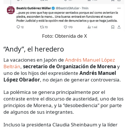
Foto:
Obtenida de X
“Andy”, el heredero
La vacaciones en Japón de
Andrés Manuel López
Beltrán
,
secretario de Organización de Morena
y
uno de los hijos del expresidente
Andrés Manuel
López Obrador
, no dejan de generar controversia.
La polémica se genera principalmente por el
contraste entre el discurso de austeridad, uno de los
principios de Morena, y la “desobediencia” por parte
de algunos de sus integrantes.
Incluso la presidenta Claudia Sheinbaum y la líder