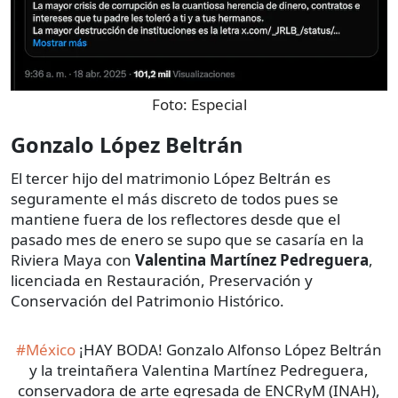
Foto:
Especial
Gonzalo López Beltrán
El tercer hijo del matrimonio López Beltrán es
seguramente el más discreto de todos pues se
mantiene fuera de los reflectores desde que el
pasado mes de enero se supo que se casaría en la
Riviera Maya con
Valentina Martínez Pedreguera
,
licenciada en Restauración, Preservación y
Conservación del Patrimonio Histórico.
#México
¡HAY BODA! Gonzalo Alfonso López Beltrán
y la treintañera Valentina Martínez Pedreguera,
conservadora de arte egresada de ENCRyM (INAH),