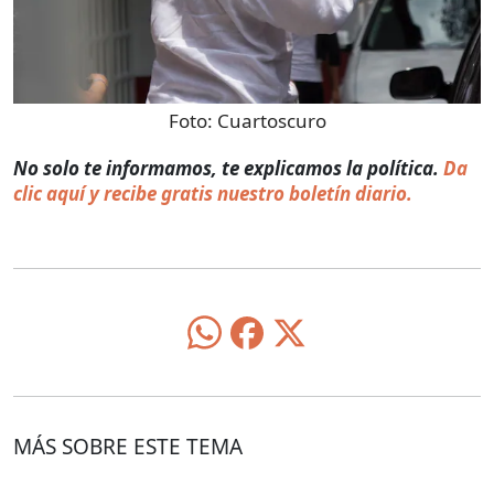
Foto:
Cuartoscuro
No solo te informamos, te explicamos la política.
Da
clic aquí y recibe gratis nuestro boletín diario.
MÁS SOBRE ESTE TEMA