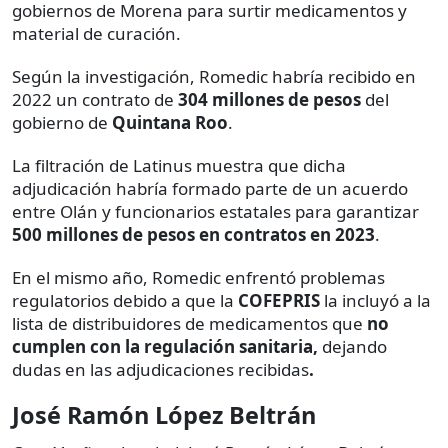
gobiernos de Morena para surtir medicamentos y
material de curación.
Según la investigación, Romedic habría recibido en
2022 un contrato de
304 millones de pesos
del
gobierno de
Quintana Roo
.
La filtración de Latinus muestra que dicha
adjudicación habría formado parte de un acuerdo
entre Olán y funcionarios estatales para garantizar
500 millones de pesos en contratos en 2023
.
En el mismo año, Romedic enfrentó problemas
regulatorios debido a que la
COFEPRIS
la incluyó a la
lista de distribuidores de medicamentos que
no
cumplen con la regulación sanitaria,
dejando
dudas en las adjudicaciones recibidas
.
José Ramón López Beltrán