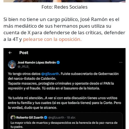
Foto:
Redes Sociales
Si bien no tiene un cargo público, José Ramón es el
más mediático de sus hermanos pues utiliza su
cuenta de X para defenderse de las críticas, defender
a la 4T y
pelearse con la oposición.