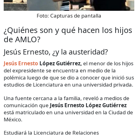
Foto:
Capturas de pantalla
¿Quiénes son y qué hacen los hijos
de AMLO?
Jesús Ernesto, ¿y la austeridad?
Jesús Ernesto
López Gutiérrez,
el menor de los hijos
del expresidente se encuentra en medio de la
polémica luego de que se dio a conocer que inició sus
estudios de Licenciatura en una universidad privada.
Una fuente cercana a la familia, reveló a medios de
comunicación que
Jesús Ernesto López Gutiérrez
está matriculado en una universidad en la Ciudad de
México.
Estudiará la Licenciatura de Relaciones