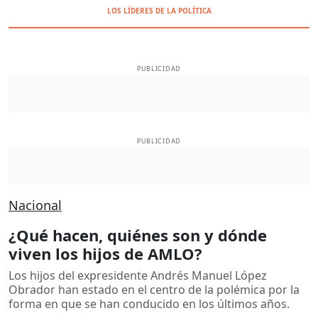
LOS LÍDERES DE LA POLÍTICA
PUBLICIDAD
PUBLICIDAD
Nacional
¿Qué hacen, quiénes son y dónde
viven los hijos de AMLO?
Los hijos del expresidente Andrés Manuel López
Obrador han estado en el centro de la polémica por la
forma en que se han conducido en los últimos años.