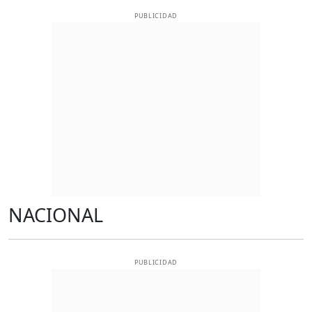
PUBLICIDAD
NACIONAL
PUBLICIDAD