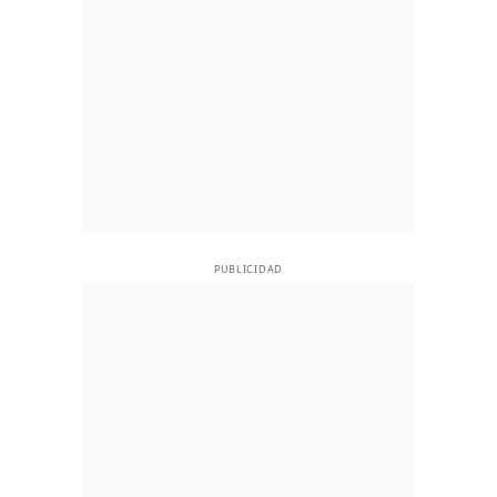
PUBLICIDAD