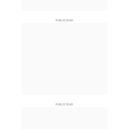
PUBLICIDAD
PUBLICIDAD