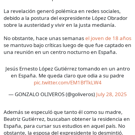
La revelación generó polémica en redes sociales,
debido a la postura del expresidente López Obrador
sobre la austeridad y vivir en la justa medianía.
No obstante, hace unas semanas
el joven de 18 años
se mantuvo bajo críticas luego de que fue captado en
una reunión en un centro nocturno en España.
Jesús Ernesto López Gutiérrez tomando en un antro
en España. Me queda claro que odia a su padre
pic.twitter.com/EM1BfTkLW4
— GONZALO OLIVEROS (@goliveros)
July 28, 2025
Además se especuló que tanto él como su madre,
Beatriz Gutiérrez, buscaban obtener la residencia en
España, para cursar sus estudios en aquel país. No
obstante, la esposa del expresidente lo desmintió.