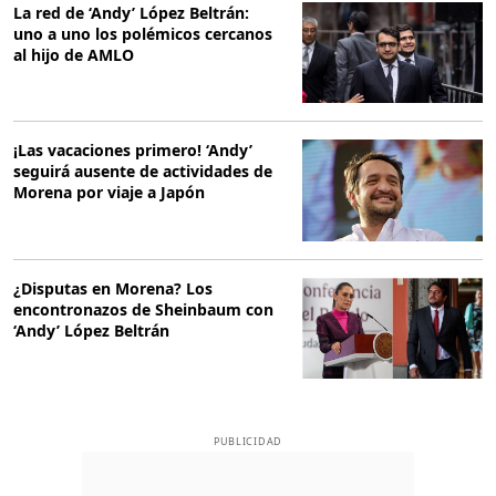
La red de ‘Andy’ López Beltrán:
uno a uno los polémicos cercanos
al hijo de AMLO
¡Las vacaciones primero! ‘Andy’
seguirá ausente de actividades de
Morena por viaje a Japón
¿Disputas en Morena? Los
encontronazos de Sheinbaum con
‘Andy’ López Beltrán
PUBLICIDAD