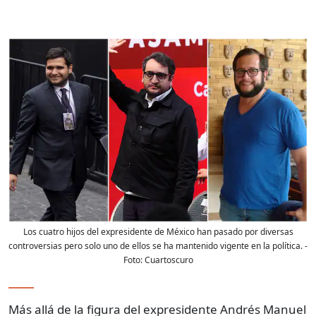
Los cuatro hijos del expresidente de México han pasado por diversas
controversias pero solo uno de ellos se ha mantenido vigente en la política.
-
Foto:
Cuartoscuro
Más allá de la figura del expresidente Andrés Manuel