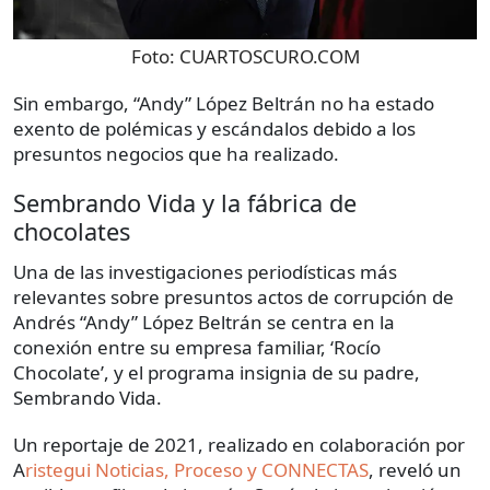
Foto:
CUARTOSCURO.COM
Sin embargo, “Andy” López Beltrán no ha estado
exento de polémicas y escándalos debido a los
presuntos negocios que ha realizado.
Sembrando Vida y la fábrica de
chocolates
Una de las investigaciones periodísticas más
relevantes sobre presuntos actos de corrupción de
Andrés “Andy” López Beltrán se centra en la
conexión entre su empresa familiar, ‘Rocío
Chocolate’, y el programa insignia de su padre,
Sembrando Vida.
Un reportaje de 2021, realizado en colaboración por
A
ristegui Noticias, Proceso y CONNECTAS
, reveló un