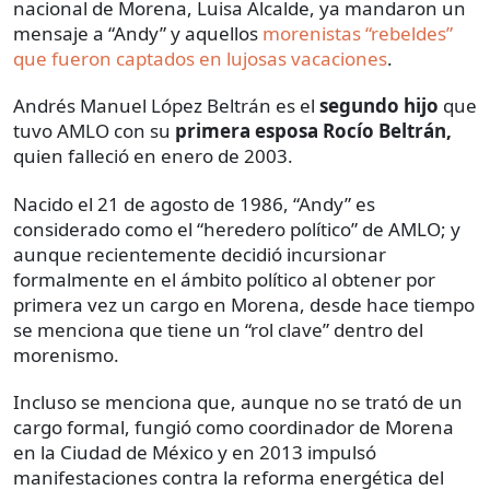
nacional de Morena, Luisa Alcalde, ya mandaron un
mensaje a “Andy” y aquellos
morenistas “rebeldes”
que fueron captados en lujosas vacaciones
.
Andrés Manuel López Beltrán es el
segundo hijo
que
tuvo AMLO con su
primera esposa Rocío Beltrán,
quien falleció en enero de 2003.
Nacido el 21 de agosto de 1986, “Andy” es
considerado como el “heredero político” de AMLO; y
aunque recientemente decidió incursionar
formalmente en el ámbito político al obtener por
primera vez un cargo en Morena, desde hace tiempo
se menciona que tiene un “rol clave” dentro del
morenismo.
Incluso se menciona que, aunque no se trató de un
cargo formal, fungió como coordinador de Morena
en la Ciudad de México y en 2013 impulsó
manifestaciones contra la reforma energética del