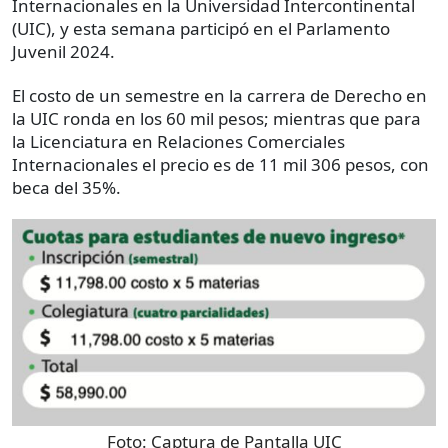
Internacionales en la Universidad Intercontinental
(UIC), y esta semana participó en el Parlamento
Juvenil 2024.
El costo de un semestre en la carrera de Derecho en
la UIC ronda en los 60 mil pesos; mientras que para
la Licenciatura en Relaciones Comerciales
Internacionales el precio es de 11 mil 306 pesos, con
beca del 35%.
Foto:
Captura de Pantalla UIC