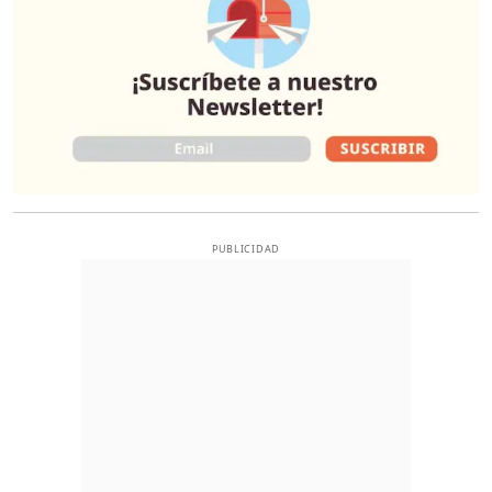
PUBLICIDAD