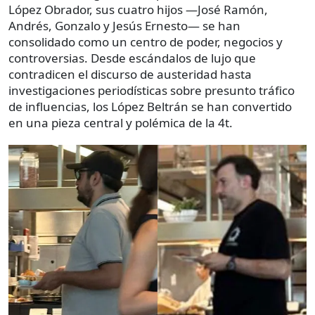
López Obrador, sus cuatro hijos —José Ramón,
Andrés, Gonzalo y Jesús Ernesto— se han
consolidado como un centro de poder, negocios y
controversias. Desde escándalos de lujo que
contradicen el discurso de austeridad hasta
investigaciones periodísticas sobre presunto tráfico
de influencias, los López Beltrán se han convertido
en una pieza central y polémica de la 4t.