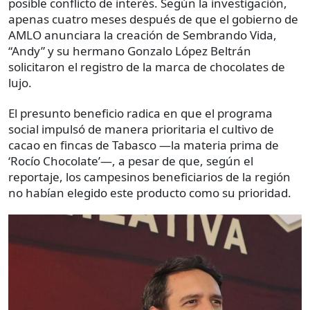
posible conflicto de interés. Según la investigación,
apenas cuatro meses después de que el gobierno de
AMLO anunciara la creación de Sembrando Vida,
“Andy” y su hermano Gonzalo López Beltrán
solicitaron el registro de la marca de chocolates de
lujo.
El presunto beneficio radica en que el programa
social impulsó de manera prioritaria el cultivo de
cacao en fincas de Tabasco —la materia prima de
‘Rocío Chocolate’—, a pesar de que, según el
reportaje, los campesinos beneficiarios de la región
no habían elegido este producto como su prioridad.