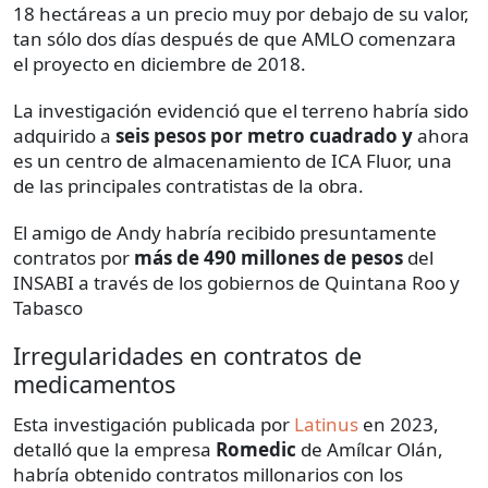
18 hectáreas a un precio muy por debajo de su valor,
tan sólo dos días después de que AMLO comenzara
el proyecto en diciembre de 2018.
La investigación evidenció que el terreno habría sido
adquirido a
seis pesos por metro cuadrado y
ahora
es un centro de almacenamiento de ICA Fluor, una
de las principales contratistas de la obra.
El amigo de Andy habría recibido presuntamente
contratos por
más de 490 millones de pesos
del
INSABI a través de los gobiernos de Quintana Roo y
Tabasco
Irregularidades en contratos de
medicamentos
Esta investigación publicada por
Latinus
en 2023,
detalló que la empresa
Romedic
de Amílcar Olán,
habría obtenido contratos millonarios con los