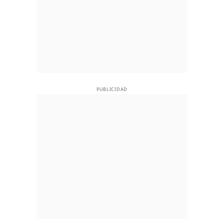
PUBLICIDAD