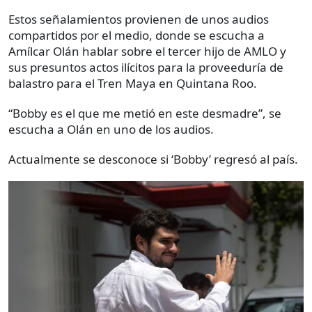
Estos señalamientos provienen de unos audios
compartidos por el medio, donde se escucha a
Amílcar Olán hablar sobre el tercer hijo de AMLO y
sus presuntos actos ilícitos para la proveeduría de
balastro para el Tren Maya en Quintana Roo.
“Bobby es el que me metió en este desmadre”, se
escucha a Olán en uno de los audios.
Actualmente se desconoce si ‘Bobby’ regresó al país.