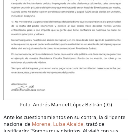
Foto:
Andrés Manuel López Beltrán (IG)
Ante los cuestionamientos en su contra, la dirigente
nacional de
Morena, Luisa Alcalde
, trató de
justificarlo: “Somos muy distintos, él viajó con sus