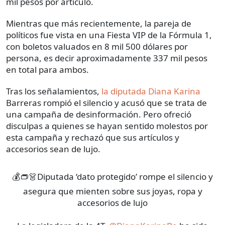
mil pesos por artículo.
Mientras que más recientemente, la pareja de
políticos fue vista en una Fiesta VIP de la Fórmula 1,
con boletos valuados en 8 mil 500 dólares por
persona, es decir aproximadamente 337 mil pesos
en total para ambos.
Tras los señalamientos,
la diputada Diana Karina
Barreras rompió el silencio y acusó que se trata de
una campaña de desinformación. Pero ofreció
disculpas a quienes se hayan sentido molestos por
esta campaña y rechazó que sus artículos y
accesorios sean de lujo.
💰👝👗Diputada ‘dato protegido’ rompe el silencio y
asegura que mienten sobre sus joyas, ropa y
accesorios de lujo