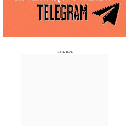
PUBLICIDAD