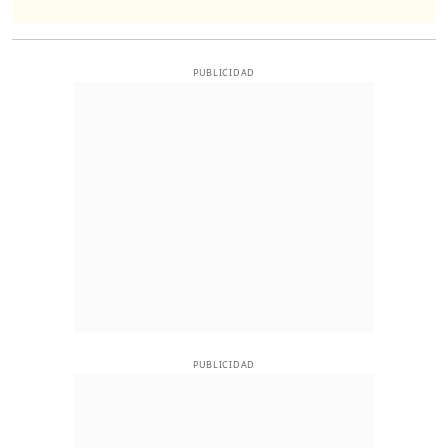
PUBLICIDAD
PUBLICIDAD