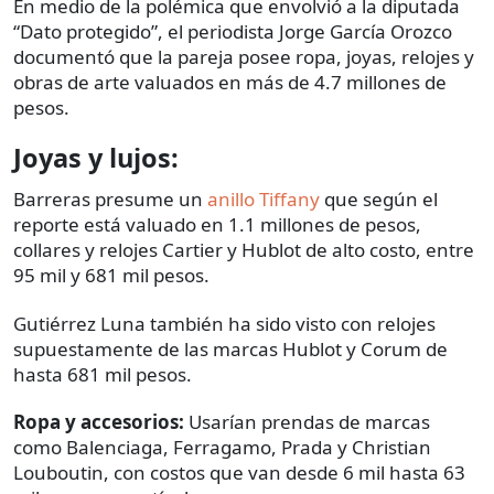
En medio de la polémica que envolvió a la diputada
“Dato protegido”, el periodista Jorge García Orozco
documentó que la pareja posee ropa, joyas, relojes y
obras de arte valuados en más de 4.7 millones de
pesos.
Joyas y lujos:
Barreras presume un
anillo Tiffany
que según el
reporte está valuado en 1.1 millones de pesos,
collares y relojes Cartier y Hublot de alto costo, entre
95 mil y 681 mil pesos.
Gutiérrez Luna también ha sido visto con relojes
supuestamente de las marcas Hublot y Corum de
hasta 681 mil pesos.
Ropa y accesorios:
Usarían prendas de marcas
como Balenciaga, Ferragamo, Prada y Christian
Louboutin, con costos que van desde 6 mil hasta 63