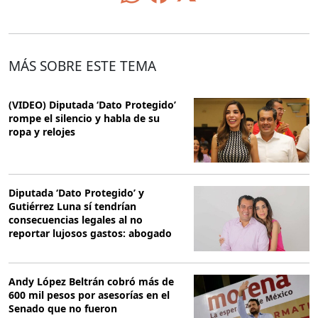
MÁS SOBRE ESTE TEMA
(VIDEO) Diputada ‘Dato Protegido’
rompe el silencio y habla de su
ropa y relojes
Diputada ‘Dato Protegido’ y
Gutiérrez Luna sí tendrían
consecuencias legales al no
reportar lujosos gastos: abogado
Andy López Beltrán cobró más de
600 mil pesos por asesorías en el
Senado que no fueron