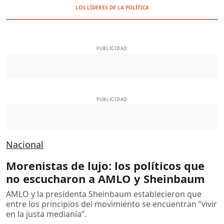
LOS LÍDERES DE LA POLÍTICA
PUBLICIDAD
PUBLICIDAD
Nacional
Morenistas de lujo: los políticos que
no escucharon a AMLO y Sheinbaum
AMLO y la presidenta Sheinbaum establecieron que
entre los principios del movimiento se encuentran “vivir
en la justa medianía”.