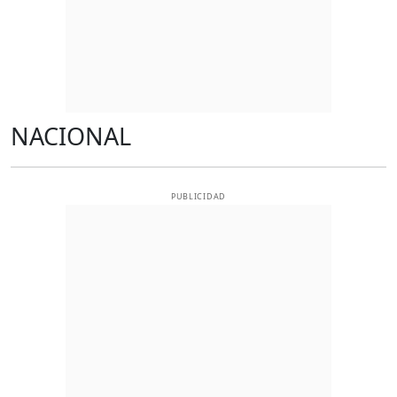
NACIONAL
PUBLICIDAD