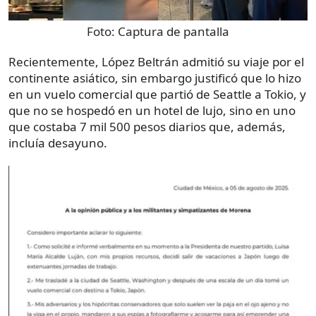
Foto:
Captura de pantalla
Recientemente, López Beltrán admitió su viaje por el
continente asiático, sin embargo justificó que lo hizo
en un vuelo comercial que partió de Seattle a Tokio, y
que no se hospedó en un hotel de lujo, sino en uno
que costaba 7 mil 500 pesos diarios que, además,
incluía desayuno.