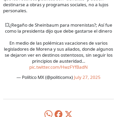
destinarse a obras y programas sociales, no a lujos
personales.
💥¿Regaño de Sheinbaum para morenistas?; Así fue
como la presidenta dijo que debe gastarse el dinero
En medio de las polémicas vacaciones de varios
legisladores de Morena y sus aliados, donde algunos
se dejaron ver en destinos ostentosos, sin seguir los
principios de austeridad…
pic.twitter.com/HwzFYfBadN
— Político MX (@politicomx)
July 27, 2025