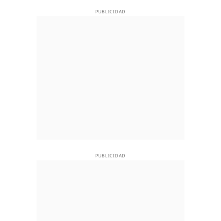
PUBLICIDAD
PUBLICIDAD