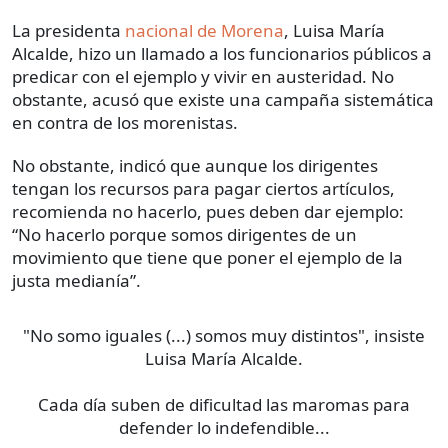
La presidenta
nacional de Morena
, Luisa María
Alcalde, hizo un llamado a los funcionarios públicos a
predicar con el ejemplo y vivir en austeridad. No
obstante, acusó que existe una campaña sistemática
en contra de los morenistas.
No obstante, indicó que aunque los dirigentes
tengan los recursos para pagar ciertos artículos,
recomienda no hacerlo, pues deben dar ejemplo:
“No hacerlo porque somos dirigentes de un
movimiento que tiene que poner el ejemplo de la
justa medianía”.
"No somo iguales (...) somos muy distintos", insiste
Luisa María Alcalde.
Cada día suben de dificultad las maromas para
defender lo indefendible...