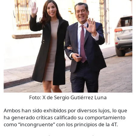
Foto:
X de Sergio Gutiérrez Luna
Ambos han sido exhibidos por diversos lujos, lo que
ha generado críticas calificado su comportamiento
como “incongruente” con los principios de la 4T.