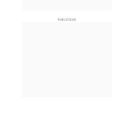
PUBLICIDAD