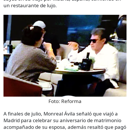
un restaurante de lujo.
Foto:
Reforma
A finales de julio, Monreal Ávila señaló que viajó a
Madrid para celebrar su aniversario de matrimonio
acompañado de su esposa, además resaltó que pagó