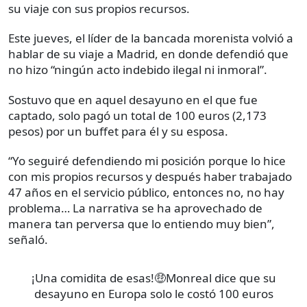
su viaje con sus propios recursos.
Este jueves, el líder de la bancada morenista volvió a
hablar de su viaje a Madrid, en donde defendió que
no hizo “ningún acto indebido ilegal ni inmoral”.
Sostuvo que en aquel desayuno en el que fue
captado, solo pagó un total de 100 euros (2,173
pesos) por un buffet para él y su esposa.
“Yo seguiré defendiendo mi posición porque lo hice
con mis propios recursos y después haber trabajado
47 años en el servicio público, entonces no, no hay
problema… La narrativa se ha aprovechado de
manera tan perversa que lo entiendo muy bien”,
señaló.
¡Una comidita de esas!🤑Monreal dice que su
desayuno en Europa solo le costó 100 euros