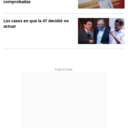
comprobadas
Los casos en que la 4T decidió no
actuar
PUBLICIDAD