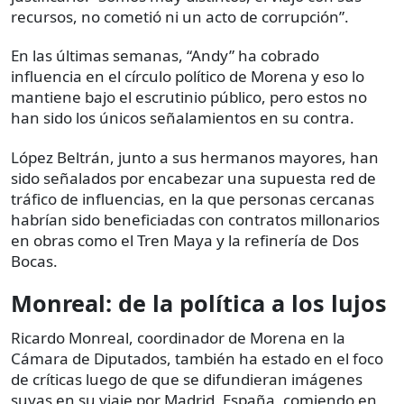
recursos, no cometió ni un acto de corrupción”.
En las últimas semanas, “Andy” ha cobrado
influencia en el círculo político de Morena y eso lo
mantiene bajo el escrutinio público, pero estos no
han sido los únicos señalamientos en su contra.
López Beltrán, junto a sus hermanos mayores, han
sido señalados por encabezar una supuesta red de
tráfico de influencias, en la que personas cercanas
habrían sido beneficiadas con contratos millonarios
en obras como el Tren Maya y la refinería de Dos
Bocas.
Monreal: de la política a los lujos
Ricardo Monreal, coordinador de Morena en la
Cámara de Diputados, también ha estado en el foco
de críticas luego de que se difundieran imágenes
suyas en su viaje por Madrid, España, comiendo en