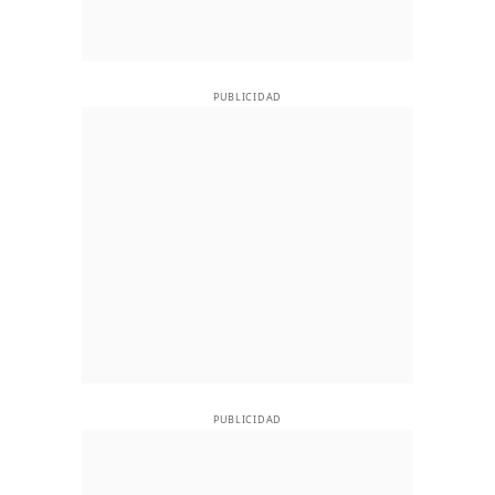
PUBLICIDAD
PUBLICIDAD