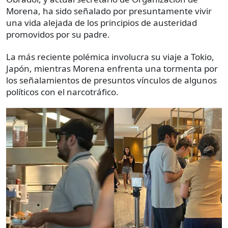
Morena, ha sido señalado por presuntamente vivir
una vida alejada de los principios de austeridad
promovidos por su padre.
La más reciente polémica involucra su viaje a Tokio,
Japón, mientras Morena enfrenta una tormenta por
los señalamientos de presuntos vínculos de algunos
políticos con el narcotráfico.