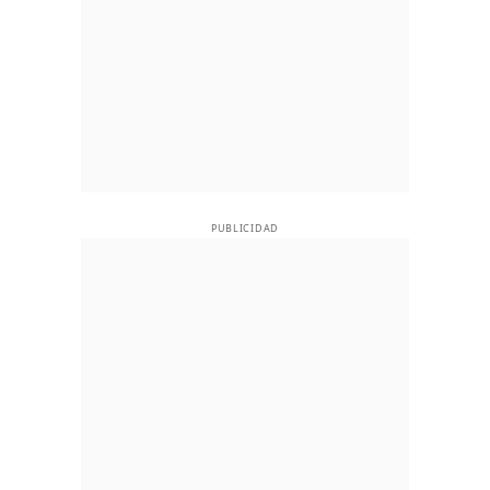
PUBLICIDAD