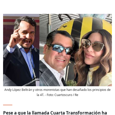
Andy López Beltrán y otros morenistas que han desafiado los principios de
la 4T.
- Foto:
Cuartoscuro / Re
Pese a que la llamada Cuarta Transformación ha