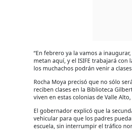
“En febrero ya la vamos a inaugurar,
metan aquí, y el ISIFE trabajará con 
los muchachos podrán venir a clases 
Rocha Moya precisó que no sólo ser
reciben clases en la Biblioteca Gilb
viven en estas colonias de Valle Alto,
El gobernador explicó que la secunda
vehicular para que los padres puedan 
escuela, sin interrumpir el tráfico no