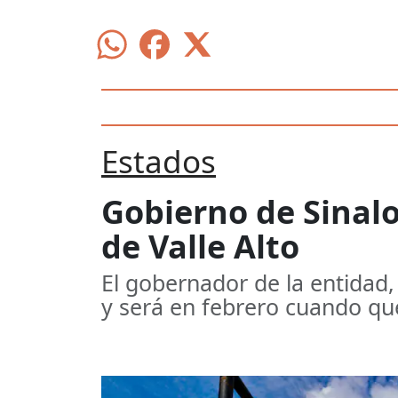
Estados
Gobierno de Sinalo
de Valle Alto
El gobernador de la entidad
y será en febrero cuando qu