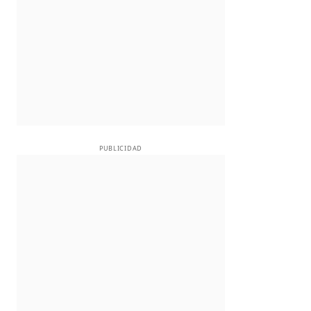
PUBLICIDAD