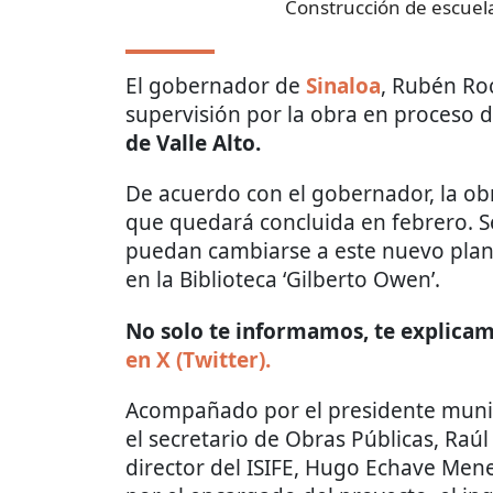
Construcción de escuel
El gobernador de
Sinaloa
, Rubén Ro
supervisión por la obra en proceso d
de Valle Alto.
De acuerdo con el gobernador, la ob
que quedará concluida en febrero. S
puedan cambiarse a este nuevo plan
en la Biblioteca ‘Gilberto Owen’.
No solo te informamos, te explicamo
en X (Twitter).
Acompañado por el presidente munic
el secretario de Obras Públicas, Raú
director del ISIFE, Hugo Echave Mene