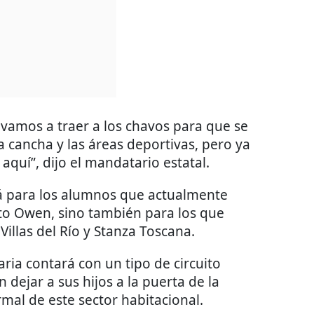
 vamos a traer a los chavos para que se
la cancha y las áreas deportivas, pero ya
aquí”, dijo el mandatario estatal.
á para los alumnos que actualmente
erto Owen, sino también para los que
 Villas del Río y Stanza Toscana.
ria contará con un tipo de circuito
dejar a sus hijos a la puerta de la
rmal de este sector habitacional.