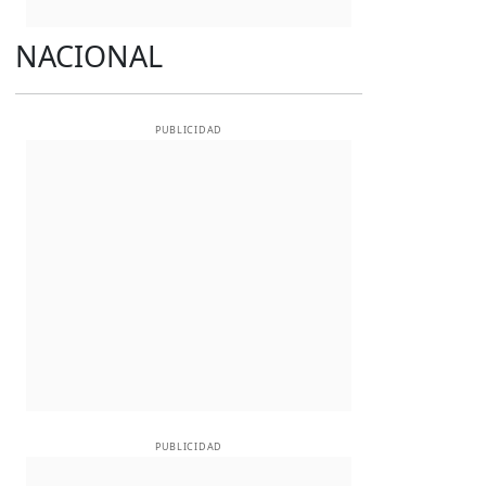
NACIONAL
PUBLICIDAD
PUBLICIDAD