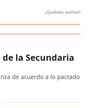
¿Quiénes somos?
 de la Secundaria
anza de acuerdo a lo pactado