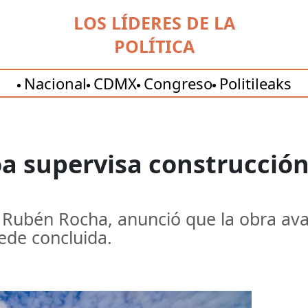
LOS LÍDERES DE LA
POLÍTICA
Nacional
CDMX
Congreso
Politileaks
a supervisa construcción
, Rubén Rocha, anunció que la obra av
ede concluida.