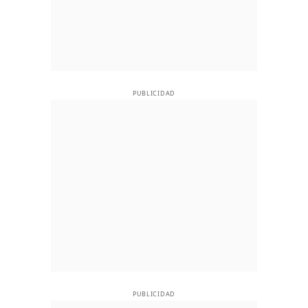
PUBLICIDAD
PUBLICIDAD