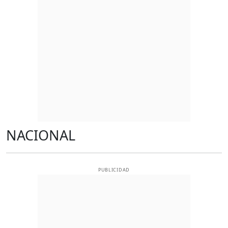
NACIONAL
PUBLICIDAD