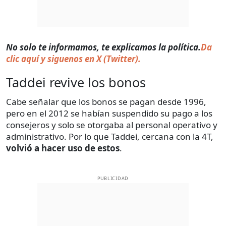
No solo te informamos, te explicamos la política.
Da
clic aquí y siguenos en X (Twitter).
Taddei revive los bonos
Cabe señalar que los bonos se pagan desde 1996,
pero en el 2012 se habían suspendido su pago a los
consejeros y solo se otorgaba al personal operativo y
administrativo. Por lo que Taddei, cercana con la 4T,
volvió a hacer uso de estos
.
PUBLICIDAD