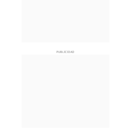
PUBLICIDAD