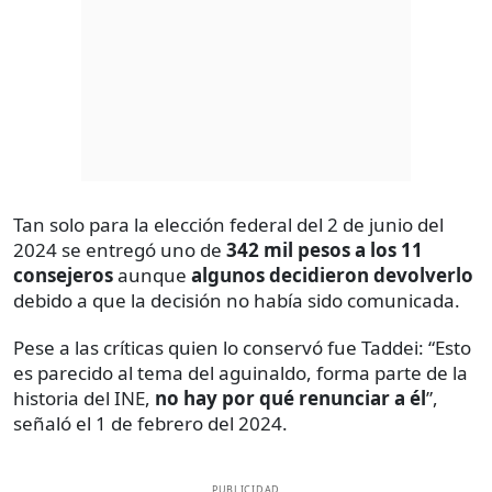
Tan solo para la elección federal del 2 de junio del
2024 se entregó uno de
342 mil pesos a los 11
consejeros
aunque
algunos decidieron devolverlo
debido a que la decisión no había sido comunicada.
Pese a las críticas quien lo conservó fue Taddei: “Esto
es parecido al tema del aguinaldo, forma parte de la
historia del INE,
no hay por qué renunciar a él
”,
señaló el 1 de febrero del 2024.
PUBLICIDAD