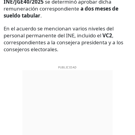
INE/JGE40/2025
se determinó aprobar dicha
remuneración correspondiente
a dos meses de
sueldo tabular
.
En el acuerdo se mencionan varios niveles del
personal permanente del INE, incluido el
VC2
,
correspondientes a la consejera presidenta y a los
consejeros electorales.
PUBLICIDAD