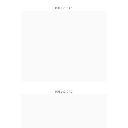
PUBLICIDAD
PUBLICIDAD