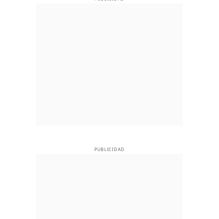
PUBLICIDAD