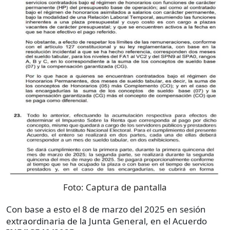
Foto:
Captura de pantalla
Con base a esto el 8 de marzo del 2025 en sesión
extraordinaria de la Junta General, en el Acuerdo