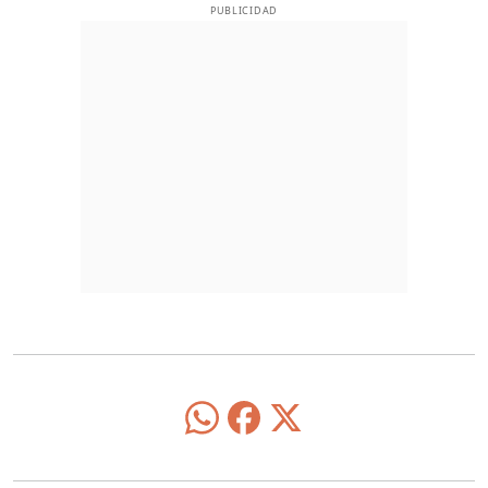
PUBLICIDAD