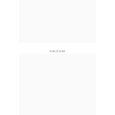
PUBLICIDAD