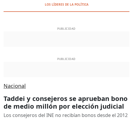
LOS LÍDERES DE LA POLÍTICA
PUBLICIDAD
PUBLICIDAD
Nacional
Taddei y consejeros se aprueban bono
de medio millón por elección judicial
Los consejeros del INE no recibían bonos desde el 2012