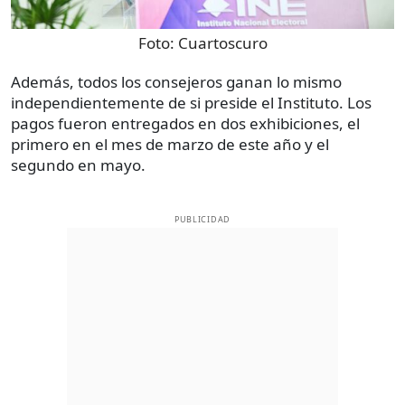
Foto:
Cuartoscuro
Además, todos los consejeros ganan lo mismo
independientemente de si preside el Instituto. Los
pagos fueron entregados en dos exhibiciones, el
primero en el mes de marzo de este año y el
segundo en mayo.
PUBLICIDAD