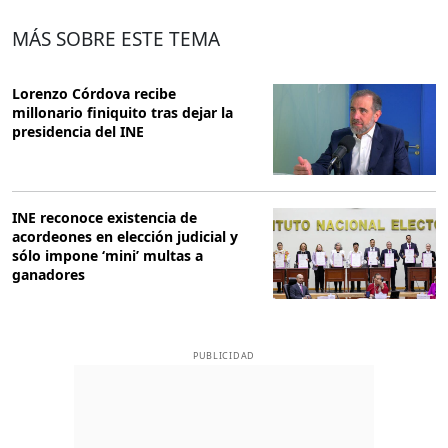
MÁS SOBRE ESTE TEMA
Lorenzo Córdova recibe
millonario finiquito tras dejar la
presidencia del INE
INE reconoce existencia de
acordeones en elección judicial y
sólo impone ‘mini’ multas a
ganadores
PUBLICIDAD