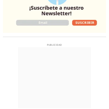
PUBLICIDAD