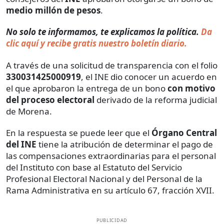
medio millón de pesos
.
No solo te informamos, te explicamos la política.
Da
clic aquí y recibe gratis nuestro boletín diario.
A través de una solicitud de transparencia con el folio
330031425000919
, el INE dio conocer un acuerdo en
el que aprobaron la entrega de un bono
con motivo
del proceso electoral
derivado de la reforma judicial
de Morena.
En la respuesta se puede leer que el
Órgano Central
del INE
tiene la atribución de determinar el pago de
las compensaciones extraordinarias para el personal
del Instituto con base al Estatuto del Servicio
Profesional Electoral Nacional y del Personal de la
Rama Administrativa en su artículo 67, fracción XVII.
PUBLICIDAD