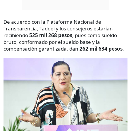
De acuerdo con la Plataforma Nacional de
Transparencia, Taddei y los consejeros estarían
recibiendo
525 mil 268 pesos
, pues como sueldo
bruto, conformado por el sueldo base y la
compensación garantizada, dan
262 mil 634 pesos
.