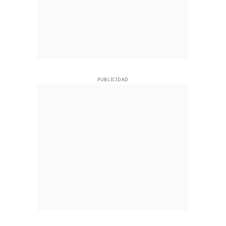
PUBLICIDAD