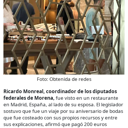
Foto:
Obtenida de redes
Ricardo Monreal, coordinador de los diputados
federales de Morena,
fue visto en un restaurante
en Madrid, España, al lado de su esposa. El legislador
sostuvo que fue un viaje por su aniversario de bodas
que fue costeado con sus propios recursos y entre
sus explicaciones, afirmó que pagó 200 euros