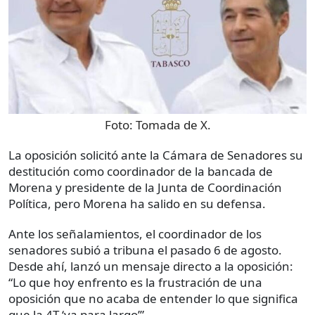
Foto:
Tomada de X.
La oposición solicitó ante la Cámara de Senadores su
destitución como coordinador de la bancada de
Morena y presidente de la Junta de Coordinación
Política, pero Morena ha salido en su defensa.
Ante los señalamientos, el coordinador de los
senadores subió a tribuna el pasado 6 de agosto.
Desde ahí, lanzó un mensaje directo a la oposición:
“Lo que hoy enfrento es la frustración de una
oposición que no acaba de entender lo que significa
que la 4T ‘va para largo’”.