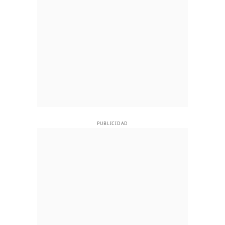
PUBLICIDAD