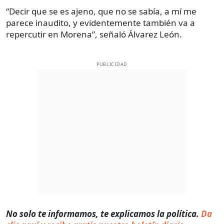
“Decir que se es ajeno, que no se sabía, a mí me
parece inaudito, y evidentemente también va a
repercutir en Morena”, señaló Álvarez León.
PUBLICIDAD
No solo te informamos, te explicamos la política.
Da