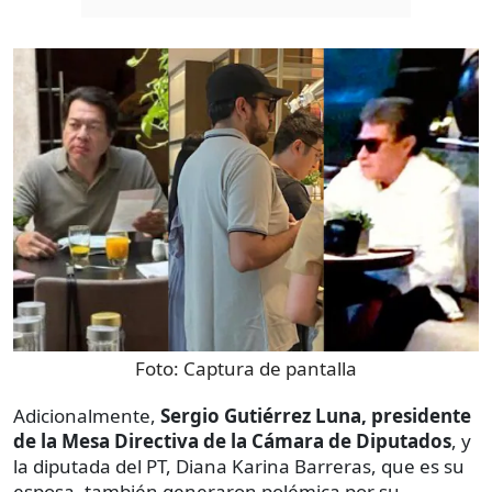
Foto:
Captura de pantalla
Adicionalmente,
Sergio Gutiérrez Luna, presidente
de la Mesa Directiva de la Cámara de Diputados
, y
la diputada del PT, Diana Karina Barreras, que es su
esposa, también generaron polémica por su