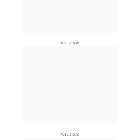
PUBLICIDAD
PUBLICIDAD