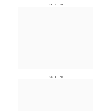
PUBLICIDAD
PUBLICIDAD