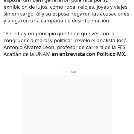
exhibición de lujos, como ropa, relojes, joyas y viajes;
sin embargo, él y su esposa negaron las acusaciones
y alegaron una campaña de desinformación.
“Pero hay un principio que tiene que ver con la
congruencia moral y política”, reveló el analista José
Antonio Álvarez León, profesor de carrera de la FES
Acatlán de la UNAM
en entrevista con Político MX
.
PUBLICIDAD