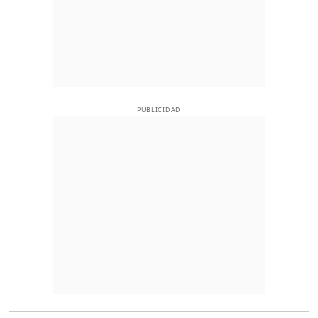
PUBLICIDAD