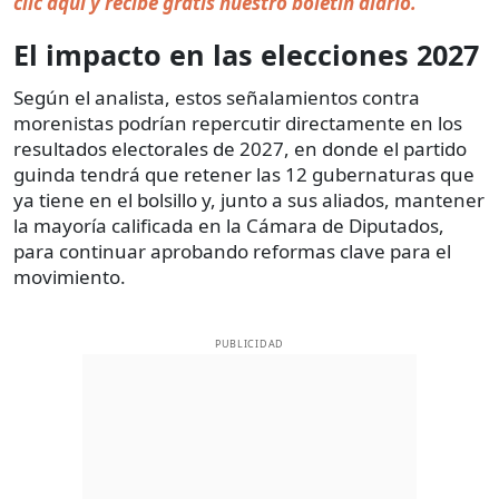
clic aquí y recibe gratis nuestro boletín diario.
El impacto en las elecciones 2027
Según el analista, estos señalamientos contra
morenistas podrían repercutir directamente en los
resultados electorales de 2027, en donde el partido
guinda tendrá que retener las 12 gubernaturas que
ya tiene en el bolsillo y, junto a sus aliados, mantener
la mayoría calificada en la Cámara de Diputados,
para continuar aprobando reformas clave para el
movimiento.
PUBLICIDAD