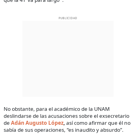
PUBLICIDAD
No obstante, para el académico de la UNAM
deslindarse de las acusaciones sobre el exsecretario
de
Adán Augusto López
,
así como afirmar que él no
sabía de sus operaciones, “es inaudito y absurdo”.