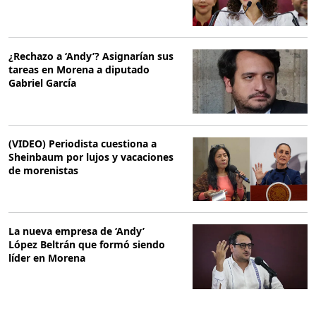
¿Rechazo a ‘Andy’? Asignarían sus
tareas en Morena a diputado
Gabriel García
(VIDEO) Periodista cuestiona a
Sheinbaum por lujos y vacaciones
de morenistas
La nueva empresa de ‘Andy’
López Beltrán que formó siendo
líder en Morena