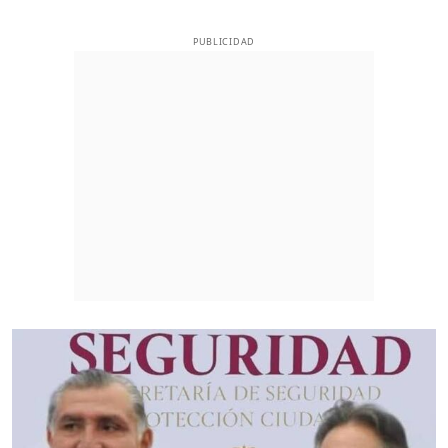
PUBLICIDAD