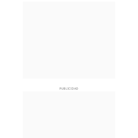
PUBLICIDAD