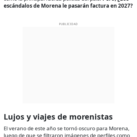
escándalos de Morena le pasarán factura en 2027?
PUBLICIDAD
Lujos y viajes de morenistas
El verano de este año se tornó oscuro para Morena,
luego de que se filtraron imágenes de perfiles como