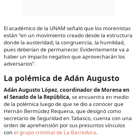
El académico de la UNAM señaló que los morenistas
están “en un movimiento creado desde la estructura
donde la austeridad, la congruencia, la humildad,
pues deberían de permanecer. Evidentemente va a
haber un impacto negativo que aprovecharán los
adversarios”.
La polémica de Adán Augusto
Adán Augusto López, coordinador de Morena en
el Senado de la República,
se encuentra en medio
de la polémica luego de que se dio a conocer que
Hernán Bermúdez Requena, que designó como
secretario de Seguridad en Tabasco, cuenta con una
orden de aprehensión por sus presuntos vínculos
con
el grupo criminal de La Barredora
.