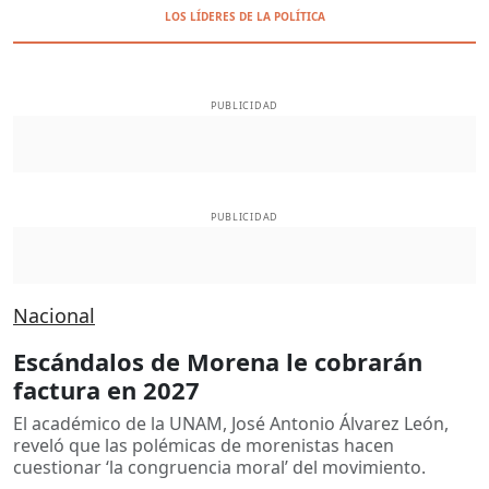
LOS LÍDERES DE LA POLÍTICA
PUBLICIDAD
PUBLICIDAD
Nacional
Escándalos de Morena le cobrarán
factura en 2027
El académico de la UNAM, José Antonio Álvarez León,
reveló que las polémicas de morenistas hacen
cuestionar ‘la congruencia moral’ del movimiento.