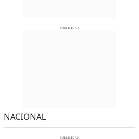
PUBLICIDAD
NACIONAL
PUBLICIDAD