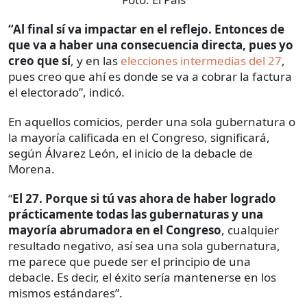
“Al final sí va impactar en el reflejo. Entonces de
que va a haber una consecuencia directa, pues yo
creo que sí
, y en las
elecciones intermedias del 27
,
pues creo que ahí es donde se va a cobrar la factura
el electorado”, indicó.
En aquellos comicios, perder una sola gubernatura o
la mayoría calificada en el Congreso, significará,
según Álvarez León, el inicio de la debacle de
Morena.
“
El 27. Porque si tú vas ahora de haber logrado
prácticamente todas las gubernaturas y una
mayoría abrumadora en el Congreso
, cualquier
resultado negativo, así sea una sola gubernatura,
me parece que puede ser el principio de una
debacle. Es decir, el éxito sería mantenerse en los
mismos estándares”.