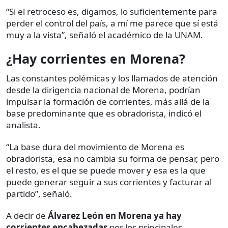
“Si el retroceso es, digamos, lo suficientemente para
perder el control del país, a mí me parece que sí está
muy a la vista”, señaló el académico de la UNAM.
¿Hay corrientes en Morena?
Las constantes polémicas y los llamados de atención
desde la dirigencia nacional de Morena, podrían
impulsar la formación de corrientes, más allá de la
base predominante que es obradorista, indicó el
analista.
“La base dura del movimiento de Morena es
obradorista, esa no cambia su forma de pensar, pero
el resto, es el que se puede mover y esa es la que
puede generar seguir a sus corrientes y facturar al
partido”, señaló.
A decir de
Álvarez León en Morena ya hay
corrientes encabezadas
por los principales