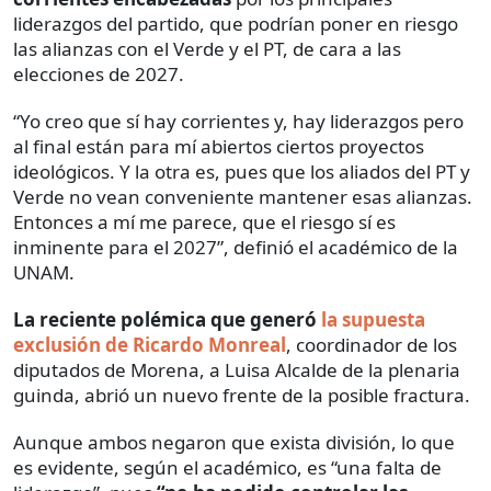
liderazgos del partido, que podrían poner en riesgo
las alianzas con el Verde y el PT, de cara a las
elecciones de 2027.
“Yo creo que sí hay corrientes y, hay liderazgos pero
al final están para mí abiertos ciertos proyectos
ideológicos. Y la otra es, pues que los aliados del PT y
Verde no vean conveniente mantener esas alianzas.
Entonces a mí me parece, que el riesgo sí es
inminente para el 2027”, definió el académico de la
UNAM.
La reciente polémica que generó
la supuesta
exclusión de Ricardo Monreal
, coordinador de los
diputados de Morena, a Luisa Alcalde de la plenaria
guinda, abrió un nuevo frente de la posible fractura.
Aunque ambos negaron que exista división, lo que
es evidente, según el académico, es “una falta de