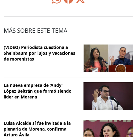
MÁS SOBRE ESTE TEMA
(VIDEO) Periodista cuestiona a
Sheinbaum por lujos y vacaciones
de morenistas
La nueva empresa de ‘Andy’
López Beltrán que formó siendo
líder en Morena
Luisa Alcalde sí fue invitada a la
plenaria de Morena, confirma
Arturo Ávila