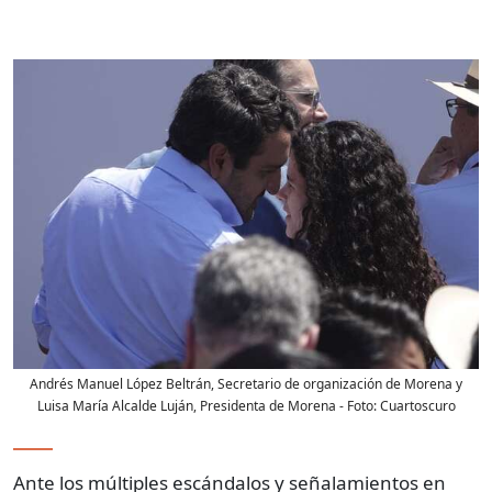
Andrés Manuel López Beltrán, Secretario de organización de Morena y
Luisa María Alcalde Luján, Presidenta de Morena
- Foto:
Cuartoscuro
Ante los múltiples escándalos y señalamientos en