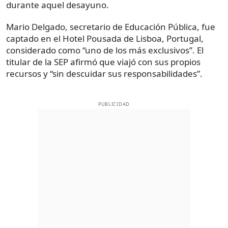
durante aquel desayuno.
Mario Delgado, secretario de Educación Pública, fue
captado en el Hotel Pousada de Lisboa, Portugal,
considerado como “uno de los más exclusivos”. El
titular de la SEP afirmó que viajó con sus propios
recursos y “sin descuidar sus responsabilidades”.
PUBLICIDAD