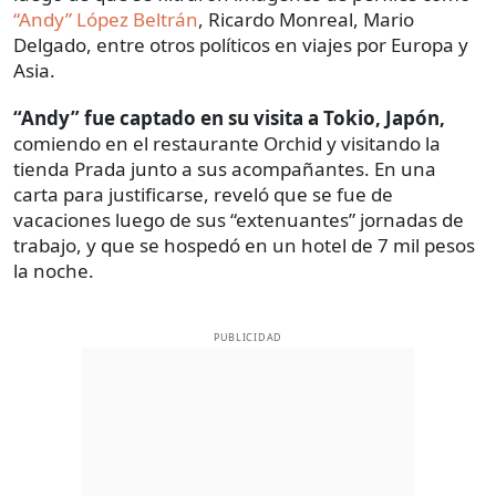
“Andy” López Beltrán
, Ricardo Monreal, Mario
Delgado, entre otros políticos en viajes por Europa y
Asia.
“Andy” fue captado en su visita a Tokio, Japón,
comiendo en el restaurante Orchid y visitando la
tienda Prada junto a sus acompañantes. En una
carta para justificarse, reveló que se fue de
vacaciones luego de sus “extenuantes” jornadas de
trabajo, y que se hospedó en un hotel de 7 mil pesos
la noche.
PUBLICIDAD