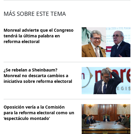
MÁS SOBRE ESTE TEMA
Monreal advierte que el Congreso
tendrá la última palabra en
reforma electoral
¿Se rebelan a Sheinbaum?
Monreal no descarta cambios a
iniciativa sobre reforma electoral
Oposición vería a la Comisión
para la reforma electoral como un
‘espectáculo montado’