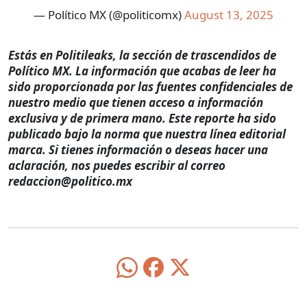
— Político MX (@politicomx)
August 13, 2025
Estás en Politileaks, la sección de trascendidos de
Político MX. La información que acabas de leer ha
sido proporcionada por las fuentes confidenciales de
nuestro medio que tienen acceso a información
exclusiva y de primera mano. Este reporte ha sido
publicado bajo la norma que nuestra línea editorial
marca. Si tienes información o deseas hacer una
aclaración, nos puedes escribir al correo
redaccion@politico.mx