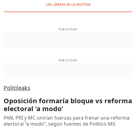
LOS LÍDERES DE LA POLÍTICA
PUBLICIDAD
PUBLICIDAD
Politileaks
Oposición formaría bloque vs reforma
electoral ‘a modo’
PAN, PRI y MC unirían fuerzas para frenar una reforma
electoral “a modo”, según fuentes de Político MX.