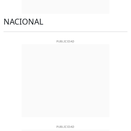
NACIONAL
PUBLICIDAD
PUBLICIDAD