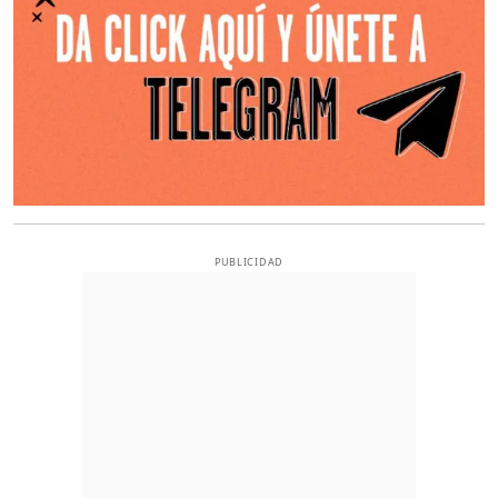
PUBLICIDAD