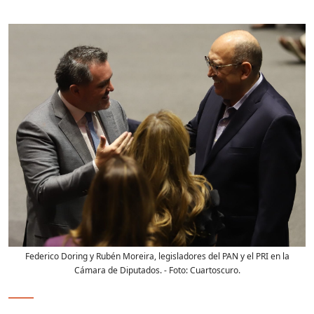
Federico Doring y Rubén Moreira, legisladores del PAN y el PRI en la
Cámara de Diputados.
- Foto:
Cuartoscuro.