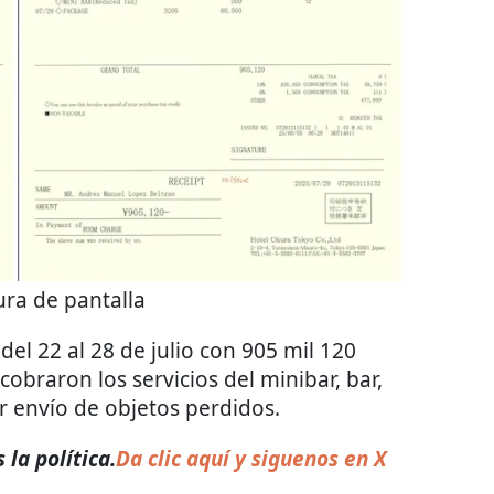
ra de pantalla
el 22 al 28 de julio con 905 mil 120
cobraron los servicios del minibar, bar,
r envío de objetos perdidos.
la política.
Da clic aquí y siguenos en X