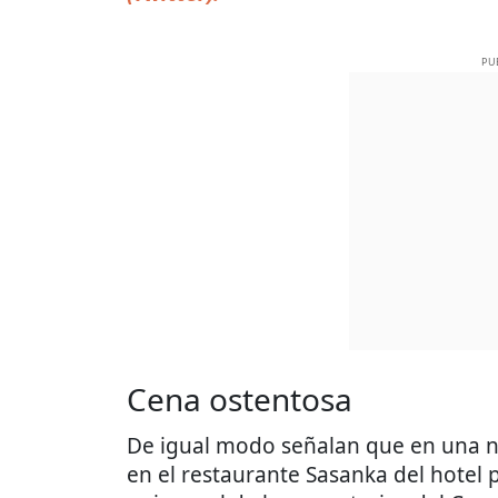
PU
Cena ostentosa
De igual modo señalan que en una n
en el restaurante Sasanka del hotel 