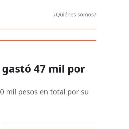
¿Quiénes somos?
 gastó 47 mil por
0 mil pesos en total por su