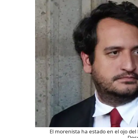
El morenista ha estado en el ojo del
Des