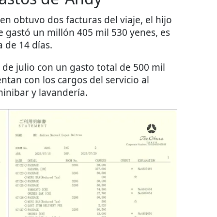
ien obtuvo dos facturas del viaje, el hijo
 gastó un millón 405 mil 530 yenes, es
 de 14 días.
 de julio con un gasto total de 500 mil
ntan con los cargos del servicio al
minibar y lavandería.