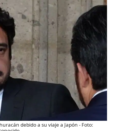
 huracán debido a su viaje a Japón
- Foto:
conocido