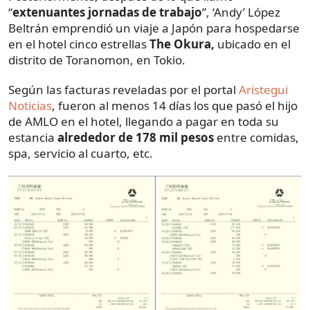
“
extenuantes jornadas de trabajo
”, ‘Andy’ López
Beltrán emprendió un viaje a Japón para hospedarse
en el hotel cinco estrellas
The Okura,
ubicado en el
distrito de Toranomon, en Tokio.
Según las facturas reveladas por el portal
Aristegui
Noticias
, fueron al menos 14 días los que pasó el hijo
de AMLO en el hotel, llegando a pagar en toda su
estancia
alrededor de 178 mil pesos
entre comidas,
spa, servicio al cuarto, etc.