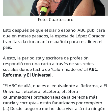
Foto:
Cuartoscuro
Esto después de que el diario español ABC publicara
que en meses pasados, la esposa de López Obrador
tramitara la ciudadanía española para residir en el
país.
A esto, la periodista y escritora de profesión
respondió con una carta a través de sus redes
sociales donde tachó de “calumniadores” al
ABC,
Reforma, y El Universal.
“El ABC de allá, que es el equivalente al Reforma, a El
Universal, etcétera, etcétera, etcétera –
calumniadores profesionales de la derecha más
rancia y corrupta– están fanatizados por completo
(...) Desde luego no me he ido a vivir allá ni a ningún