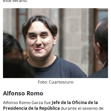
este verano.
Foto:
Cuartoscuro
Alfonso Romo
Alfonso Romo Garza fue
Jefe de la Oficina de la
Presidencia de la República
durante el sexenio de