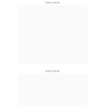
PUBLICIDAD
PUBLICIDAD