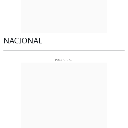
NACIONAL
PUBLICIDAD