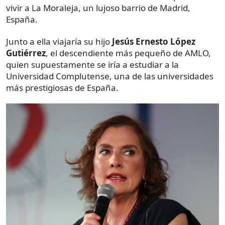
vivir a La Moraleja, un lujoso barrio de Madrid,
España.
Junto a ella viajaría su hijo
Jesús Ernesto López
Gutiérrez
, el descendiente más pequeño de AMLO,
quien supuestamente se iría a estudiar a la
Universidad Complutense, una de las universidades
más prestigiosas de España.