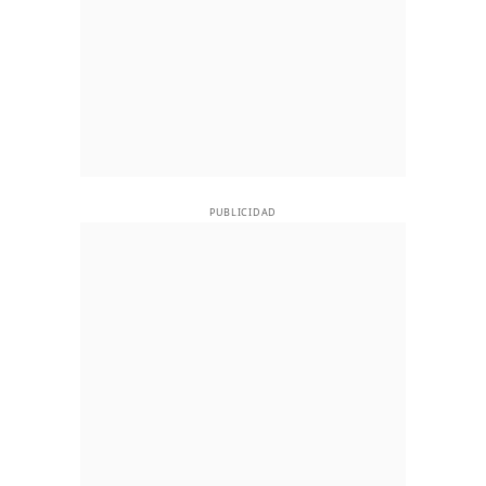
PUBLICIDAD