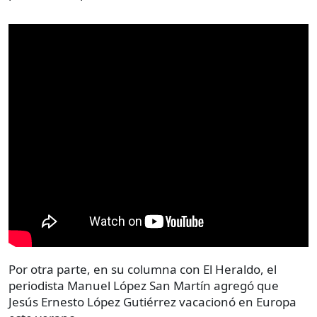
Por otra parte, en su columna con El Heraldo, el
periodista Manuel López San Martín agregó que
Jesús Ernesto López Gutiérrez vacacionó en Europa