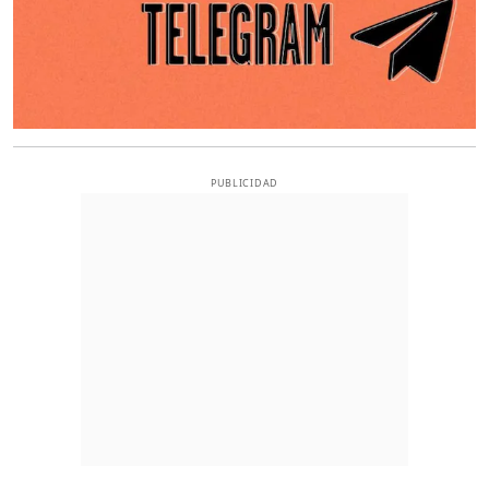
PUBLICIDAD