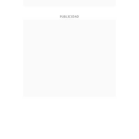
PUBLICIDAD