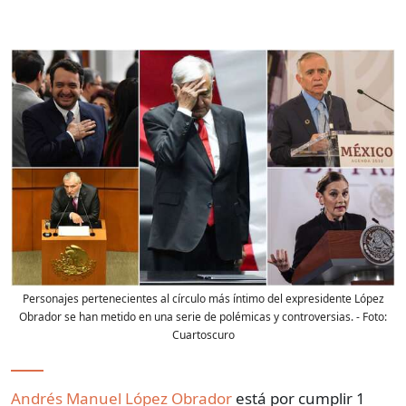
Personajes pertenecientes al círculo más íntimo del expresidente López
Obrador se han metido en una serie de polémicas y controversias.
- Foto:
Cuartoscuro
Andrés Manuel López Obrador
está por cumplir 1