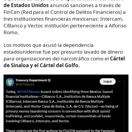
de Estados Unidos
anunció sanciones a través de
FinCen (Red para el Control de Delitos Financieros) a
tres instituciones financieras mexicanas: Intercam,
CiBanco y Vector, institución perteneciente a Alfonso
Romo.
Los motivos que acusó la dependencia
estadounidense fue por presunto lavado de dinero
para organizaciones del narcotráfico como el
Cártel
de Sinaloa y el Cártel del Golfo.