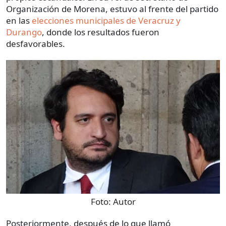
Organización de Morena, estuvo al frente del partido
en las
elecciones municipales de Veracruz y
Durango
, donde los resultados fueron
desfavorables.
Foto:
Autor
Posteriormente, después de lo que llamó