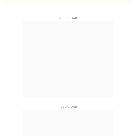
PUBLICIDAD
PUBLICIDAD