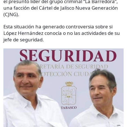
el presunto líder del grupo criminal “La Barredora”,
una facción del Cártel de Jalisco Nueva Generación
(CJNG).
Esta situación ha generado controversia sobre si
López Hernández conocía o no las actividades de su
jefe de seguridad.