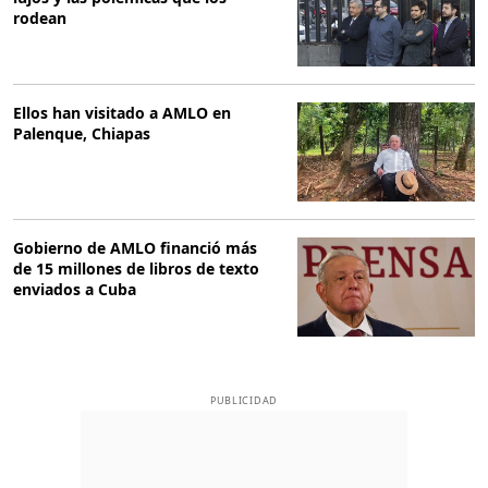
rodean
Ellos han visitado a AMLO en
Palenque, Chiapas
Gobierno de AMLO financió más
de 15 millones de libros de texto
enviados a Cuba
PUBLICIDAD