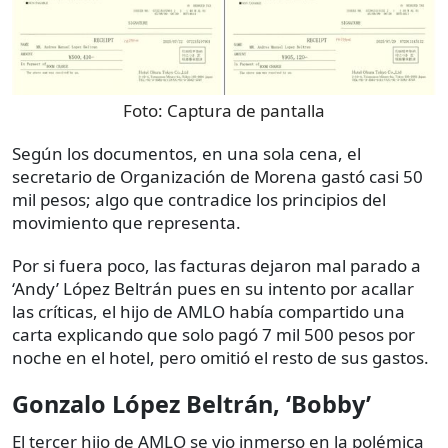
Foto:
Captura de pantalla
Según los documentos, en una sola cena, el
secretario de Organización de Morena gastó casi 50
mil pesos; algo que contradice los principios del
movimiento que representa.
Por si fuera poco, las facturas dejaron mal parado a
‘Andy’ López Beltrán pues en su intento por acallar
las críticas, el hijo de AMLO había compartido una
carta explicando que solo pagó 7 mil 500 pesos por
noche en el hotel, pero omitió el resto de sus gastos.
Gonzalo López Beltrán, ‘Bobby’
El tercer hijo de AMLO se vio inmerso en la polémica