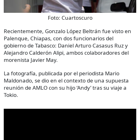
Foto:
Cuartoscuro
Recientemente, Gonzalo López Beltrán fue visto en
Palenque, Chiapas, con dos funcionarios del
gobierno de Tabasco: Daniel Arturo Casasus Ruz y
Alejandro Calderón Alipi, ambos colaboradores del
morenista Javier May.
La fotografía, publicada por el periodista Mario
Maldonado, se dio en el contexto de una supuesta
reunión de AMLO con su hijo ‘Andy’ tras su viaje a
Tokio.