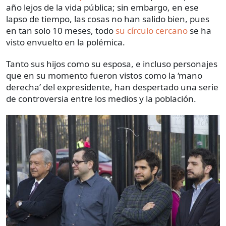
año lejos de la vida pública; sin embargo, en ese
lapso de tiempo, las cosas no han salido bien, pues
en tan solo 10 meses, todo
su círculo cercano
se ha
visto envuelto en la polémica.
Tanto sus hijos como su esposa, e incluso personajes
que en su momento fueron vistos como la ‘mano
derecha’ del expresidente, han despertado una serie
de controversia entre los medios y la población.