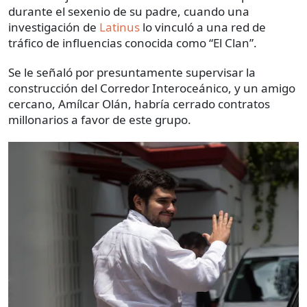
durante el sexenio de su padre, cuando una
investigación de
Latinus
lo vinculó a una red de
tráfico de influencias conocida como “El Clan”.
Se le señaló por presuntamente supervisar la
construcción del Corredor Interoceánico, y un amigo
cercano, Amílcar Olán, habría cerrado contratos
millonarios a favor de este grupo.