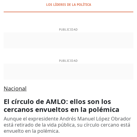
LOS LÍDERES DE LA POLÍTICA
PUBLICIDAD
PUBLICIDAD
Nacional
El círculo de AMLO: ellos son los
cercanos envueltos en la polémica
Aunque el expresidente Andrés Manuel López Obrador
está retirado de la vida pública, su círculo cercano está
envuelto en la polémica.