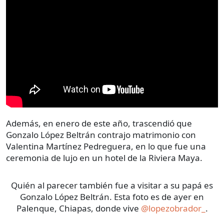
Además, en enero de este año, trascendió que
Gonzalo López Beltrán contrajo matrimonio con
Valentina Martínez Pedreguera, en lo que fue una
ceremonia de lujo en un hotel de la Riviera Maya.
Quién al parecer también fue a visitar a su papá es
Gonzalo López Beltrán. Esta foto es de ayer en
Palenque, Chiapas, donde vive
@lopezobrador_
.