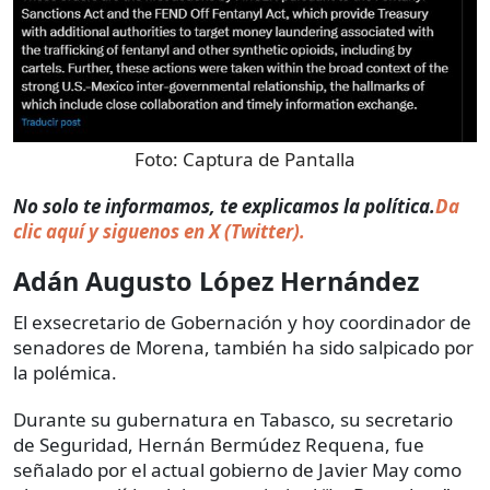
Foto:
Captura de Pantalla
No solo te informamos, te explicamos la política.
Da
clic aquí y siguenos en X (Twitter).
Adán Augusto López Hernández
El exsecretario de Gobernación y hoy coordinador de
senadores de Morena, también ha sido salpicado por
la polémica.
Durante su gubernatura en Tabasco, su secretario
de Seguridad, Hernán Bermúdez Requena, fue
señalado por el actual gobierno de Javier May como