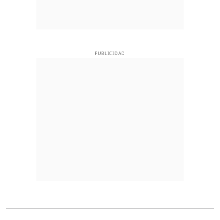
PUBLICIDAD