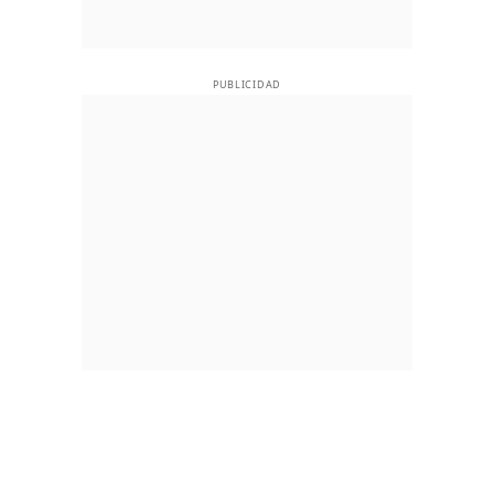
PUBLICIDAD