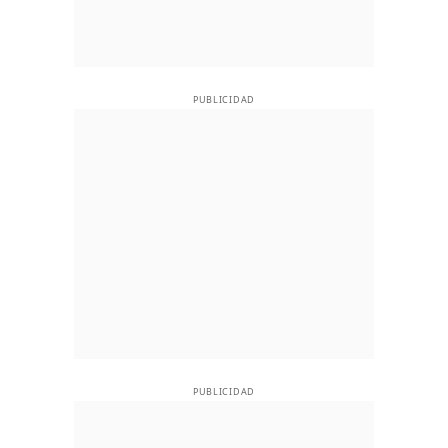
PUBLICIDAD
PUBLICIDAD