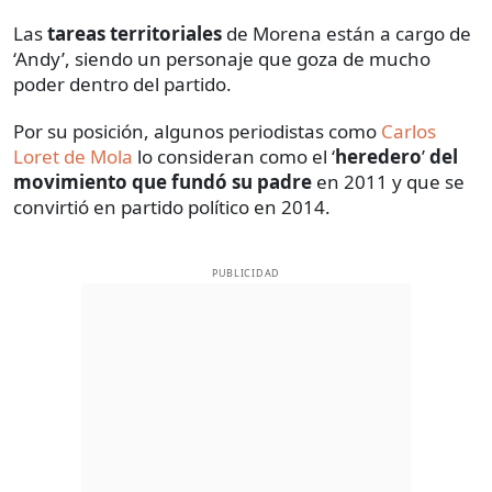
Las
tareas territoriales
de Morena están a cargo de
‘Andy’, siendo un personaje que goza de mucho
poder dentro del partido.
Por su posición, algunos periodistas como
Carlos
Loret de Mola
lo consideran como el ‘
heredero
’
del
movimiento que fundó su padre
en 2011 y que se
convirtió en partido político en 2014.
PUBLICIDAD