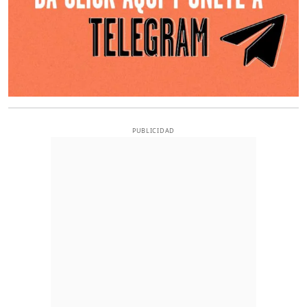
PUBLICIDAD