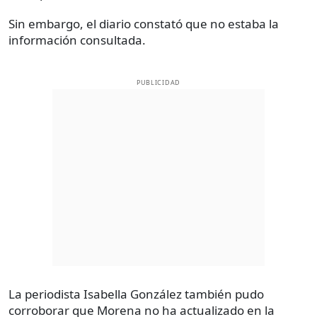
Sin embargo, el diario constató que no estaba la
información consultada.
PUBLICIDAD
La periodista Isabella González también pudo
corroborar que Morena no ha actualizado en la