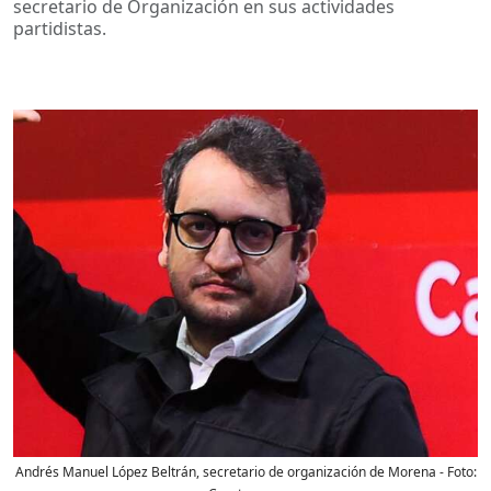
secretario de Organización en sus actividades
partidistas.
Andrés Manuel López Beltrán, secretario de organización de Morena
- Foto: