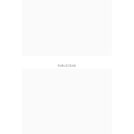
PUBLICIDAD