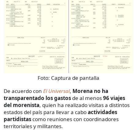
Foto:
Captura de pantalla
De acuerdo con
El Universal
,
Morena
no ha
transparentado los gastos
de al menos
96 viajes
del morenista
, quien ha realizado visitas a distintos
estados del país para llevar a cabo
actividades
partidistas
como reuniones con coordinadores
territoriales y militantes.