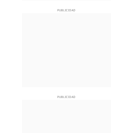
PUBLICIDAD
PUBLICIDAD