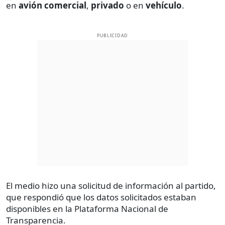
en
avión comercial
,
privado
o en
vehículo
.
PUBLICIDAD
El medio hizo una solicitud de información al partido,
que respondió que los datos solicitados estaban
disponibles en la Plataforma Nacional de
Transparencia.