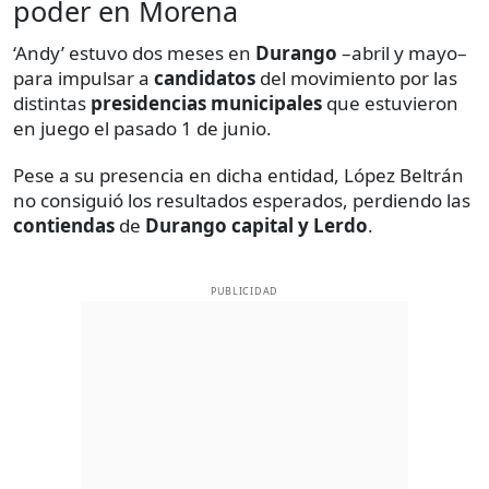
poder en Morena
‘Andy’ estuvo dos meses en
Durango
–abril y mayo–
para impulsar a
candidatos
del movimiento por las
distintas
presidencias municipales
que estuvieron
en juego el pasado 1 de junio.
Pese a su presencia en dicha entidad, López Beltrán
no consiguió los resultados esperados, perdiendo las
contiendas
de
Durango capital y Lerdo
.
PUBLICIDAD