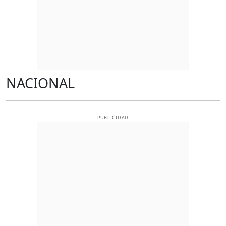
NACIONAL
PUBLICIDAD