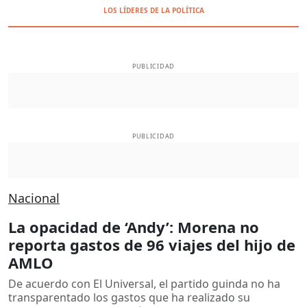
LOS LÍDERES DE LA POLÍTICA
PUBLICIDAD
PUBLICIDAD
Nacional
La opacidad de ‘Andy’: Morena no
reporta gastos de 96 viajes del hijo de
AMLO
De acuerdo con El Universal, el partido guinda no ha
transparentado los gastos que ha realizado su