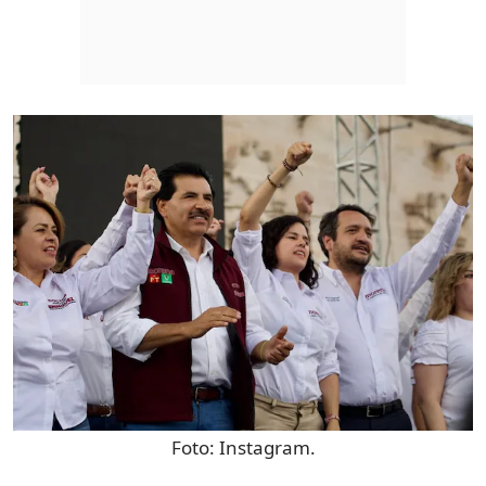
Foto:
Instagram.