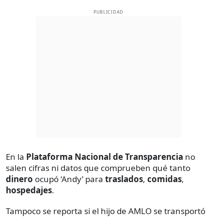
PUBLICIDAD
En la
Plataforma Nacional de Transparencia
no
salen cifras ni datos que comprueben qué tanto
dinero
ocupó ‘Andy’ para
traslados
,
comidas
,
hospedajes
.
Tampoco se reporta si el hijo de AMLO se transportó