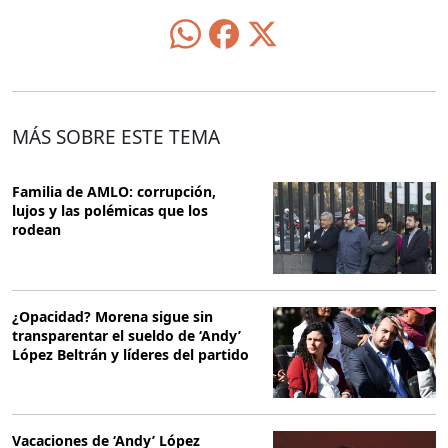
MÁS SOBRE ESTE TEMA
Familia de AMLO: corrupción,
lujos y las polémicas que los
rodean
¿Opacidad? Morena sigue sin
transparentar el sueldo de ‘Andy’
López Beltrán y líderes del partido
Vacaciones de ‘Andy’ López