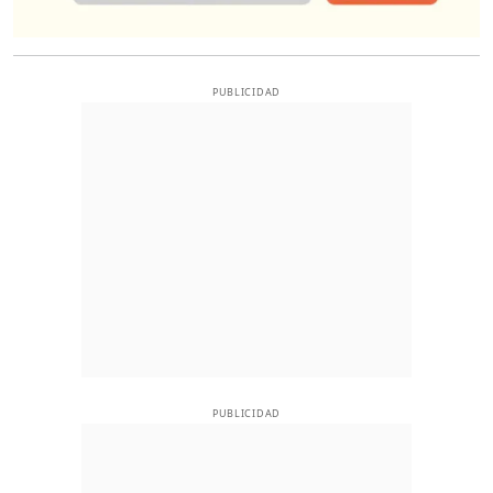
PUBLICIDAD
PUBLICIDAD