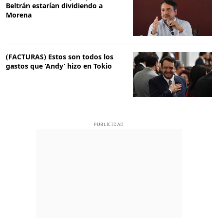
Beltrán estarían dividiendo a
Morena
(FACTURAS) Estos son todos los
gastos que ‘Andy’ hizo en Tokio
PUBLICIDAD