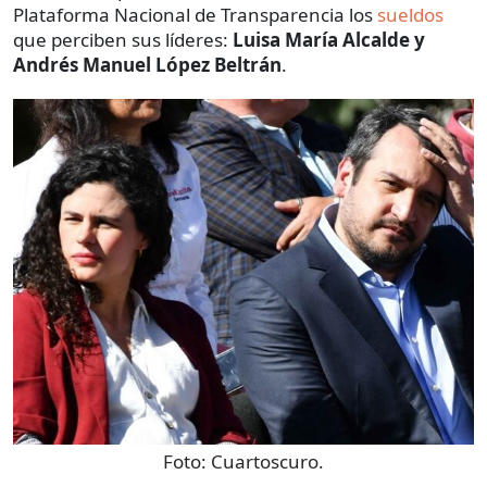
Plataforma Nacional de Transparencia los
sueldos
que perciben sus líderes:
Luisa María Alcalde y
Andrés Manuel López Beltrán
.
Foto:
Cuartoscuro.