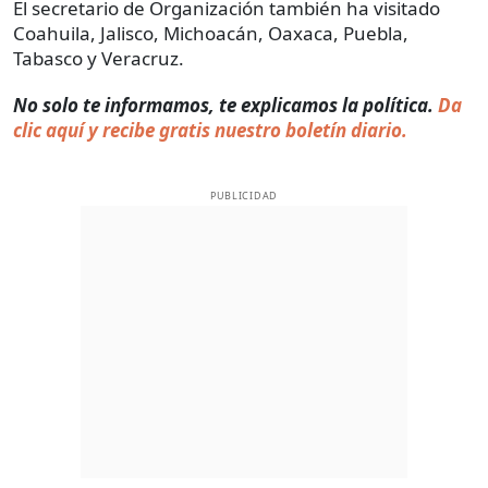
El secretario de Organización también ha visitado
Coahuila, Jalisco, Michoacán, Oaxaca, Puebla,
Tabasco y Veracruz.
No solo te informamos, te explicamos la política.
Da
clic aquí y recibe gratis nuestro boletín diario.
PUBLICIDAD