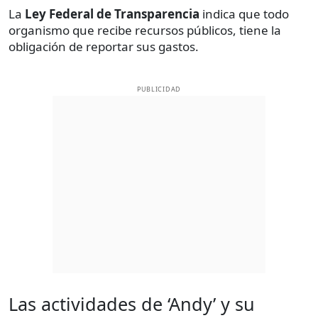
La
Ley Federal de Transparencia
indica que todo
organismo que recibe recursos públicos, tiene la
obligación de reportar sus gastos.
PUBLICIDAD
Las actividades de ‘Andy’ y su