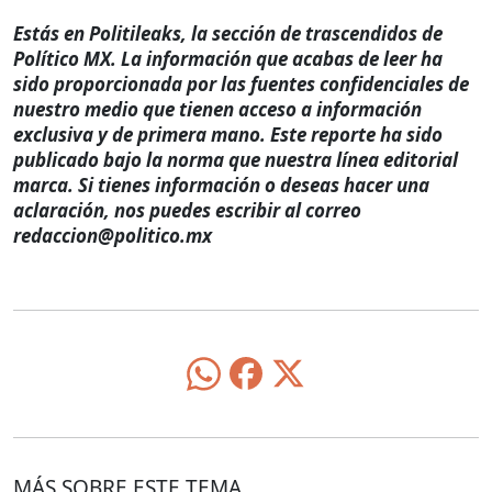
Estás en Politileaks, la sección de trascendidos de
Político MX. La información que acabas de leer ha
sido proporcionada por las fuentes confidenciales de
nuestro medio que tienen acceso a información
exclusiva y de primera mano. Este reporte ha sido
publicado bajo la norma que nuestra línea editorial
marca. Si tienes información o deseas hacer una
aclaración, nos puedes escribir al correo
redaccion@politico.mx
MÁS SOBRE ESTE TEMA