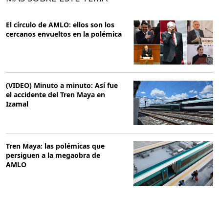
El círculo de AMLO: ellos son los
cercanos envueltos en la polémica
(VIDEO) Minuto a minuto: Así fue
el accidente del Tren Maya en
Izamal
Tren Maya: las polémicas que
persiguen a la megaobra de
AMLO