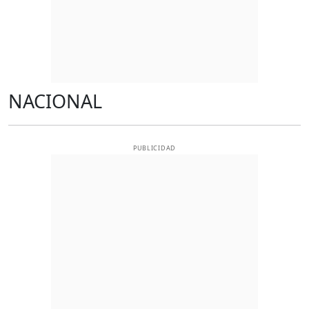
NACIONAL
PUBLICIDAD