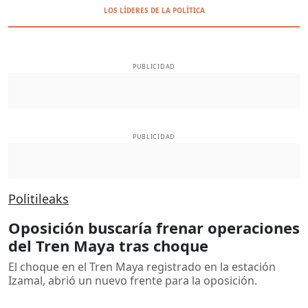
LOS LÍDERES DE LA POLÍTICA
PUBLICIDAD
PUBLICIDAD
Politileaks
Oposición buscaría frenar operaciones
del Tren Maya tras choque
El choque en el Tren Maya registrado en la estación
Izamal, abrió un nuevo frente para la oposición.