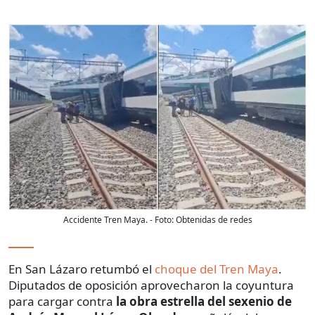
Accidente Tren Maya.
- Foto:
Obtenidas de redes
En San Lázaro retumbó el
choque del Tren Maya
.
Diputados de oposición aprovecharon la coyuntura
para cargar contra
la obra estrella del sexenio de