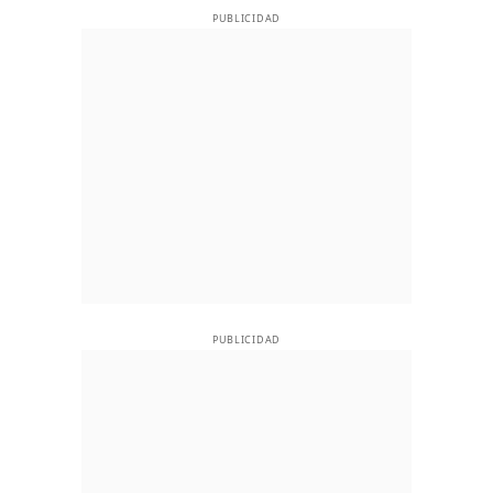
PUBLICIDAD
PUBLICIDAD