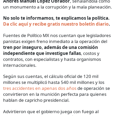
Andrés Manuel López Obrador
, señalándola como
un monumento a la corrupción y la mala planeación.
No solo te informamos, te explicamos la política.
Da clic aquí y recibe gratis nuestro boletín diario
.
Fuentes de Político MX nos cuentan que legisladores
panistas exigen freno inmediato a la operación del
tren por inseguro, además de una comisión
independiente que investigue fallas
, costos y
contratos, con especialistas y hasta organismos
internacionales.
Según sus cuentas, el cálculo oficial de 120 mil
millones se multiplicó hasta 540 mil millones y los
tres accidentes en apenas dos años
de operación se
convirtieron en la munición perfecta para quienes
hablan de capricho presidencial.
Advirtieron que el gobierno juega con fuego al