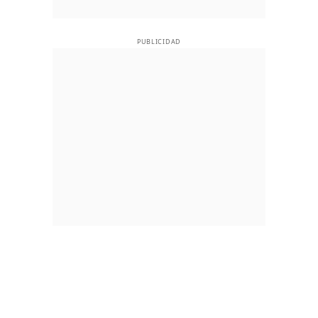
PUBLICIDAD