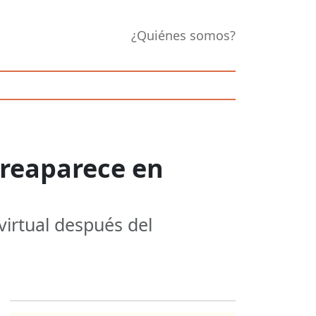
¿Quiénes somos?
 reaparece en
virtual después del