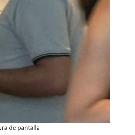
ra de pantalla