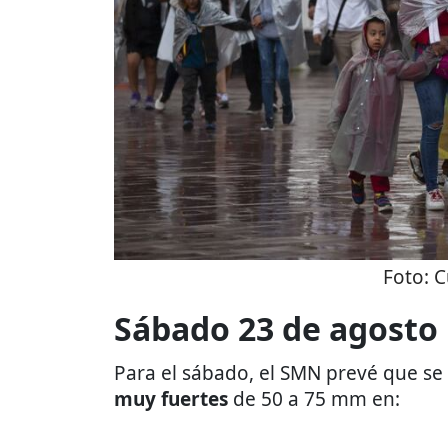
Foto:
C
Sábado 23 de agosto
Para el sábado, el SMN prevé que se 
muy fuertes
de 50 a 75 mm en: