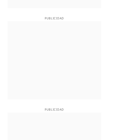
PUBLICIDAD
PUBLICIDAD