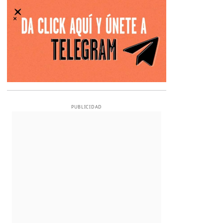
PUBLICIDAD