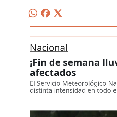
Nacional
¡Fin de semana llu
afectados
El Servicio Meteorológico Na
distinta intensidad en todo el