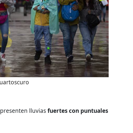
uartoscuro
presenten lluvias
fuertes con puntuales