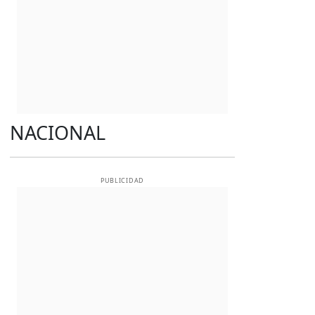
NACIONAL
PUBLICIDAD