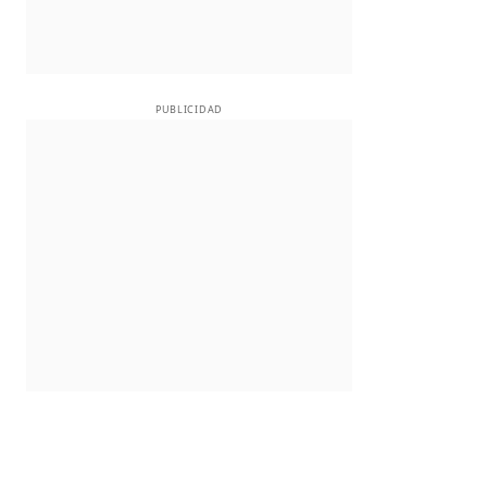
PUBLICIDAD