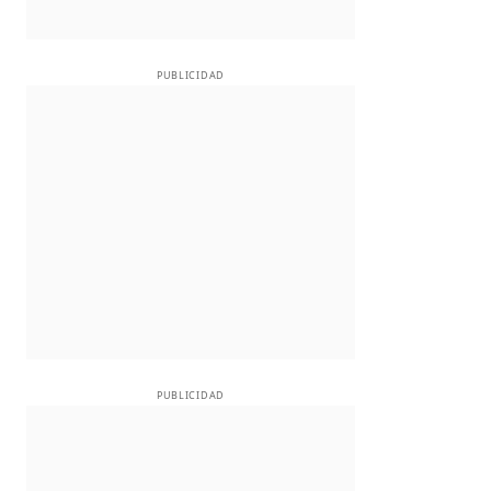
PUBLICIDAD
PUBLICIDAD