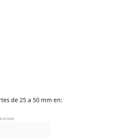
ertes de 25 a 50 mm en:
BLICIDAD