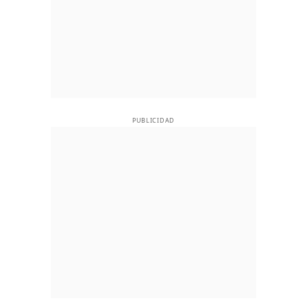
PUBLICIDAD