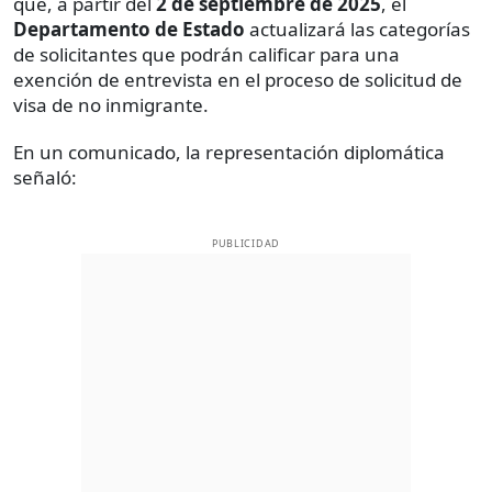
que, a partir del
2 de septiembre de 2025
, el
Departamento de Estado
actualizará las categorías
de solicitantes que podrán calificar para una
exención de entrevista en el proceso de solicitud de
visa de no inmigrante.
En un comunicado, la representación diplomática
señaló:
PUBLICIDAD