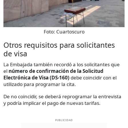
Foto:
Cuartoscuro
Otros requisitos para solicitantes
de visa
La Embajada también recordó a los solicitantes que
el
número de confirmación de la Solicitud
Electrónica de Visa (DS-160)
debe coincidir con el
utilizado para programar la cita.
De no coincidir, se deberá reprogramar la entrevista
y podría implicar el pago de nuevas tarifas.
PUBLICIDAD