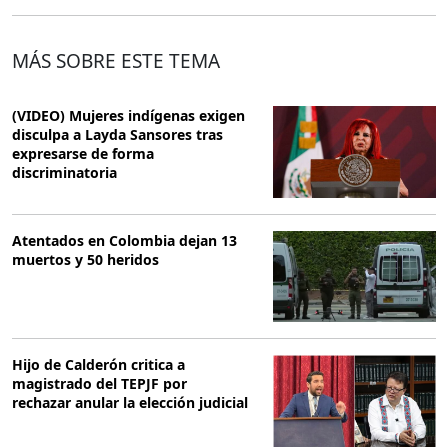
MÁS SOBRE ESTE TEMA
(VIDEO) Mujeres indígenas exigen
disculpa a Layda Sansores tras
expresarse de forma
discriminatoria
Atentados en Colombia dejan 13
muertos y 50 heridos
Hijo de Calderón critica a
magistrado del TEPJF por
rechazar anular la elección judicial