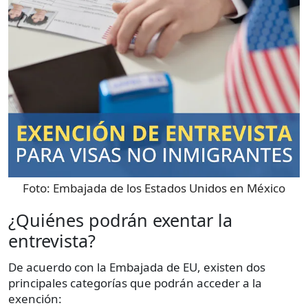
Foto:
Embajada de los Estados Unidos en México
¿Quiénes podrán exentar la
entrevista?
De acuerdo con la Embajada de EU, existen dos
principales categorías que podrán acceder a la
exención: