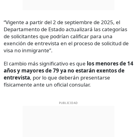
“Vigente a partir del 2 de septiembre de 2025, el
Departamento de Estado actualizará las categorías
de solicitantes que podrían calificar para una
exención de entrevista en el proceso de solicitud de
visa no inmigrante”.
El cambio más significativo es que
los menores de 14
años y mayores de 79 ya no estarán exentos de
entrevista
, por lo que deberán presentarse
físicamente ante un oficial consular.
PUBLICIDAD