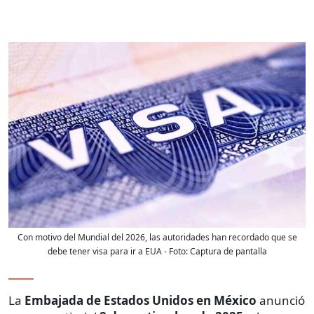
Con motivo del Mundial del 2026, las autoridades han recordado que se
debe tener visa para ir a EUA
- Foto:
Captura de pantalla
La
Embajada de Estados Unidos en México
anunció