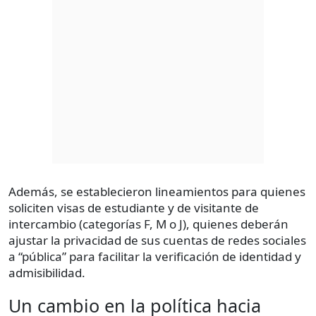
Además, se establecieron lineamientos para quienes
soliciten visas de estudiante y de visitante de
intercambio (categorías F, M o J), quienes deberán
ajustar la privacidad de sus cuentas de redes sociales
a “pública” para facilitar la verificación de identidad y
admisibilidad.
Un cambio en la política hacia