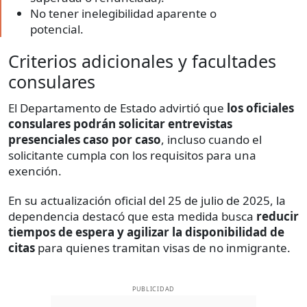
No tener inelegibilidad aparente o
potencial.
Criterios adicionales y facultades
consulares
El Departamento de Estado advirtió que
los oficiales
consulares podrán solicitar entrevistas
presenciales caso por caso
, incluso cuando el
solicitante cumpla con los requisitos para una
exención.
En su actualización oficial del 25 de julio de 2025, la
dependencia destacó que esta medida busca
reducir
tiempos de espera y agilizar la disponibilidad de
citas
para quienes tramitan visas de no inmigrante.
PUBLICIDAD