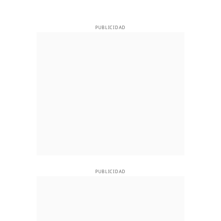
PUBLICIDAD
PUBLICIDAD