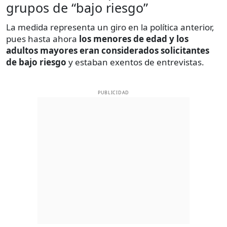
grupos de “bajo riesgo”
La medida representa un giro en la política anterior,
pues hasta ahora
los menores de edad y los
adultos mayores eran considerados solicitantes
de bajo riesgo
y estaban exentos de entrevistas.
PUBLICIDAD