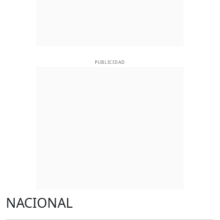
PUBLICIDAD
NACIONAL