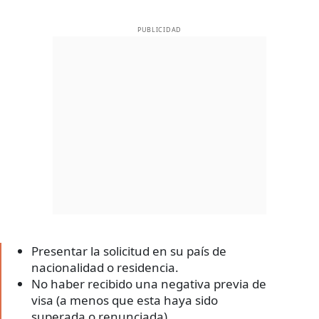
PUBLICIDAD
Presentar la solicitud en su país de
nacionalidad o residencia.
No haber recibido una negativa previa de
visa (a menos que esta haya sido
superada o renunciada).