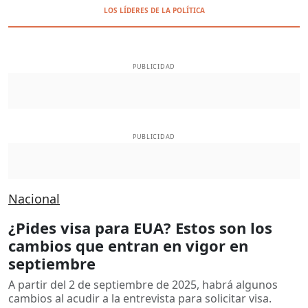
LOS LÍDERES DE LA POLÍTICA
PUBLICIDAD
PUBLICIDAD
Nacional
¿Pides visa para EUA? Estos son los
cambios que entran en vigor en
septiembre
A partir del 2 de septiembre de 2025, habrá algunos
cambios al acudir a la entrevista para solicitar visa.