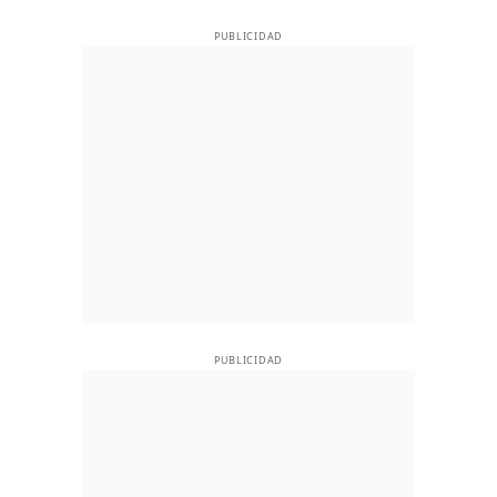
PUBLICIDAD
PUBLICIDAD