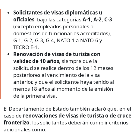
Solicitantes de visas diplomáticas u
oficiales
, bajo las categorías
A-1, A-2, C-3
(excepto empleados personales o
domésticos de funcionarios acreditados),
G-1, G-2, G-3, G-4, NATO-1 a NATO-6 y
TECRO E-1.
Renovación de visas de turista con
validez de 10 años
, siempre que la
solicitud se realice dentro de los 12 meses
posteriores al vencimiento de la visa
anterior, y que el solicitante haya tenido al
menos 18 años al momento de la emisión
de la primera visa.
El Departamento de Estado también aclaró que, en el
caso de
renovaciones de visas de turista o de cruce
fronterizo
, los solicitantes deberán cumplir criterios
adicionales como: