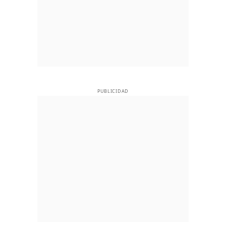
PUBLICIDAD