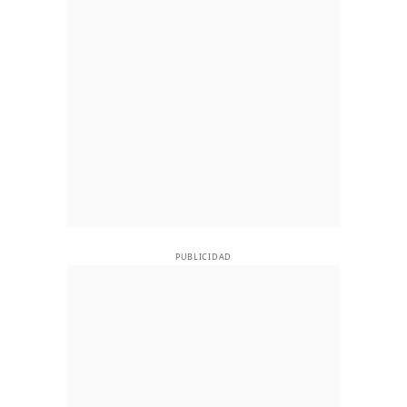
PUBLICIDAD