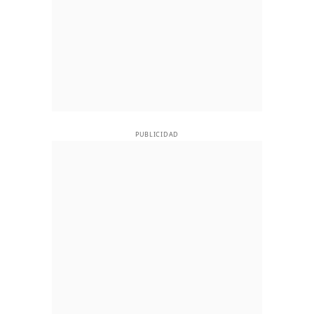
PUBLICIDAD