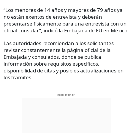
“Los menores de 14 años y mayores de 79 años ya
no están exentos de entrevista y deberán
presentarse físicamente para una entrevista con un
oficial consular”, indicó la Embajada de EU en México.
Las autoridades recomiendan a los solicitantes
revisar constantemente la página oficial de la
Embajada y consulados, donde se publica
información sobre requisitos específicos,
disponibilidad de citas y posibles actualizaciones en
los trámites.
PUBLICIDAD