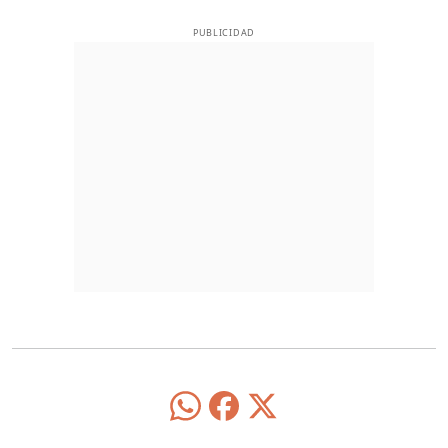
PUBLICIDAD