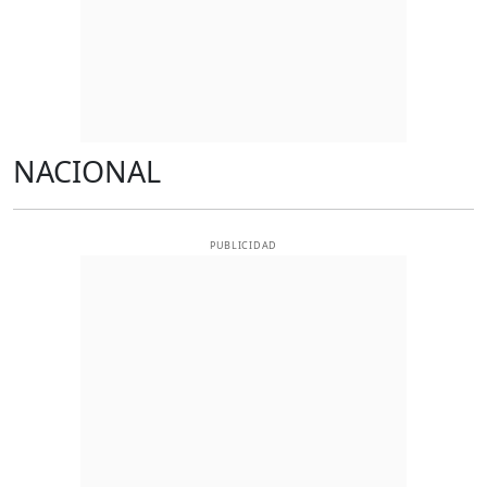
NACIONAL
PUBLICIDAD