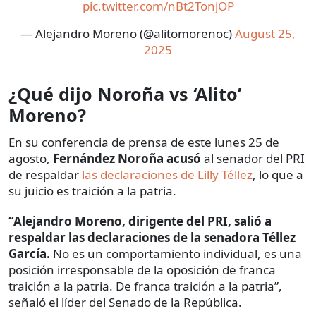
pic.twitter.com/nBt2TonjOP
— Alejandro Moreno (@alitomorenoc)
August 25,
2025
¿Qué dijo Noroña vs ‘Alito’
Moreno?
En su conferencia de prensa de este lunes 25 de
agosto,
Fernández Noroña acusó
al senador del PRI
de respaldar
las declaraciones de Lilly Téllez
, lo que a
su juicio es traición a la patria.
“Alejandro Moreno, dirigente del PRI, salió a
respaldar las declaraciones de la senadora Téllez
García.
No es un comportamiento individual, es una
posición irresponsable de la oposición de franca
traición a la patria. De franca traición a la patria”,
señaló el líder del Senado de la República.