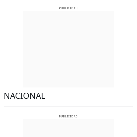
PUBLICIDAD
NACIONAL
PUBLICIDAD