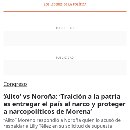
LOS LÍDERES DE LA POLÍTICA
PUBLICIDAD
PUBLICIDAD
Congreso
‘Alito’ vs Noroña: ‘Traición a la patria
es entregar el país al narco y proteger
a narcopolíticos de Morena’
“Alito” Moreno respondió a Noroña quien lo acusó de
respaldar a Lilly Téllez en su solicitud de supuesta