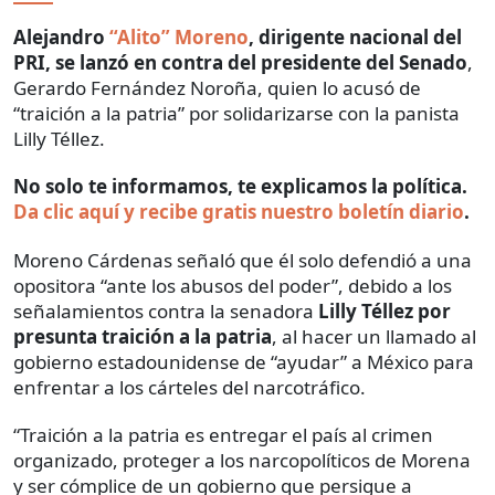
Alejandro
“Alito” Moreno
, dirigente nacional del
PRI, se lanzó en contra del presidente del Senado
,
Gerardo Fernández Noroña, quien lo acusó de
“traición a la patria” por solidarizarse con la panista
Lilly Téllez.
No solo te informamos, te explicamos la política.
Da clic aquí y recibe gratis nuestro boletín diario
.
Moreno Cárdenas señaló que él solo defendió a una
opositora “ante los abusos del poder”, debido a los
señalamientos contra la senadora
Lilly Téllez por
presunta traición a la patria
, al hacer un llamado al
gobierno estadounidense de “ayudar” a México para
enfrentar a los cárteles del narcotráfico.
“Traición a la patria es entregar el país al crimen
organizado, proteger a los narcopolíticos de Morena
y ser cómplice de un gobierno que persigue a