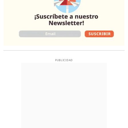
PUBLICIDAD