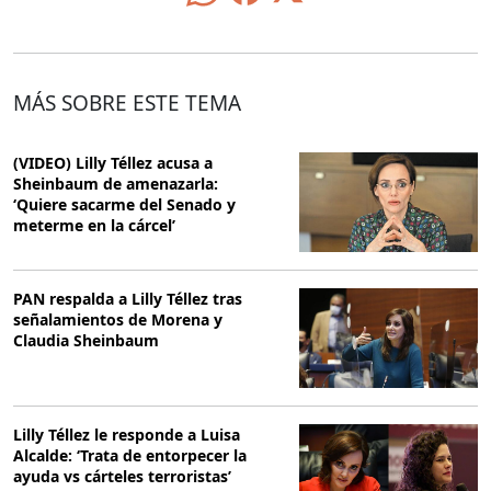
MÁS SOBRE ESTE TEMA
(VIDEO) Lilly Téllez acusa a
Sheinbaum de amenazarla:
‘Quiere sacarme del Senado y
meterme en la cárcel’
PAN respalda a Lilly Téllez tras
señalamientos de Morena y
Claudia Sheinbaum
Lilly Téllez le responde a Luisa
Alcalde: ‘Trata de entorpecer la
ayuda vs cárteles terroristas’