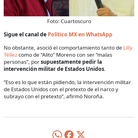
Foto:
Cuartoscuro
Sigue el canal de
Político MX en WhatsApp
No obstante, asoció el comportamiento tanto de
Lilly
Téllez
como de “Alito” Moreno con ser “malas
personas”, por
supuestamente pedir la
intervención militar de Estados Unidos
.
“Eso es lo que están pidiendo, la intervención militar
de Estados Unidos con el pretexto de el narco y
subrayo con el pretexto”, afirmó Noroña.