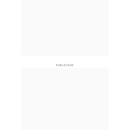
PUBLICIDAD