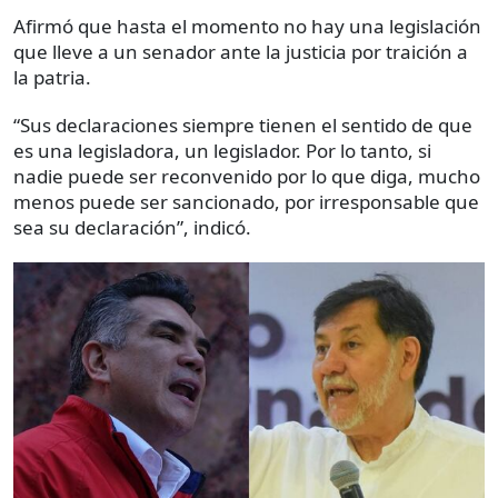
Afirmó que hasta el momento no hay una legislación
que lleve a un senador ante la justicia por traición a
la patria.
“Sus declaraciones siempre tienen el sentido de que
es una legisladora, un legislador. Por lo tanto, si
nadie puede ser reconvenido por lo que diga, mucho
menos puede ser sancionado, por irresponsable que
sea su declaración”, indicó.