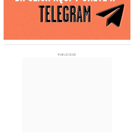
PUBLICIDAD