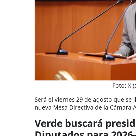
Foto:
X 
Será el viernes 29 de agosto que se l
nueva Mesa Directiva de la Cámara A
Verde buscará presid
Diputados para 2026