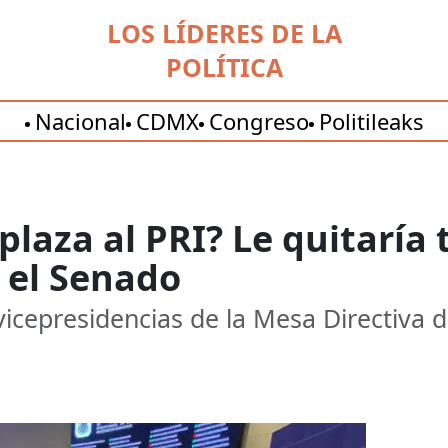
LOS LÍDERES DE LA
POLÍTICA
Nacional
CDMX
Congreso
Politileaks
plaza al PRI? Le quitaría 
 el Senado
vicepresidencias de la Mesa Directiva 