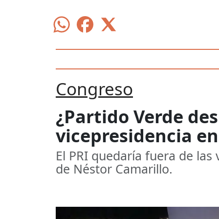
Congreso
¿Partido Verde des
vicepresidencia en
El PRI quedaría fuera de las 
de Néstor Camarillo.