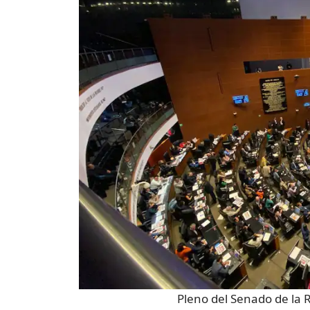
Pleno del Senado de la 