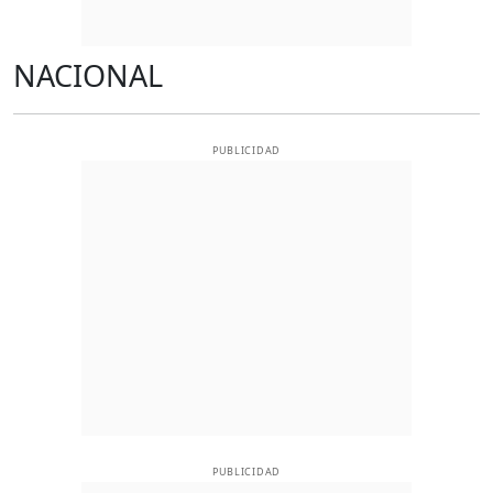
NACIONAL
PUBLICIDAD
PUBLICIDAD