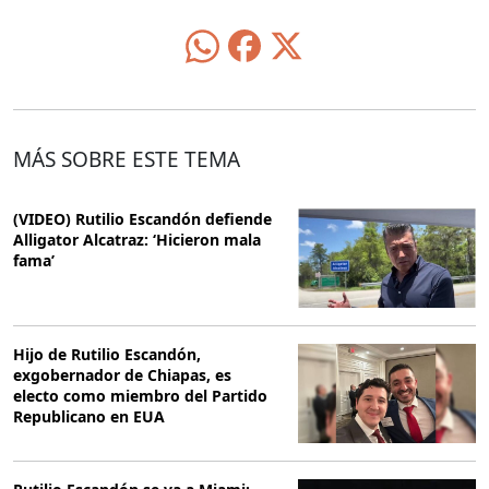
MÁS SOBRE ESTE TEMA
(VIDEO) Rutilio Escandón defiende
Alligator Alcatraz: ‘Hicieron mala
fama’
Hijo de Rutilio Escandón,
exgobernador de Chiapas, es
electo como miembro del Partido
Republicano en EUA