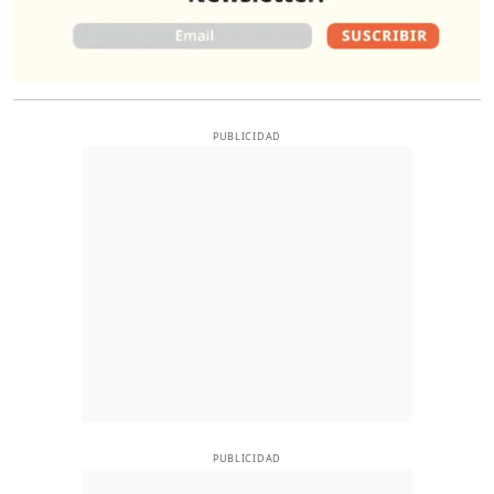
PUBLICIDAD
PUBLICIDAD