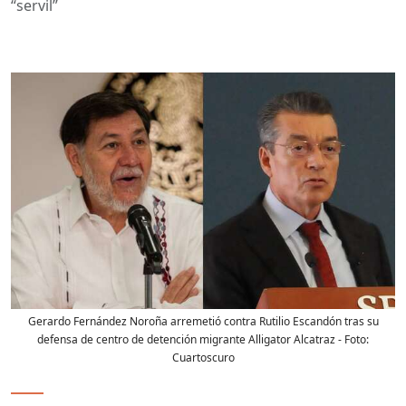
“servil”
Gerardo Fernández Noroña arremetió contra Rutilio Escandón tras su
defensa de centro de detención migrante Alligator Alcatraz
- Foto:
Cuartoscuro