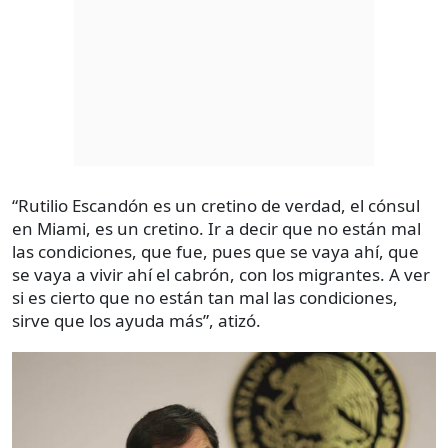
“Rutilio Escandón es un cretino de verdad, el cónsul
en Miami, es un cretino. Ir a decir que no están mal
las condiciones, que fue, pues que se vaya ahí, que
se vaya a vivir ahí el cabrón, con los migrantes. A ver
si es cierto que no están tan mal las condiciones,
sirve que los ayuda más”, atizó.