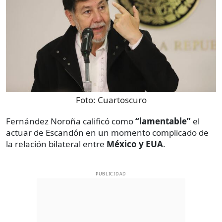
Foto:
Cuartoscuro
Fernández Noroña calificó como
“lamentable”
el
actuar de Escandón en un momento complicado de
la relación bilateral entre
México y EUA
.
PUBLICIDAD