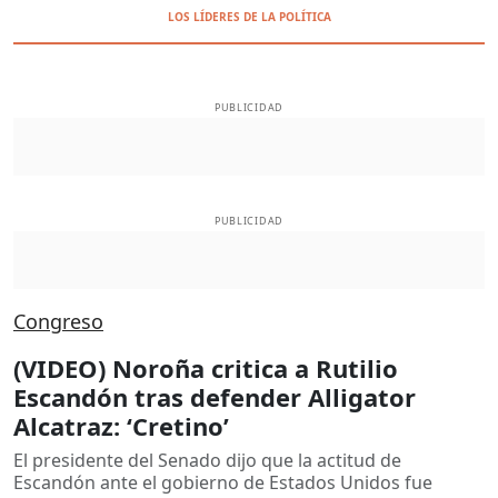
LOS LÍDERES DE LA POLÍTICA
PUBLICIDAD
PUBLICIDAD
Congreso
(VIDEO) Noroña critica a Rutilio
Escandón tras defender Alligator
Alcatraz: ‘Cretino’
El presidente del Senado dijo que la actitud de
Escandón ante el gobierno de Estados Unidos fue