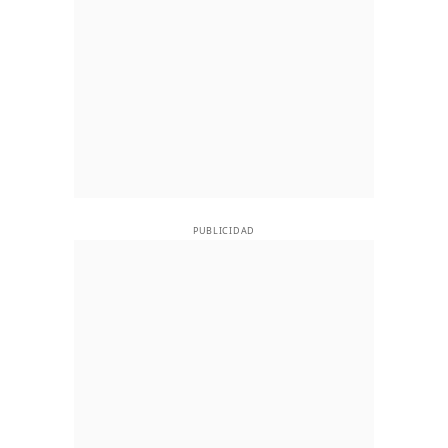
PUBLICIDAD