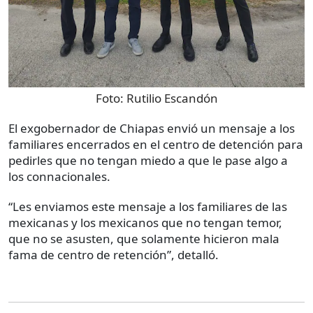
Foto:
Rutilio Escandón
El exgobernador de Chiapas envió un mensaje a los
familiares encerrados en el centro de detención para
pedirles que no tengan miedo a que le pase algo a
los connacionales.
“Les enviamos este mensaje a los familiares de las
mexicanas y los mexicanos que no tengan temor,
que no se asusten, que solamente hicieron mala
fama de centro de retención”, detalló.