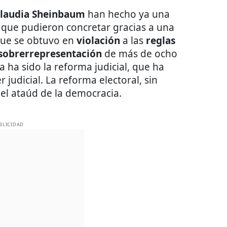
laudia Sheinbaum
han hecho ya una
 que pudieron concretar gracias a una
ue se obtuvo en
violación
a las
reglas
sobrerrepresentación
de más de ocho
 ha sido la reforma judicial, que ha
judicial. La reforma electoral, sin
 el ataúd de la democracia.
BLICIDAD