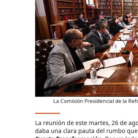
La Comisión Presidencial de la Ref
La reunión de este martes, 26 de ago
daba una clara pauta del rumbo que