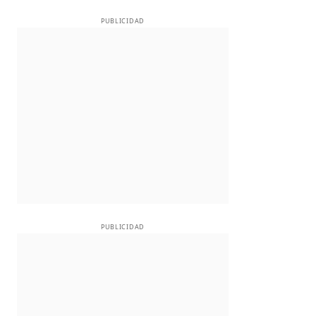
PUBLICIDAD
PUBLICIDAD