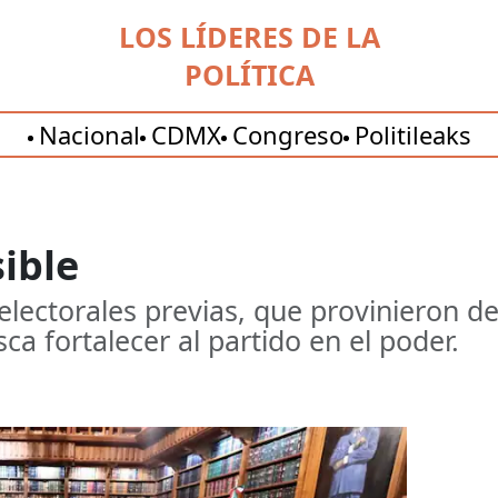
LOS LÍDERES DE LA
POLÍTICA
Nacional
CDMX
Congreso
Politileaks
ible
electorales previas, que provinieron de
ca fortalecer al partido en el poder.