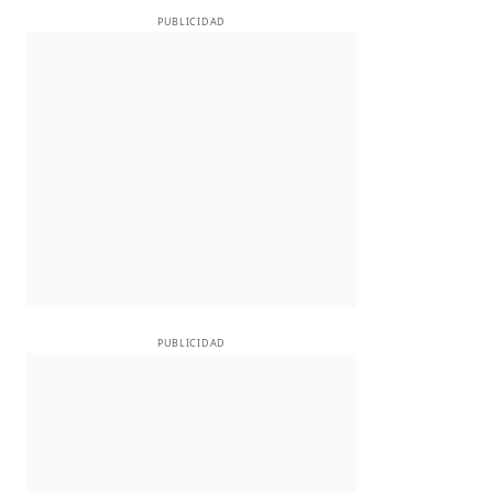
PUBLICIDAD
PUBLICIDAD