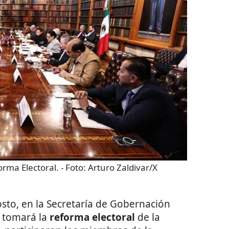
orma Electoral.
- Foto:
Arturo Zaldivar/X
sto, en la Secretaría de Gobernación
 tomará la
reforma electoral
de la