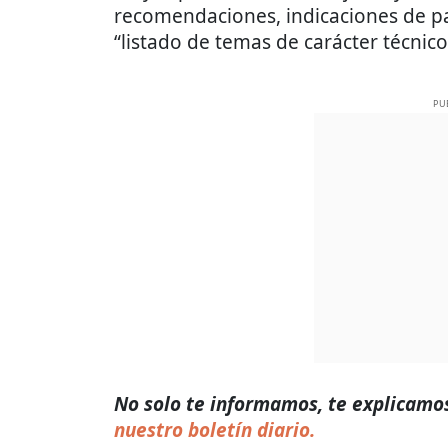
recomendaciones, indicaciones de pa
“listado de temas de carácter técnico
PU
No solo te informamos, te explicamos
nuestro boletín diario.