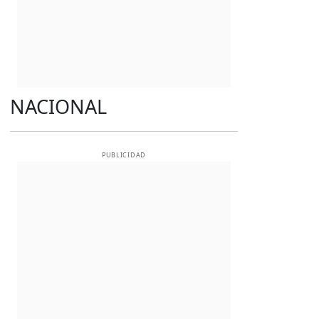
NACIONAL
PUBLICIDAD