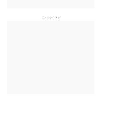
PUBLICIDAD