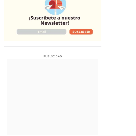
PUBLICIDAD