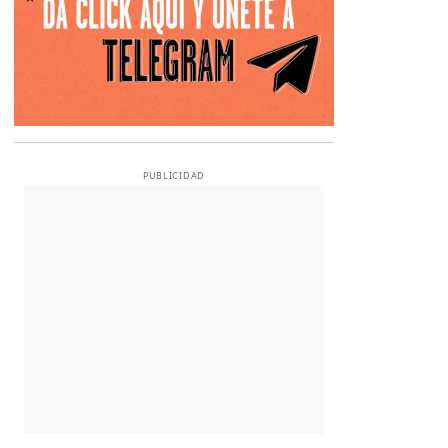
PUBLICIDAD