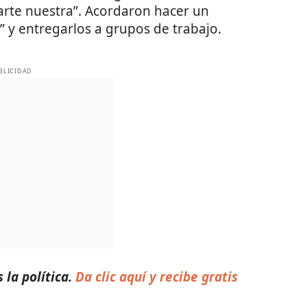
rte nuestra”. Acordaron hacer un
” y entregarlos a grupos de trabajo.
BLICIDAD
 la política.
Da clic aquí y recibe gratis