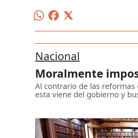
Nacional
Moralmente impos
Al contrario de las reformas 
esta viene del gobierno y bus