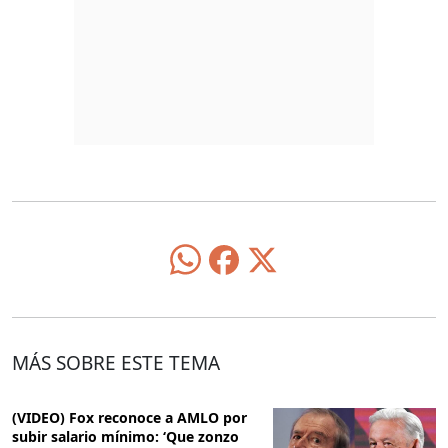
MÁS SOBRE ESTE TEMA
(VIDEO) Fox reconoce a AMLO por
subir salario mínimo: ‘Que zonzo