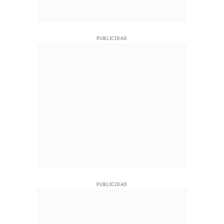
PUBLICIDAD
PUBLICIDAD