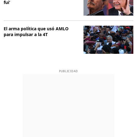
fui’
El arma política que usó AMLO
para impulsar a la 4T
PUBLICIDAD