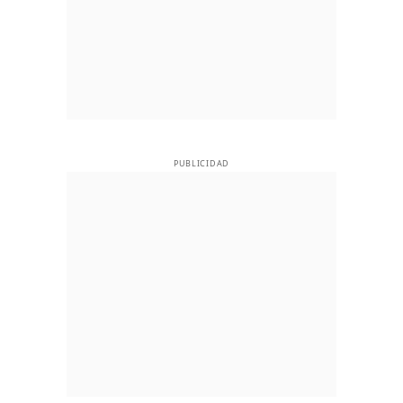
PUBLICIDAD