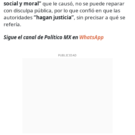
social y moral”
que le causó, no se puede reparar
con disculpa pública, por lo que confió en que las
autoridades
“hagan justicia”
, sin precisar a qué se
refería.
Sigue el canal de Político MX en
WhatsApp
PUBLICIDAD