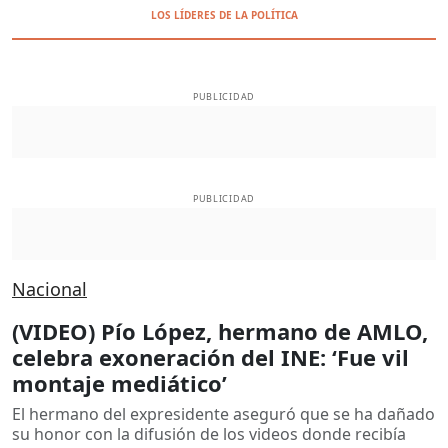
LOS LÍDERES DE LA POLÍTICA
PUBLICIDAD
PUBLICIDAD
Nacional
(VIDEO) Pío López, hermano de AMLO,
celebra exoneración del INE: ‘Fue vil
montaje mediático’
El hermano del expresidente aseguró que se ha dañado
su honor con la difusión de los videos donde recibía