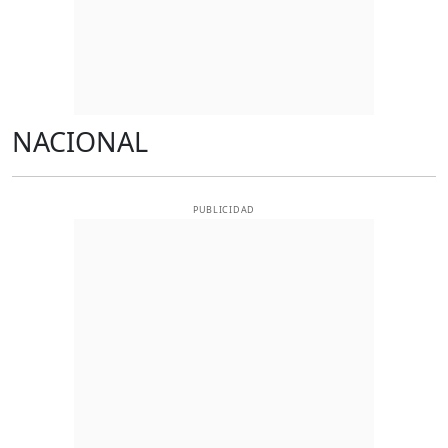
NACIONAL
PUBLICIDAD