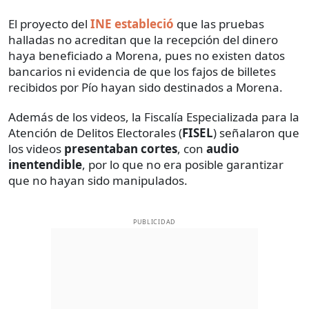
El proyecto del
INE estableció
que las pruebas
halladas no acreditan que la recepción del dinero
haya beneficiado a Morena, pues no existen datos
bancarios ni evidencia de que los fajos de billetes
recibidos por Pío hayan sido destinados a Morena.
Además de los videos, la Fiscalía Especializada para la
Atención de Delitos Electorales (
FISEL
) señalaron que
los videos
presentaban cortes
, con
audio
inentendible
, por lo que no era posible garantizar
que no hayan sido manipulados.
PUBLICIDAD