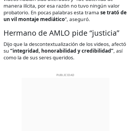
manera ilícita, por esa razón no tuvo ningún valor
probatorio. En pocas palabras esta trama
se trató de
un vil montaje mediático
”, aseguró.
Hermano de AMLO pide “justicia”
Dijo que la descontextualización de los videos, afectó
su
“integridad, honorabilidad y credibilidad”
, así
como la de sus seres queridos.
PUBLICIDAD