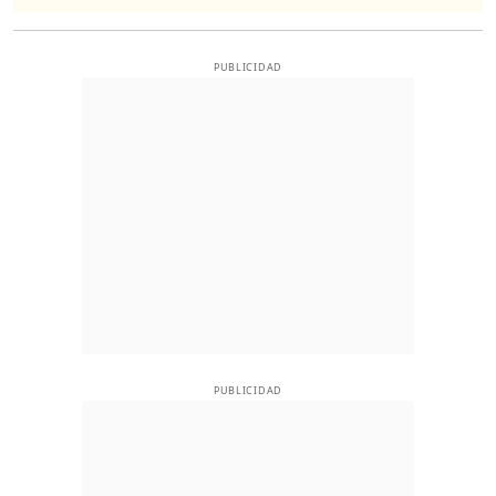
PUBLICIDAD
PUBLICIDAD