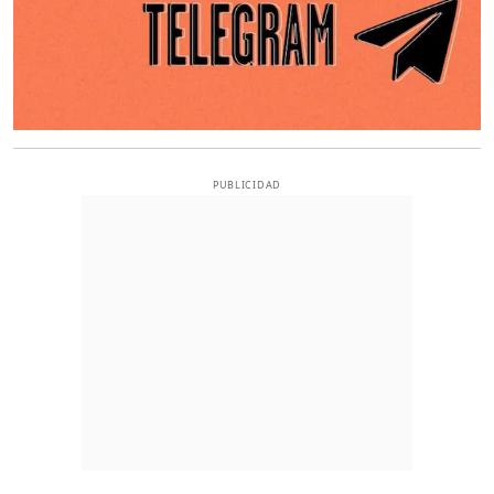
PUBLICIDAD