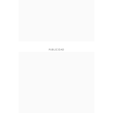
PUBLICIDAD