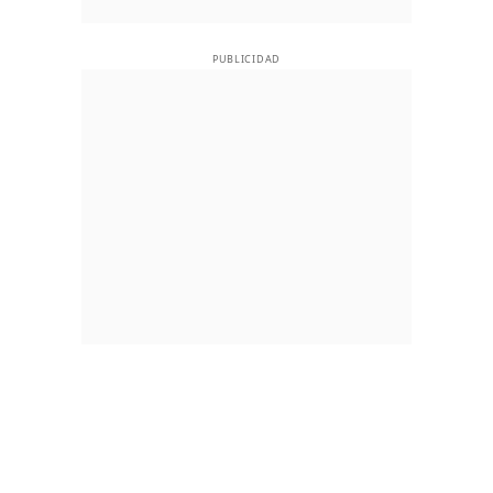
PUBLICIDAD