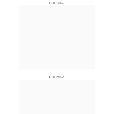
PUBLICIDAD
PUBLICIDAD