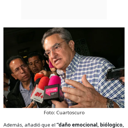
Foto:
Cuartoscuro
Además, añadió que el
“daño emocional, biólogico,