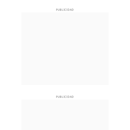
PUBLICIDAD
PUBLICIDAD