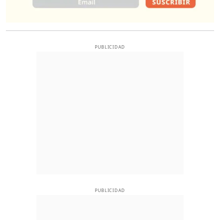
PUBLICIDAD
PUBLICIDAD