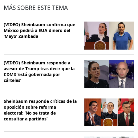
MÁS SOBRE ESTE TEMA
(VIDEO) Sheinbaum confirma que
México pedirá a EUA dinero del
‘Mayo’ Zambada
(VIDEO) Sheinbaum responde a
asesor de Trump tras decir que la
CDMX ‘está gobernada por
cárteles’
Sheinbaum responde críticas de la
oposición sobre reforma
electoral: ‘No se trata de
consultar a partidos’