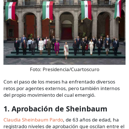
Foto:
Presidencia/Cuartoscuro
Con el paso de los meses ha enfrentado diversos
retos por agentes externos, pero también internos
del propio movimiento del cual emergió.
1. Aprobación de Sheinbaum
Claudia Sheinbaum Pardo
, de 63 años de edad, ha
registrado niveles de aprobación que oscilan entre el