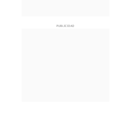
PUBLICIDAD