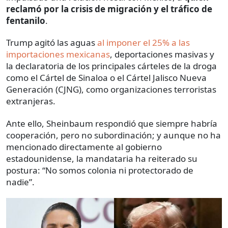
reclamó por la crisis de migración y el tráfico de
fentanilo
.
Trump agitó las aguas
al imponer el 25% a las
importaciones mexicanas
, deportaciones masivas y
la declaratoria de los principales cárteles de la droga
como el Cártel de Sinaloa o el Cártel Jalisco Nueva
Generación (CJNG), como organizaciones terroristas
extranjeras.
Ante ello, Sheinbaum respondió que siempre habría
cooperación, pero no subordinación; y aunque no ha
mencionado directamente al gobierno
estadounidense, la mandataria ha reiterado su
postura: “No somos colonia ni protectorado de
nadie”.