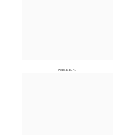
PUBLICIDAD