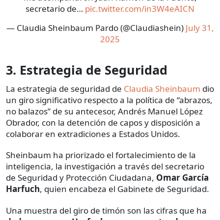
secretario de…
pic.twitter.com/in3W4eAICN
— Claudia Sheinbaum Pardo (@Claudiashein)
July 31,
2025
3. Estrategia de Seguridad
La estrategia de seguridad de
Claudia Sheinbaum
dio
un giro significativo respecto a la política de “abrazos,
no balazos” de su antecesor, Andrés Manuel López
Obrador, con la detención de capos y disposición a
colaborar en extradiciones a Estados Unidos.
Sheinbaum ha priorizado el fortalecimiento de la
inteligencia, la investigación a través del secretario
de Seguridad y Protección Ciudadana,
Omar García
Harfuch
, quien encabeza el Gabinete de Seguridad.
Una muestra del giro de timón son las cifras que ha