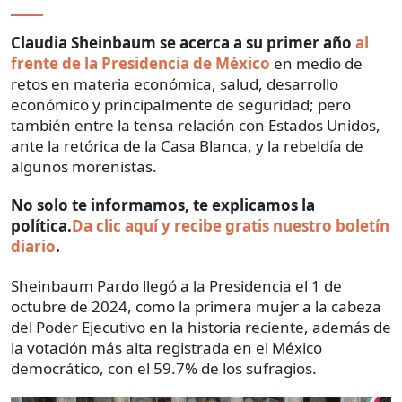
Claudia Sheinbaum se acerca a su primer año
al
frente de la Presidencia de México
en medio de
retos en materia económica, salud, desarrollo
económico y principalmente de seguridad; pero
también entre la tensa relación con Estados Unidos,
ante la retórica de la Casa Blanca, y la rebeldía de
algunos morenistas.
No solo te informamos, te explicamos la
política.
Da clic aquí y recibe gratis nuestro boletín
diario
.
Sheinbaum Pardo llegó a la Presidencia el 1 de
octubre de 2024, como la primera mujer a la cabeza
del Poder Ejecutivo en la historia reciente, además de
la votación más alta registrada en el México
democrático, con el 59.7% de los sufragios.