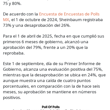
75 y 80%.
De acuerdo con la
Encuesta de Encuestas de Polls
MX
, el 1 de octubre de 2024, Sheinbaum registraba
73% y una desaprobación del 26%.
Para el 1 de abril de 2025, fecha en que cumplió sus
primeros 6 meses de gobierno, alcanzó una
aprobación del 79%, frente a un 20% que la
reprobaba.
Este 1 de septiembre, día de su Primer Informe de
Gobierno, alcanza una evaluación positiva del 75%,
mientras que la desaprobación se ubica en 24%, que
aunque muestra una caída de cuatro puntos
porcentuales, en comparación con la de hace seis
meses, su aprobación se mantiene en números
positivos.