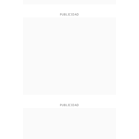
PUBLICIDAD
PUBLICIDAD