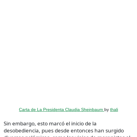
Carta de La Presidenta Claudia Sheinbaum
by
thali
Sin embargo, esto marcó el inicio de la
desobediencia, pues desde entonces han surgido