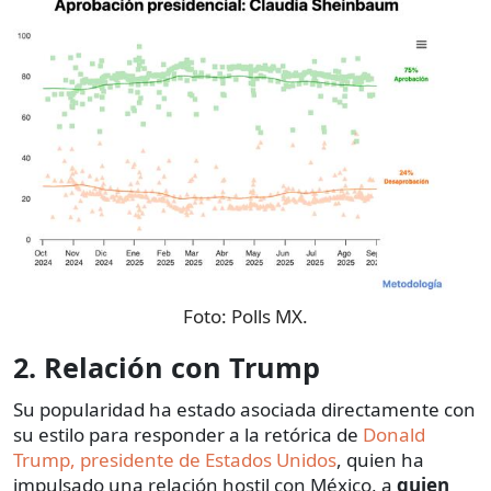
Foto:
Polls MX.
2. Relación con Trump
Su popularidad ha estado asociada directamente con
su estilo para responder a la retórica de
Donald
Trump, presidente de Estados Unidos
, quien ha
impulsado una relación hostil con México, a
quien