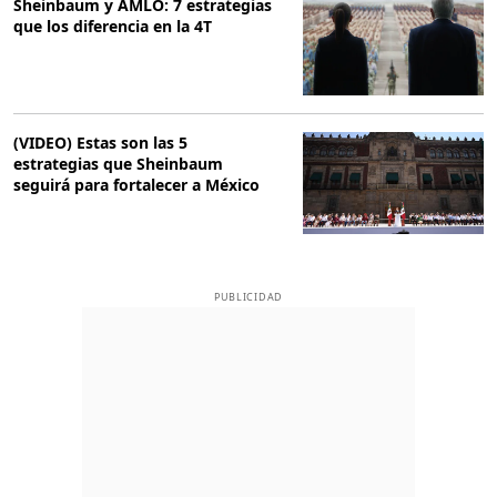
Sheinbaum y AMLO: 7 estrategias
que los diferencia en la 4T
(VIDEO) Estas son las 5
estrategias que Sheinbaum
seguirá para fortalecer a México
PUBLICIDAD