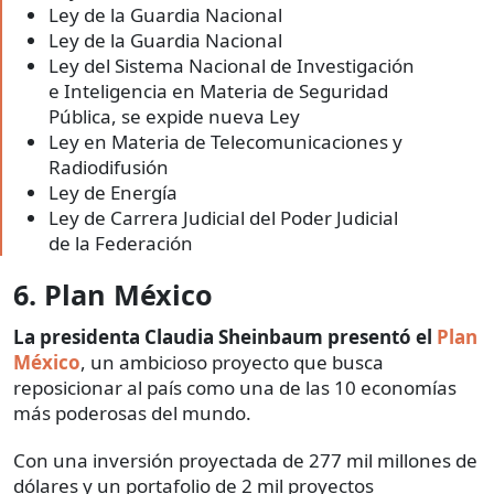
Ley de la Guardia Nacional
Ley de la Guardia Nacional
Ley del Sistema Nacional de Investigación
e Inteligencia en Materia de Seguridad
Pública, se expide nueva Ley
Ley en Materia de Telecomunicaciones y
Radiodifusión
Ley de Energía
Ley de Carrera Judicial del Poder Judicial
de la Federación
6. Plan México
La presidenta Claudia Sheinbaum presentó el
Plan
México
, un ambicioso proyecto que busca
reposicionar al país como una de las 10 economías
más poderosas del mundo.
Con una inversión proyectada de 277 mil millones de
dólares y un portafolio de 2 mil proyectos