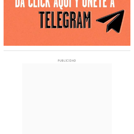
PUBLICIDAD