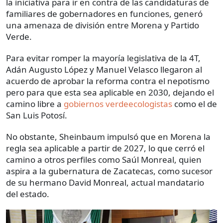
la iniciativa para ir en contra de las candidaturas de
familiares de gobernadores en funciones, generó
una amenaza de división entre Morena y Partido
Verde.
Para evitar romper la mayoría legislativa de la 4T,
Adán Augusto López y Manuel Velasco llegaron al
acuerdo de aprobar la reforma contra el nepotismo
pero para que esta sea aplicable en 2030, dejando el
camino libre a
gobiernos verdeecologistas
como el de
San Luis Potosí.
No obstante, Sheinbaum impulsó que en Morena la
regla sea aplicable a partir de 2027, lo que cerró el
camino a otros perfiles como Saúl Monreal, quien
aspira a la gubernatura de Zacatecas, como sucesor
de su hermano David Monreal, actual mandatario
del estado.