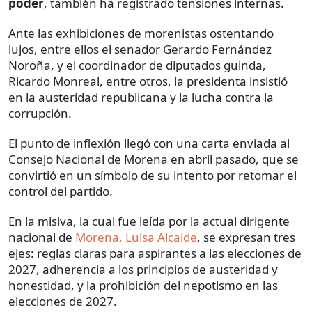
poder
, también ha registrado tensiones internas.
Ante las exhibiciones de morenistas ostentando
lujos, entre ellos el senador Gerardo Fernández
Noroña, y el coordinador de diputados guinda,
Ricardo Monreal, entre otros, la presidenta insistió
en la austeridad republicana y la lucha contra la
corrupción.
El punto de inflexión llegó con una carta enviada al
Consejo Nacional de Morena en abril pasado, que se
convirtió en un símbolo de su intento por retomar el
control del partido.
En la misiva, la cual fue leída por la actual dirigente
nacional de
Morena, Luisa Alcalde
, se expresan tres
ejes: reglas claras para aspirantes a las elecciones de
2027, adherencia a los principios de austeridad y
honestidad, y la prohibición del nepotismo en las
elecciones de 2027.