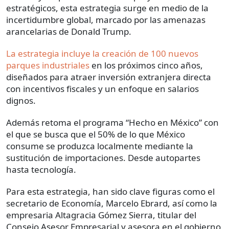
estratégicos, esta estrategia surge en medio de la
incertidumbre global, marcado por las amenazas
arancelarias de Donald Trump.
La estrategia incluye la creación de 100 nuevos
parques industriales
en los próximos cinco años,
diseñados para atraer inversión extranjera directa
con incentivos fiscales y un enfoque en salarios
dignos.
Además retoma el programa “Hecho en México” con
el que se busca que el 50% de lo que México
consume se produzca localmente mediante la
sustitución de importaciones. Desde autopartes
hasta tecnología.
Para esta estrategia, han sido clave figuras como el
secretario de Economía, Marcelo Ebrard, así como la
empresaria Altagracia Gómez Sierra, titular del
Consejo Asesor Empresarial y asesora en el gobierno