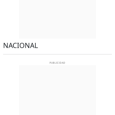
NACIONAL
PUBLICIDAD