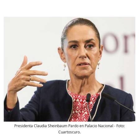
Presidenta Claudia Sheinbaum Pardo en Palacio Nacional
- Foto:
Cuartoscuro.