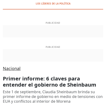
LOS LÍDERES DE LA POLÍTICA
PUBLICIDAD
PUBLICIDAD
Nacional
Primer informe: 6 claves para
entender el gobierno de Sheinbaum
Este 1 de septiembre, Claudia Sheinbaum brinda su
primer informe de gobierno en medio de tensiones con
EUA y conflictos al interior de Morena