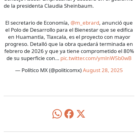
de la presidenta Claudia Sheinbaum.
El secretario de Economía,
@m_ebrard
, anunció que
el Polo de Desarrollo para el Bienestar que se edifica
en Huamantla, Tlaxcala, es el proyecto con mayor
progreso. Detalló que la obra quedará terminada en
febrero de 2026 y que ya tiene comprometido el 80%
de su superficie con…
pic.twitter.com/ymlnW5b0wB
— Político MX (@politicomx)
August 28, 2025