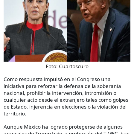
Foto:
Cuartoscuro
Como respuesta impulsó en el Congreso una
iniciativa para reforzar la defensa de la soberanía
nacional, prohibir la intervención, intromisión o
cualquier acto desde el extranjero tales como golpes
de Estado, injerencia en elecciones o la violación del
territorio.
Aunque México ha logrado protegerse de algunos
aranceles de Trump bajo la protección del T-MEC, hay