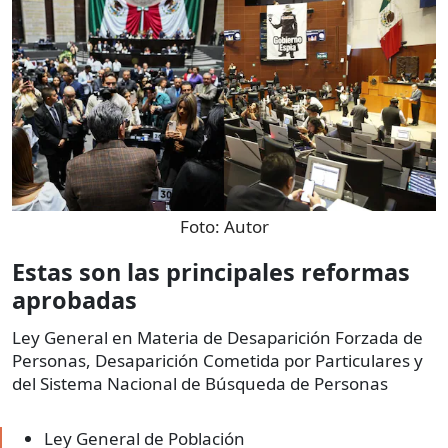
Foto:
Autor
Estas son las principales reformas
aprobadas
Ley General en Materia de Desaparición Forzada de
Personas, Desaparición Cometida por Particulares y
del Sistema Nacional de Búsqueda de Personas
Ley General de Población