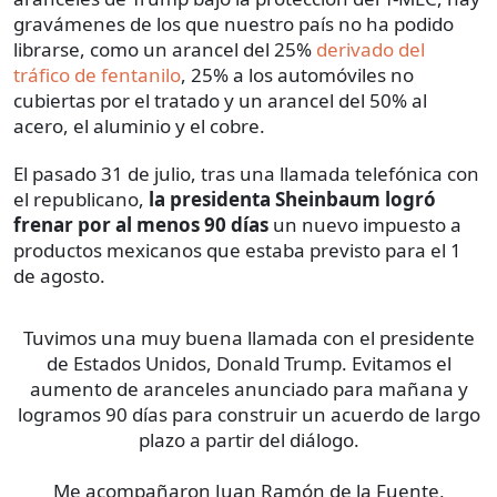
gravámenes de los que nuestro país no ha podido
librarse, como un arancel del 25%
derivado del
tráfico de fentanilo
, 25% a los automóviles no
cubiertas por el tratado y un arancel del 50% al
acero, el aluminio y el cobre.
El pasado 31 de julio, tras una llamada telefónica con
el republicano,
la presidenta Sheinbaum logró
frenar por al menos 90 días
un nuevo impuesto a
productos mexicanos que estaba previsto para el 1
de agosto.
Tuvimos una muy buena llamada con el presidente
de Estados Unidos, Donald Trump. Evitamos el
aumento de aranceles anunciado para mañana y
logramos 90 días para construir un acuerdo de largo
plazo a partir del diálogo.
Me acompañaron Juan Ramón de la Fuente,