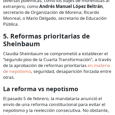
diversas polémicas, como los viajes de morenistas al
extranjero, como
Andrés Manuel López Beltrán
,
secretario de Organización de Morena; Ricardo
Monreal, o Mario Delgado, secretario de Educación
Pública.
5. Reformas prioritarias de
Sheinbaum
Claudia Sheinbaum se comprometió a establecer el
“segundo piso de la Cuarta Transformación”, a través
de la aprobación de reformas prioritarias
en materia
de nepotismo
, seguridad, desaparición forzada entre
otras.
La reforma vs nepotismo
El pasado 5 de febrero, la mandataria anunció el
envío de una reforma constitucional para evitar el
nepotismo y la reelección consecutiva. No obstante,