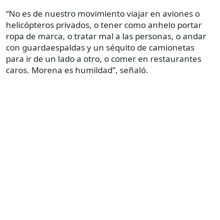
“No es de nuestro movimiento viajar en aviones o
helicópteros privados, o tener como anhelo portar
ropa de marca, o tratar mal a las personas, o andar
con guardaespaldas y un séquito de camionetas
para ir de un lado a otro, o comer en restaurantes
caros. Morena es humildad”, señaló.