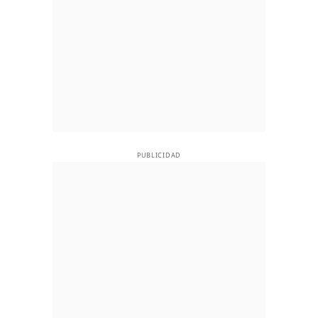
PUBLICIDAD