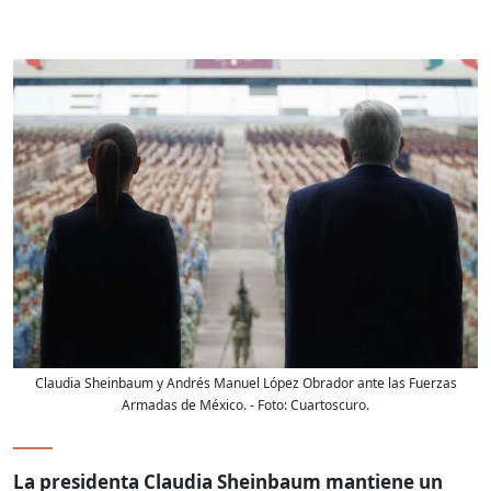
Claudia Sheinbaum y Andrés Manuel López Obrador ante las Fuerzas
Armadas de México.
- Foto:
Cuartoscuro.
La presidenta Claudia Sheinbaum mantiene un