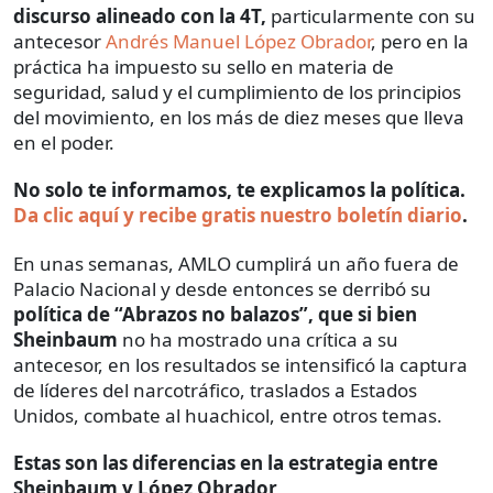
discurso alineado con la 4T,
particularmente con su
antecesor
Andrés Manuel López Obrador
, pero en la
práctica ha impuesto su sello en materia de
seguridad, salud y el cumplimiento de los principios
del movimiento, en los más de diez meses que lleva
en el poder.
No solo te informamos, te explicamos la política.
Da clic aquí y recibe gratis nuestro boletín diario
.
En unas semanas, AMLO cumplirá un año fuera de
Palacio Nacional y desde entonces se derribó su
política de “Abrazos no balazos”, que si bien
Sheinbaum
no ha mostrado una crítica a su
antecesor, en los resultados se intensificó la captura
de líderes del narcotráfico, traslados a Estados
Unidos, combate al huachicol, entre otros temas.
Estas son las diferencias en la estrategia entre
Sheinbaum y López Obrador