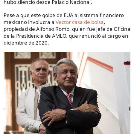
hubo silencio desde Palacio Nacional.
Pese a que este golpe de EUA al sistema financiero
mexicano involucra a
Vector casa de bolsa
,
propiedad de Alfonso Romo, quien fue jefe de Oficina
de la Presidencia de AMLO, que renunció al cargo en
diciembre de 2020.