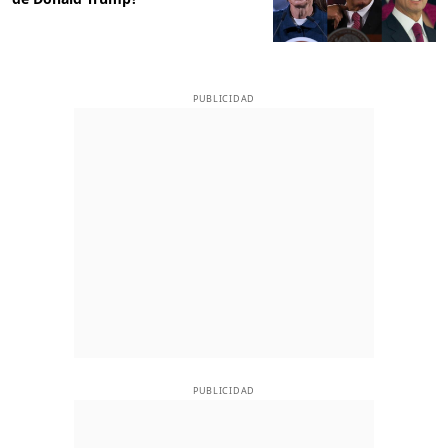
PUBLICIDAD
PUBLICIDAD