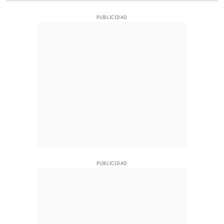
PUBLICIDAD
PUBLICIDAD