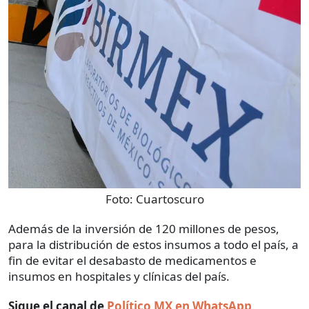
Foto:
Cuartoscuro
Además de la inversión de 120 millones de pesos,
para la distribución de estos insumos a todo el país, a
fin de evitar el desabasto de medicamentos e
insumos en hospitales y clínicas del país.
Sigue el canal de
Político MX en WhatsApp