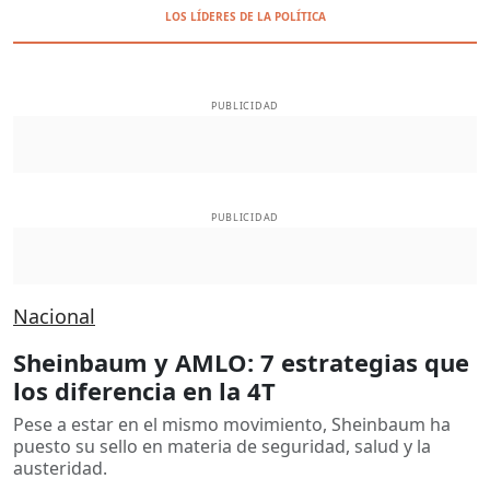
LOS LÍDERES DE LA POLÍTICA
PUBLICIDAD
PUBLICIDAD
Nacional
Sheinbaum y AMLO: 7 estrategias que
los diferencia en la 4T
Pese a estar en el mismo movimiento, Sheinbaum ha
puesto su sello en materia de seguridad, salud y la
austeridad.