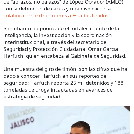
de “abrazos, no balazos” de López Obrador (AMLO),
con la detención de capos y una disposición a
colaborar en extradiciones a Estados Unidos
.
Sheinbaum ha priorizado el fortalecimiento de la
inteligencia, la investigación y la coordinación
interinstitucional, a través del secretario de
Seguridad y Protección Ciudadana, Omar García
Harfuch, quien encabeza el Gabinete de Seguridad.
Una muestra del giro de timón, son las cifras que ha
dado a conocer Harfuch en sus reportes de
seguridad: Harfuch reporta 25 mil detenidos y 188
toneladas de droga incautadas en avances de
estrategia de seguridad.