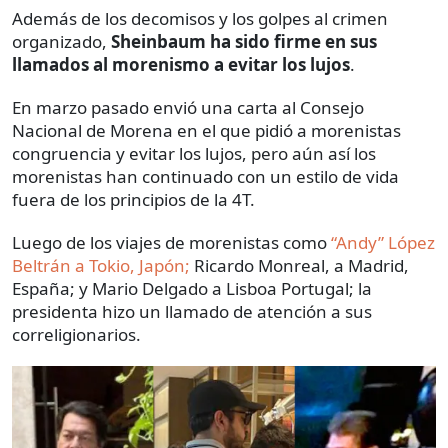
Además de los decomisos y los golpes al crimen
organizado,
Sheinbaum ha sido firme en sus
llamados al morenismo a evitar los lujos
.
En marzo pasado envió una carta al Consejo
Nacional de Morena en el que pidió a morenistas
congruencia y evitar los lujos, pero aún así los
morenistas han continuado con un estilo de vida
fuera de los principios de la 4T.
Luego de los viajes de morenistas como
“Andy” López
Beltrán a Tokio, Japón;
Ricardo Monreal, a Madrid,
España; y Mario Delgado a Lisboa Portugal; la
presidenta hizo un llamado de atención a sus
correligionarios.