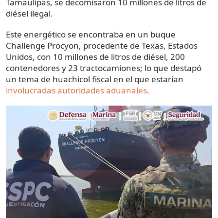
Tamaulipas, se decomisaron 10 millones de litros de
diésel ilegal.
Este energético se encontraba en un buque
Challenge Procyon, procedente de Texas, Estados
Unidos, con 10 millones de litros de diésel, 200
contenedores y 23 tractocamiones; lo que destapó
un tema de huachicol fiscal en el que estarían
involucradas autoridades aduanales
.