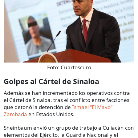
Foto:
Cuartoscuro
Golpes al Cártel de Sinaloa
Además se han incrementado los operativos contra
el Cártel de Sinaloa, tras el conflicto entre facciones
que detonó la detención de
Ismael “El Mayo”
Zambada
en Estados Unidos.
Sheinbaum envió un grupo de trabajo a Culiacán con
elementos del Ejército, la Guardia Nacional y el