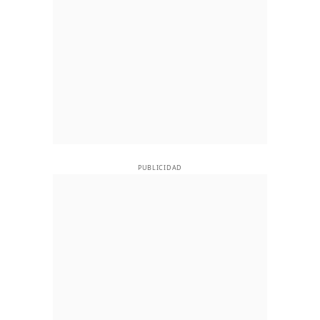
PUBLICIDAD