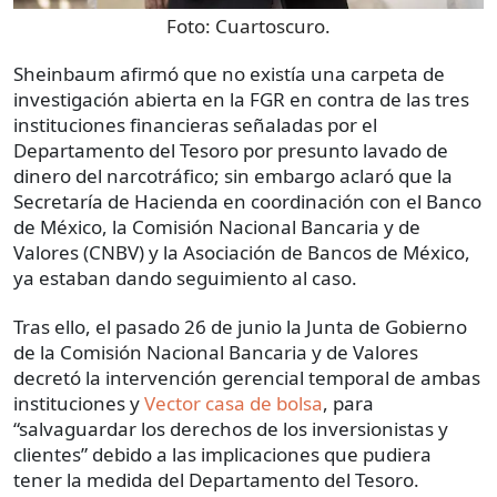
Foto:
Cuartoscuro.
Sheinbaum afirmó que no existía una carpeta de
investigación abierta en la FGR en contra de las tres
instituciones financieras señaladas por el
Departamento del Tesoro por presunto lavado de
dinero del narcotráfico; sin embargo aclaró que la
Secretaría de Hacienda en coordinación con el Banco
de México, la Comisión Nacional Bancaria y de
Valores (CNBV) y la Asociación de Bancos de México,
ya estaban dando seguimiento al caso.
Tras ello, el pasado 26 de junio la Junta de Gobierno
de la Comisión Nacional Bancaria y de Valores
decretó la intervención gerencial temporal de ambas
instituciones y
Vector casa de bolsa
, para
“salvaguardar los derechos de los inversionistas y
clientes” debido a las implicaciones que pudiera
tener la medida del Departamento del Tesoro.