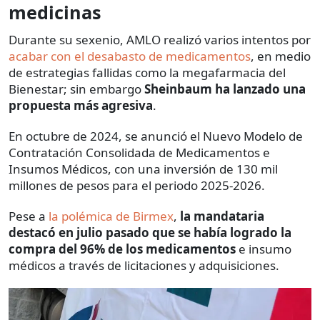
medicinas
Durante su sexenio, AMLO realizó varios intentos por
acabar con el desabasto de medicamentos
, en medio
de estrategias fallidas como la megafarmacia del
Bienestar; sin embargo
Sheinbaum ha lanzado una
propuesta más agresiva
.
En octubre de 2024, se anunció el Nuevo Modelo de
Contratación Consolidada de Medicamentos e
Insumos Médicos, con una inversión de 130 mil
millones de pesos para el periodo 2025-2026.
Pese a
la polémica de Birmex
,
la mandataria
destacó en julio pasado que se había logrado la
compra del 96% de los medicamentos
e insumo
médicos a través de licitaciones y adquisiciones.