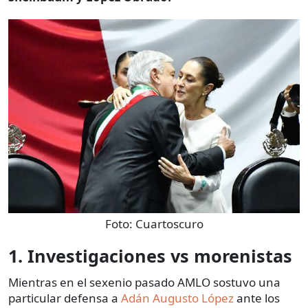
Foto:
Cuartoscuro
1. Investigaciones vs morenistas
Mientras en el sexenio pasado AMLO sostuvo una
particular defensa a
Adán Augusto López
ante los