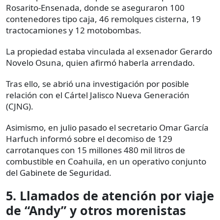
Rosarito-Ensenada, donde se aseguraron 100
contenedores tipo caja, 46 remolques cisterna, 19
tractocamiones y 12 motobombas.
La propiedad estaba vinculada al exsenador Gerardo
Novelo Osuna, quien afirmó haberla arrendado.
Tras ello, se abrió una investigación por posible
relación con el Cártel Jalisco Nueva Generación
(CJNG).
Asimismo, en julio pasado el secretario Omar García
Harfuch informó sobre el decomiso de 129
carrotanques con 15 millones 480 mil litros de
combustible en Coahuila, en un operativo conjunto
del Gabinete de Seguridad.
5. Llamados de atención por viaje
de “Andy” y otros morenistas