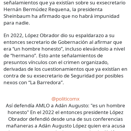
señalamientos que ya existían sobre su exsecretario
Hernán Bermúdez Requena, la presidenta
Sheinbaum ha afirmado que no habrá impunidad
para nadie.
En 2022, López Obrador dio su espaldarazo a su
entonces secretario de Gobernación al afirmar que
era “un hombre honesto”, incluso elevándolo a nivel
de “hermano”. Esto ante señalamientos de
presuntos vínculos con el crimen organizado,
derivadas de los cuestionamientos que ya existían en
contra de su exsecretario de Seguridad por posibles
nexos con “La Barredora”.
@politicomx
Así defendía AMLO a Adán Augusto: "es un hombre
honesto" En el 2022 el entonces presidente López
Obrador defendió desde una de sus conferencias
mañaneras a Adán Augusto López quien era acusa