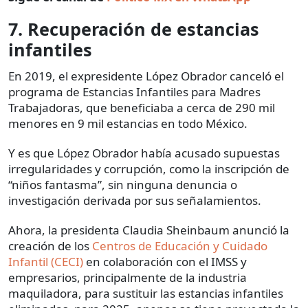
7. Recuperación de estancias
infantiles
En 2019, el expresidente López Obrador canceló el
programa de Estancias Infantiles para Madres
Trabajadoras, que beneficiaba a cerca de 290 mil
menores en 9 mil estancias en todo México.
Y es que López Obrador había acusado supuestas
irregularidades y corrupción, como la inscripción de
“niños fantasma”, sin ninguna denuncia o
investigación derivada por sus señalamientos.
Ahora, la presidenta Claudia Sheinbaum anunció la
creación de los
Centros de Educación y Cuidado
Infantil (CECI)
en colaboración con el IMSS y
empresarios, principalmente de la industria
maquiladora, para sustituir las estancias infantiles