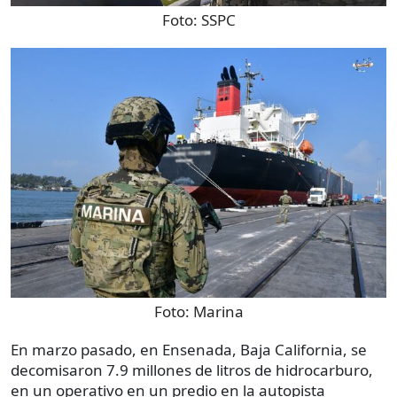
Foto:
SSPC
Foto:
Marina
En marzo pasado, en Ensenada, Baja California, se
decomisaron 7.9 millones de litros de hidrocarburo,
en un operativo en un predio en la autopista