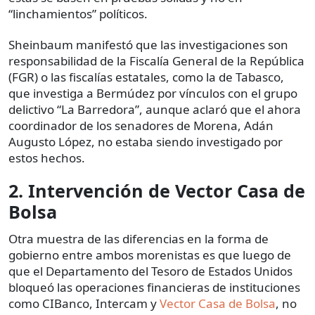
“linchamientos” políticos.
Sheinbaum manifestó que las investigaciones son
responsabilidad de la Fiscalía General de la República
(FGR) o las fiscalías estatales, como la de Tabasco,
que investiga a Bermúdez por vínculos con el grupo
delictivo “La Barredora”, aunque aclaró que el ahora
coordinador de los senadores de Morena, Adán
Augusto López, no estaba siendo investigado por
estos hechos.
2. Intervención de Vector Casa de
Bolsa
Otra muestra de las diferencias en la forma de
gobierno entre ambos morenistas es que luego de
que el Departamento del Tesoro de Estados Unidos
bloqueó las operaciones financieras de instituciones
como CIBanco, Intercam y
Vector Casa de Bolsa
, no