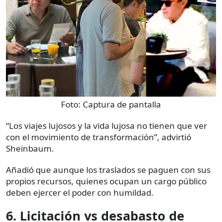
Foto:
Captura de pantalla
“Los viajes lujosos y la vida lujosa no tienen que ver
con el movimiento de transformación”, advirtió
Sheinbaum.
Añadió que aunque los traslados se paguen con sus
propios recursos, quienes ocupan un cargo público
deben ejercer el poder con humildad.
6. Licitación vs desabasto de