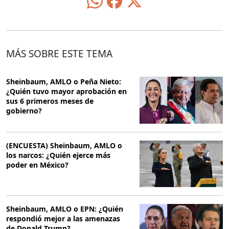
MÁS SOBRE ESTE TEMA
Sheinbaum, AMLO o Peña Nieto:
¿Quién tuvo mayor aprobación en
sus 6 primeros meses de
gobierno?
(ENCUESTA) Sheinbaum, AMLO o
los narcos: ¿Quién ejerce más
poder en México?
Sheinbaum, AMLO o EPN: ¿Quién
respondió mejor a las amenazas
de Donald Trump?