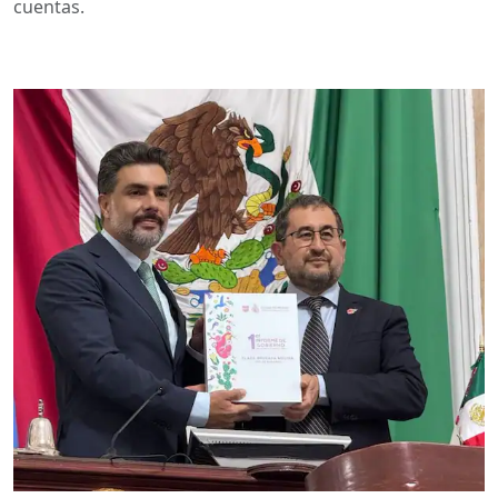
cuentas.