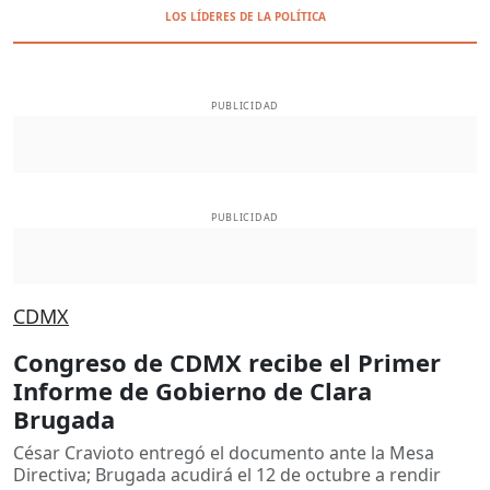
LOS LÍDERES DE LA POLÍTICA
PUBLICIDAD
PUBLICIDAD
CDMX
Congreso de CDMX recibe el Primer
Informe de Gobierno de Clara
Brugada
César Cravioto entregó el documento ante la Mesa
Directiva; Brugada acudirá el 12 de octubre a rendir