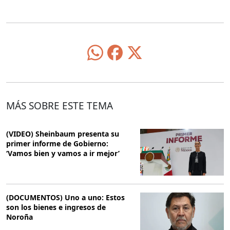
MÁS SOBRE ESTE TEMA
(VIDEO) Sheinbaum presenta su
primer informe de Gobierno:
‘Vamos bien y vamos a ir mejor’
(DOCUMENTOS) Uno a uno: Estos
son los bienes e ingresos de
Noroña