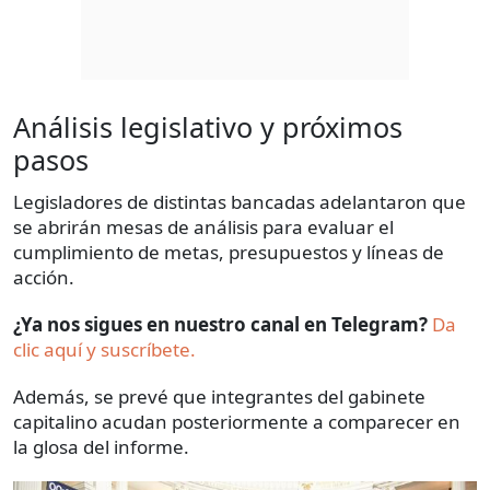
Análisis legislativo y próximos
pasos
Legisladores de distintas bancadas adelantaron que
se abrirán mesas de análisis para evaluar el
cumplimiento de metas, presupuestos y líneas de
acción.
¿Ya nos sigues en nuestro canal en Telegram?
Da
clic aquí y suscríbete.
Además, se prevé que integrantes del gabinete
capitalino acudan posteriormente a comparecer en
la glosa del informe.