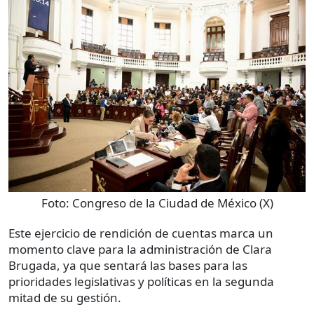
Foto:
Congreso de la Ciudad de México (X)
Este ejercicio de rendición de cuentas marca un
momento clave para la administración de Clara
Brugada, ya que sentará las bases para las
prioridades legislativas y políticas en la segunda
mitad de su gestión.