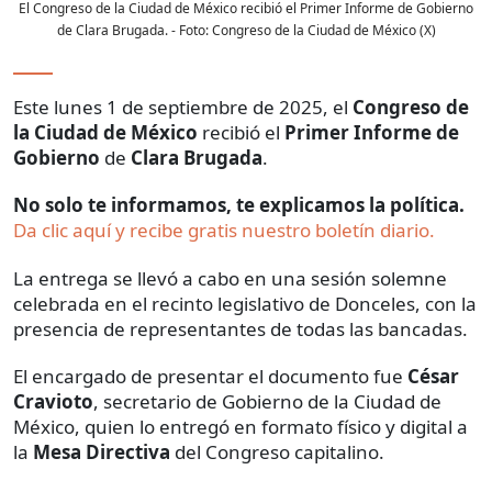
El Congreso de la Ciudad de México recibió el Primer Informe de Gobierno
de Clara Brugada.
- Foto:
Congreso de la Ciudad de México (X)
Este lunes 1 de septiembre de 2025, el
Congreso de
la Ciudad de México
recibió el
Primer Informe de
Gobierno
de
Clara Brugada
.
No solo te informamos, te explicamos la política.
Da clic aquí y recibe gratis nuestro boletín diario.
La entrega se llevó a cabo en una sesión solemne
celebrada en el recinto legislativo de Donceles, con la
presencia de representantes de todas las bancadas.
El encargado de presentar el documento fue
César
Cravioto
, secretario de Gobierno de la Ciudad de
México, quien lo entregó en formato físico y digital a
la
Mesa Directiva
del Congreso capitalino.