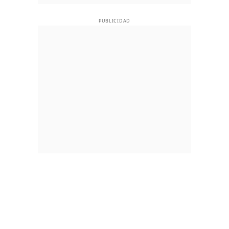
PUBLICIDAD