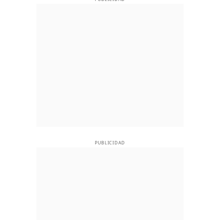
PUBLICIDAD