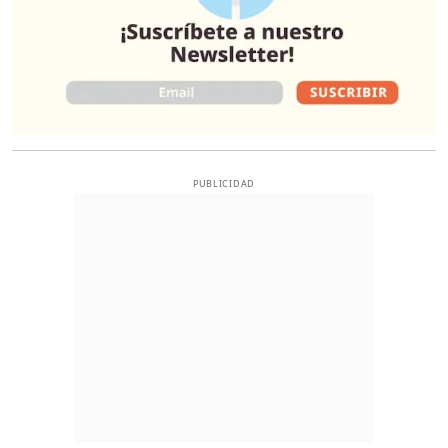
PUBLICIDAD