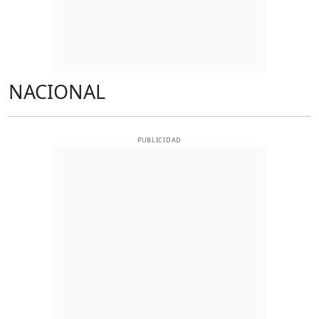
NACIONAL
PUBLICIDAD