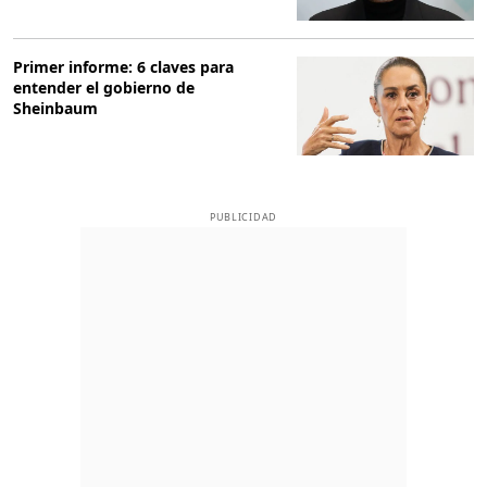
Primer informe: 6 claves para
entender el gobierno de
Sheinbaum
PUBLICIDAD