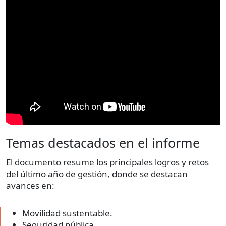
Temas destacados en el informe
El documento resume los principales logros y retos
del último año de gestión, donde se destacan
avances en:
Movilidad sustentable.
Seguridad pública.