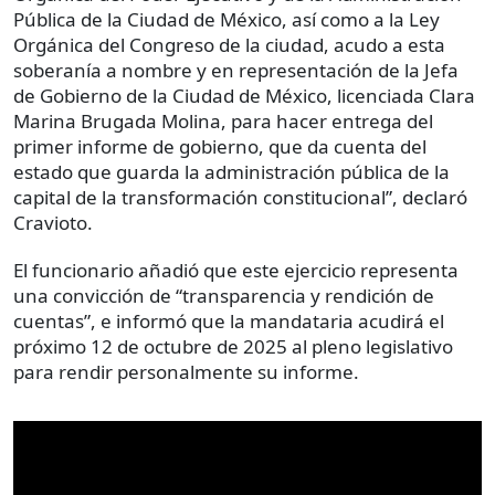
Pública de la Ciudad de México, así como a la Ley
Orgánica del Congreso de la ciudad, acudo a esta
soberanía a nombre y en representación de la Jefa
de Gobierno de la Ciudad de México, licenciada Clara
Marina Brugada Molina, para hacer entrega del
primer informe de gobierno, que da cuenta del
estado que guarda la administración pública de la
capital de la transformación constitucional”, declaró
Cravioto.
El funcionario añadió que este ejercicio representa
una convicción de “transparencia y rendición de
cuentas”, e informó que la mandataria acudirá el
próximo 12 de octubre de 2025 al pleno legislativo
para rendir personalmente su informe.