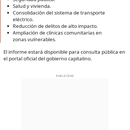
Salud y vivienda.
Consolidación del sistema de transporte
eléctrico.
Reducción de delitos de alto impacto.
Ampliación de clínicas comunitarias en
zonas vulnerables.
El informe estará disponible para consulta pública en
el portal oficial del gobierno capitalino.
PUBLICIDAD