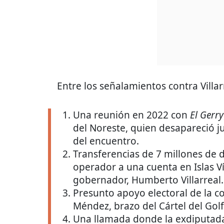
Entre los señalamientos contra Villar
Una reunión en 2022 con
El Gerry
del Noreste, quien desapareció 
del encuentro.
Transferencias de 7 millones de 
operador a una cuenta en Islas Ví
gobernador, Humberto Villarreal.
Presunto apoyo electoral de la 
Méndez, brazo del Cártel del Golf
Una llamada donde la exdiputada