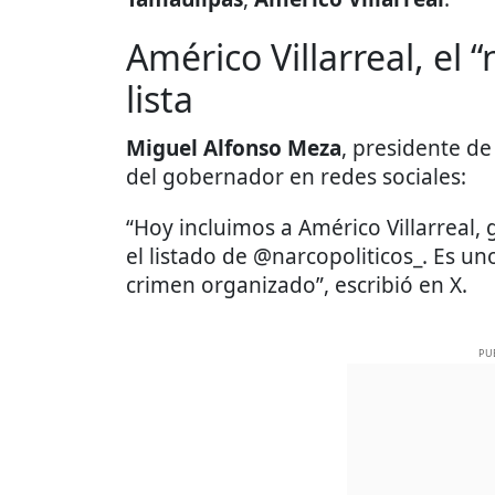
Américo Villarreal, el
lista
Miguel Alfonso Meza
, presidente de
del gobernador en redes sociales:
“Hoy incluimos a Américo Villarreal
el listado de @narcopoliticos_. Es un
crimen organizado”, escribió en X.
PU