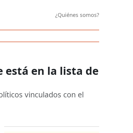
¿Quiénes somos?
está en la lista de
líticos vinculados con el