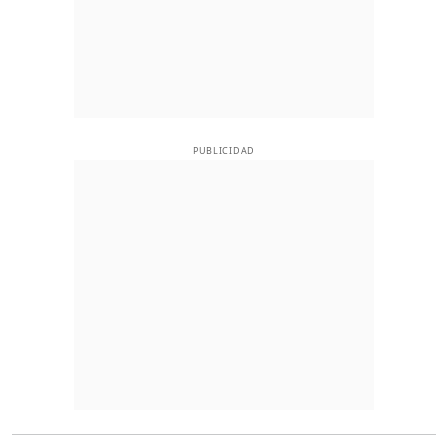
PUBLICIDAD