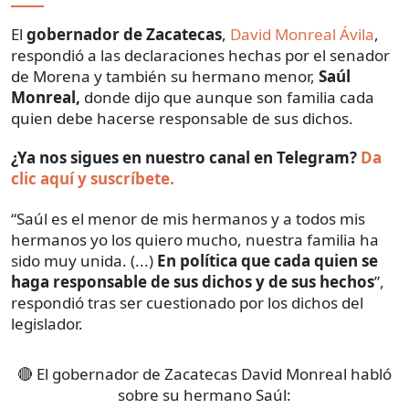
El
gobernador de Zacatecas
,
David Monreal Ávila
,
respondió a las declaraciones hechas por el senador
de Morena y también su hermano menor,
Saúl
Monreal,
donde dijo que aunque son familia cada
quien debe hacerse responsable de sus dichos.
¿Ya nos sigues en nuestro canal en Telegram?
Da
clic aquí y suscríbete.
“Saúl es el menor de mis hermanos y a todos mis
hermanos yo los quiero mucho, nuestra familia ha
sido muy unida. (...)
En política que cada quien se
haga responsable de sus dichos y de sus hechos
”,
respondió tras ser cuestionado por los dichos del
legislador.
🔴 El gobernador de Zacatecas David Monreal habló
sobre su hermano Saúl: