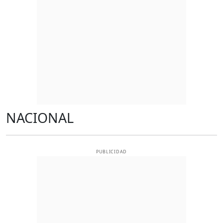
NACIONAL
PUBLICIDAD