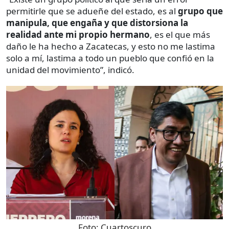
permitirle que se adueñe del estado, es al
grupo que
manipula, que engaña y que distorsiona la
realidad ante mi propio hermano
, es el que más
daño le ha hecho a Zacatecas, y esto no me lastima
solo a mí, lastima a todo un pueblo que confió en la
unidad del movimiento”, indicó.
Foto:
Cuartoscuro