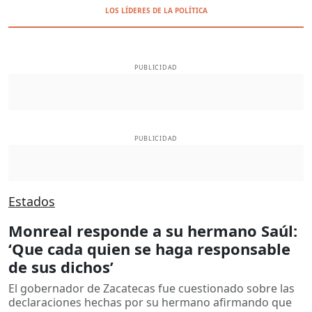
LOS LÍDERES DE LA POLÍTICA
PUBLICIDAD
PUBLICIDAD
Estados
Monreal responde a su hermano Saúl:
‘Que cada quien se haga responsable
de sus dichos’
El gobernador de Zacatecas fue cuestionado sobre las
declaraciones hechas por su hermano afirmando que