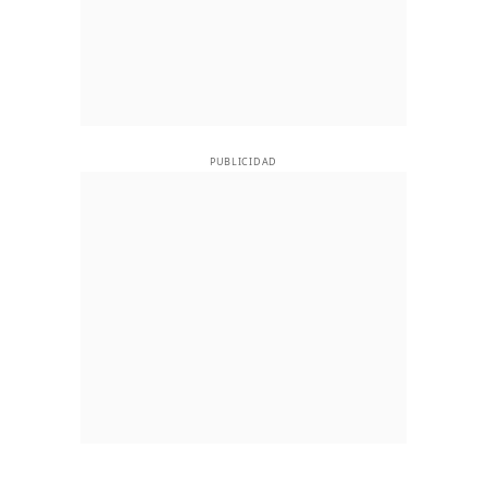
PUBLICIDAD