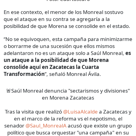
En ese contexto, el menor de los Monreal sostuvo
que el ataque en su contra se agregaría a la
posibilidad de que Morena se consolide en el estado.
“No se equivoquen, esta campaña para minimizarme
o borrarme de una sucesión que ellos mismos
adelantaron no es un ataque solo a Saúl Monreal,
es
un ataque a la posibilidad de que Morena
consolide aquí en Zacatecas la Cuarta
Transformación
”, señaló Monreal Ávila.
🚨Saúl Monreal denuncia "sectarismos y divisiones"
en Morena Zacatecas
Tras la visita que realizó
@LuisaAlcalde
a Zacatecas y
en el marco de la reforma vs el nepotismo, el
senador
@Saul_MonrealA
acusó que existe un grupo
político que busca orquestar "una campaña" en su