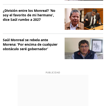
¿División entre los Monreal? ‘No
soy el favorito de mi hermano’,
dice Saúl rumbo a 2027
Saúl Monreal se rebela ante
Morena: ‘Por encima de cualquier
obstáculo seré gobernador’
PUBLICIDAD