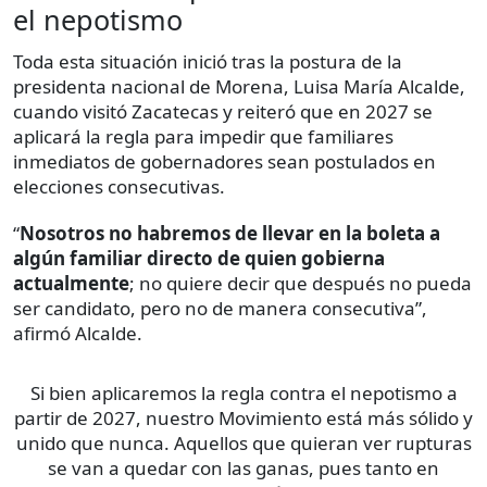
el nepotismo
Toda esta situación inició tras la postura de la
presidenta nacional de Morena, Luisa María Alcalde,
cuando visitó Zacatecas y reiteró que en 2027 se
aplicará la regla para impedir que familiares
inmediatos de gobernadores sean postulados en
elecciones consecutivas.
“
Nosotros no habremos de llevar en la boleta a
algún familiar directo de quien gobierna
actualmente
; no quiere decir que después no pueda
ser candidato, pero no de manera consecutiva”,
afirmó Alcalde.
Si bien aplicaremos la regla contra el nepotismo a
partir de 2027, nuestro Movimiento está más sólido y
unido que nunca. Aquellos que quieran ver rupturas
se van a quedar con las ganas, pues tanto en