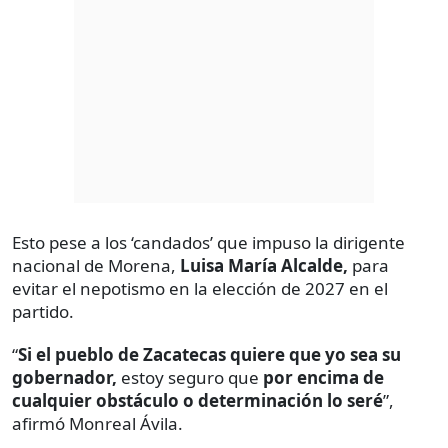
Esto pese a los ‘candados’ que impuso la dirigente
nacional de Morena,
Luisa María Alcalde,
para
evitar el nepotismo en la elección de 2027 en el
partido.
“
Si el pueblo de Zacatecas quiere que yo sea su
gobernador,
estoy seguro que
por encima de
cualquier obstáculo o determinación lo seré
”,
afirmó Monreal Ávila.