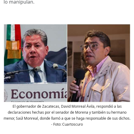
lo manipulan.
El gobernador de Zacatecas, David Monreal Ávila, respondió a las
declaraciones hechas por el senador de Morena y también su hermano
menor, Saúl Monreal, donde llamó a que se haga responsable de sus dichos.
- Foto:
Cuartoscuro