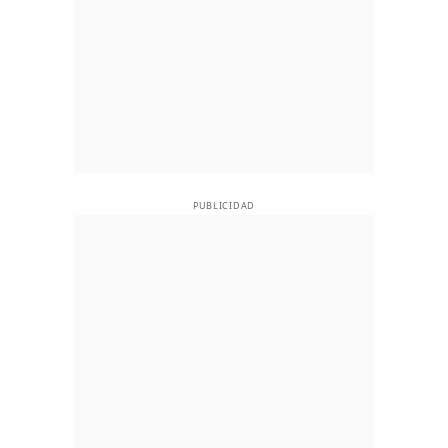
PUBLICIDAD