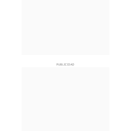
PUBLICIDAD