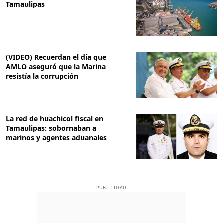
Tamaulipas
(VIDEO) Recuerdan el día que
AMLO aseguró que la Marina
resistía la corrupción
La red de huachicol fiscal en
Tamaulipas: sobornaban a
marinos y agentes aduanales
PUBLICIDAD