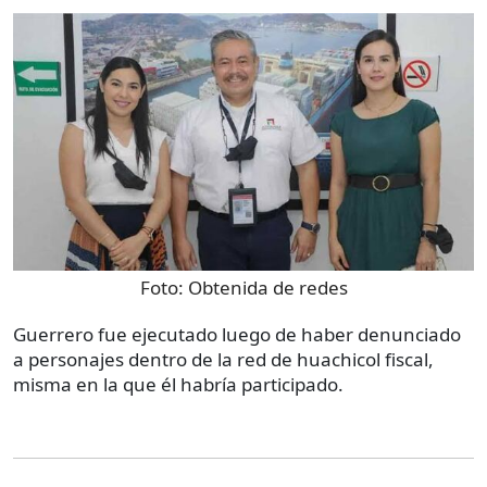
Foto:
Obtenida de redes
Guerrero fue ejecutado luego de haber denunciado
a personajes dentro de la red de huachicol fiscal,
misma en la que él habría participado.