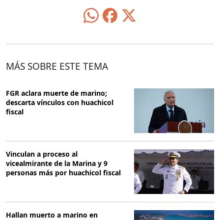
MÁS SOBRE ESTE TEMA
FGR aclara muerte de marino;
descarta vínculos con huachicol
fiscal
Vinculan a proceso al
vicealmirante de la Marina y 9
personas más por huachicol fiscal
Hallan muerto a marino en