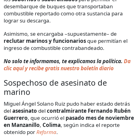
desembarque de buques que transportaban
combustible reportado como otra sustancia para
lograr su descarga.
Asimismo, se encargaba –supuestamente– de
reclutar marinos y funcionarios
que permitían el
ingreso de combustible contrabandeado.
No solo te informamos, te explicamos la política.
Da
clic aquí y recibe gratis nuestro boletín diario
Sospechoso de asesinato de
marino
Miguel Ángel Solano Ruiz pudo haber estado detrás
del
asesinato
del
contralmirante Fernando Rubén
Guerrero
, que ocurrió el
pasado mes de noviembre
en Manzanillo
,
Colima
, según indica el reporte
obtenido por
Reforma
.