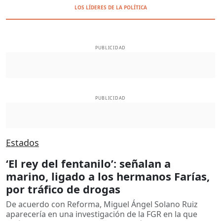
LOS LÍDERES DE LA POLÍTICA
PUBLICIDAD
PUBLICIDAD
Estados
‘El rey del fentanilo’: señalan a
marino, ligado a los hermanos Farías,
por tráfico de drogas
De acuerdo con Reforma, Miguel Ángel Solano Ruiz
aparecería en una investigación de la FGR en la que