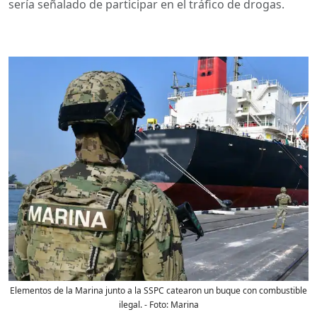
sería señalado de participar en el tráfico de drogas.
Elementos de la Marina junto a la SSPC catearon un buque con combustible
ilegal.
- Foto:
Marina