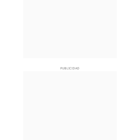
PUBLICIDAD