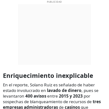
PUBLICIDAD
Enriquecimiento inexplicable
En el reporte, Solano Ruiz es señalado de haber
estado involucrado en
lavado de dinero
, pues se
levantaron
400 avisos
entre
2015 y 2023
por
sospechas de blanqueamiento de recursos de
tres
empresas administradoras
de
casinos
que