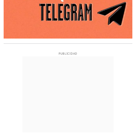
PUBLICIDAD