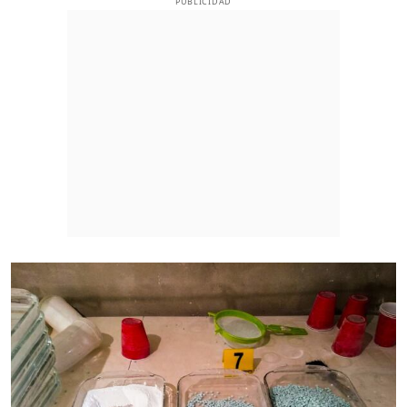
PUBLICIDAD