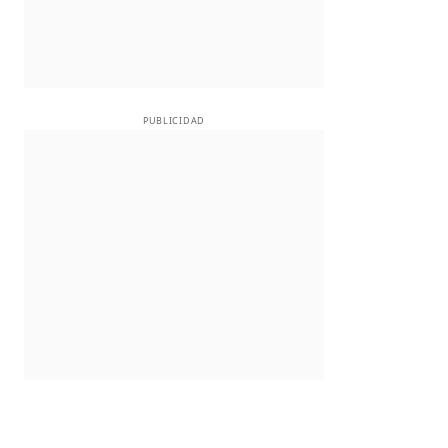
PUBLICIDAD