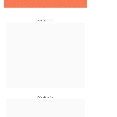
PUBLICIDAD
PUBLICIDAD