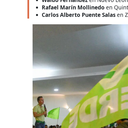
Rafael Marín Mollinedo
en Quint
Carlos Alberto Puente Salas
en Z