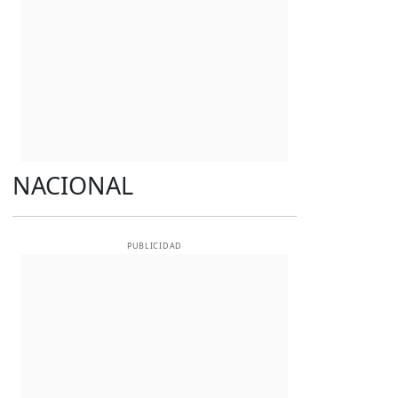
NACIONAL
PUBLICIDAD