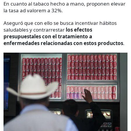
En cuanto al tabaco hecho a mano, proponen elevar
la tasa ad valorem a 32%.
Aseguró que con ello se busca incentivar hábitos
saludables y contrarrestar
los efectos
presupuestales con el tratamiento a
enfermedades relacionadas con estos productos
.