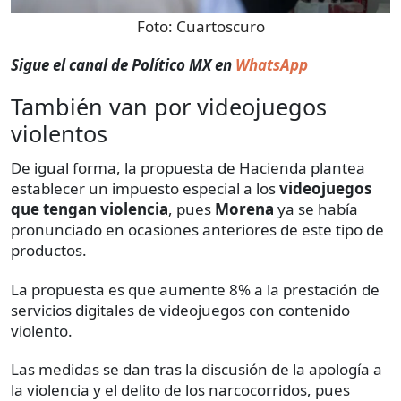
Foto:
Cuartoscuro
Sigue el canal de Político MX en
WhatsApp
También van por videojuegos
violentos
De igual forma, la propuesta de Hacienda plantea
establecer un impuesto especial a los
videojuegos
que tengan violencia
, pues
Morena
ya se había
pronunciado en ocasiones anteriores de este tipo de
productos.
La propuesta es que aumente 8% a la prestación de
servicios digitales de videojuegos con contenido
violento.
Las medidas se dan tras la discusión de la apología a
la violencia y el delito de los narcocorridos, pues