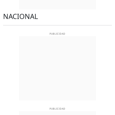
NACIONAL
PUBLICIDAD
PUBLICIDAD