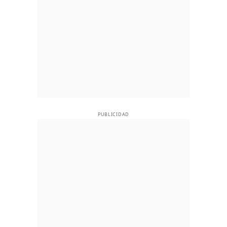
PUBLICIDAD