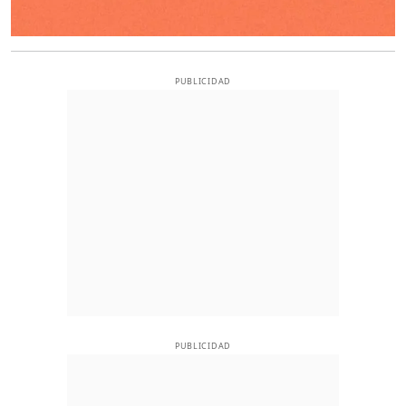
PUBLICIDAD
PUBLICIDAD