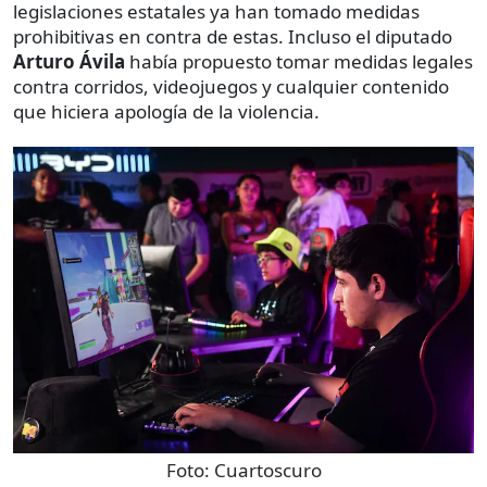
legislaciones estatales ya han tomado medidas
prohibitivas en contra de estas. Incluso el diputado
Arturo Ávila
había propuesto tomar medidas legales
contra corridos, videojuegos y cualquier contenido
que hiciera apología de la violencia.
Foto:
Cuartoscuro