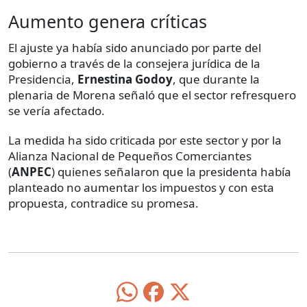
Aumento genera críticas
El ajuste ya había sido anunciado por parte del
gobierno a través de la consejera jurídica de la
Presidencia,
Ernestina Godoy
, que durante la
plenaria de Morena señaló que el sector refresquero
se vería afectado.
La medida ha sido criticada por este sector y por la
Alianza Nacional de Pequeños Comerciantes
(
ANPEC
) quienes señalaron que la presidenta había
planteado no aumentar los impuestos y con esta
propuesta, contradice su promesa.