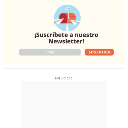
PUBLICIDAD