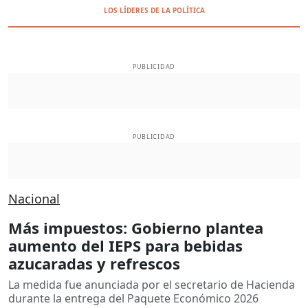
LOS LÍDERES DE LA POLÍTICA
PUBLICIDAD
PUBLICIDAD
Nacional
Más impuestos: Gobierno plantea
aumento del IEPS para bebidas
azucaradas y refrescos
La medida fue anunciada por el secretario de Hacienda
durante la entrega del Paquete Económico 2026