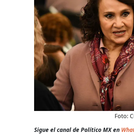
Foto:
C
Sigue el canal de Político MX en
What