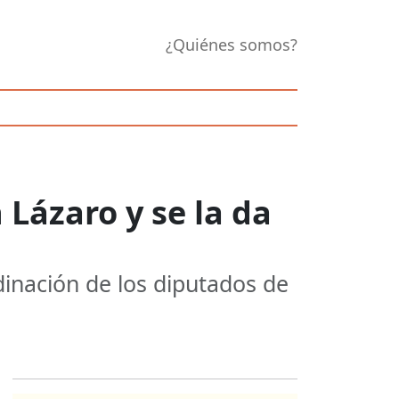
¿Quiénes somos?
Lázaro y se la da
dinación de los diputados de