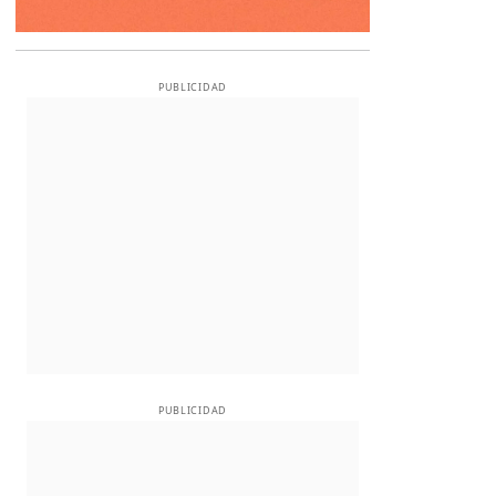
PUBLICIDAD
PUBLICIDAD