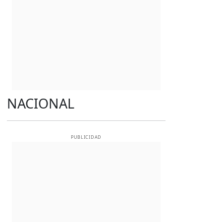
NACIONAL
PUBLICIDAD