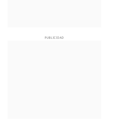
PUBLICIDAD