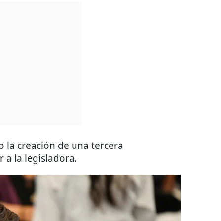
 la creación de una tercera
 a la legisladora.