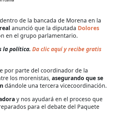
 dentro de la bancada de Morena en la
real
anunció que la diputada
Dolores
n en el grupo parlamentario.
la política.
Da clic aquí y recibe gratis
de por parte del coordinador de la
tre los morenistas,
asegurando que se
ón
dándole una tercera vicecoordinación.
nadora
y nos ayudará en el proceso que
reparados para el debate del Paquete