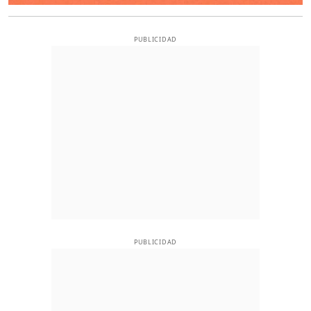
PUBLICIDAD
PUBLICIDAD