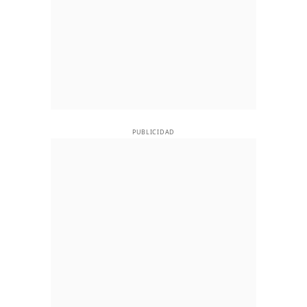
PUBLICIDAD