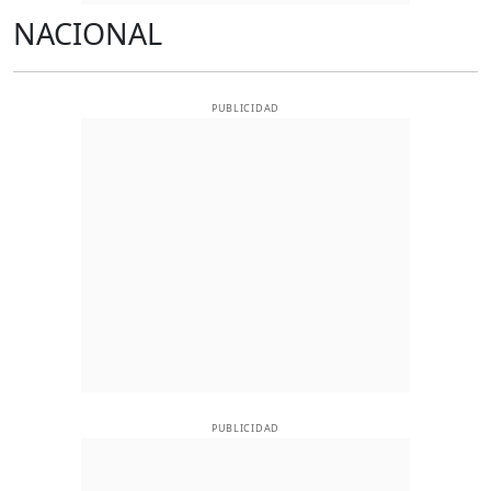
NACIONAL
PUBLICIDAD
PUBLICIDAD