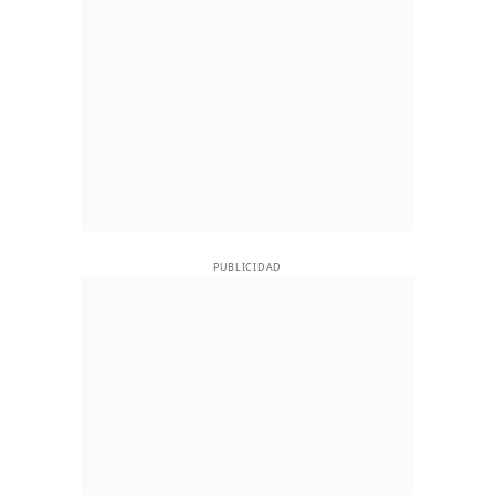
PUBLICIDAD