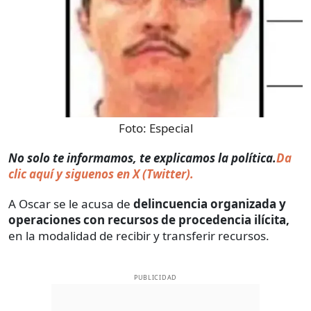
Foto:
Especial
No solo te informamos, te explicamos la política.
Da
clic aquí y siguenos en X (Twitter).
A Oscar se le acusa de
delincuencia organizada y
operaciones con recursos de procedencia ilícita,
en la modalidad de recibir y transferir recursos.
PUBLICIDAD