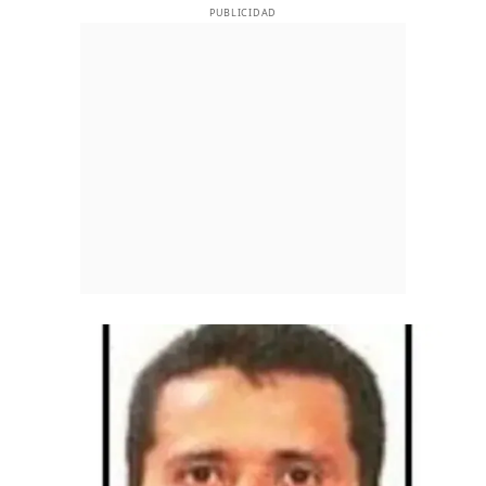
PUBLICIDAD