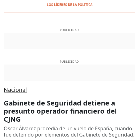
LOS LÍDERES DE LA POLÍTICA
PUBLICIDAD
PUBLICIDAD
Nacional
Gabinete de Seguridad detiene a
presunto operador financiero del
CJNG
Oscar Álvarez procedía de un vuelo de España, cuando
fue detenido por elementos del Gabinete de Seguridad.