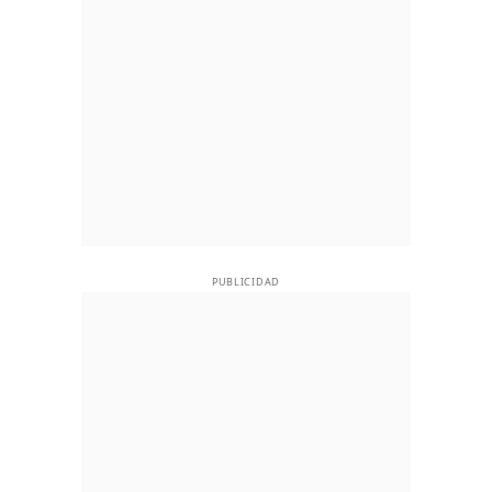
PUBLICIDAD