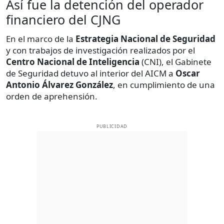
Así fue la detención del operador
financiero del CJNG
En el marco de la
Estrategia Nacional de Seguridad
y con trabajos de investigación realizados por el
Centro Nacional de Inteligencia
(CNI), el Gabinete
de Seguridad detuvo al interior del AICM a
Oscar
Antonio Álvarez González
, en cumplimiento de una
orden de aprehensión.
PUBLICIDAD