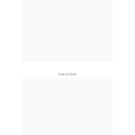
PUBLICIDAD