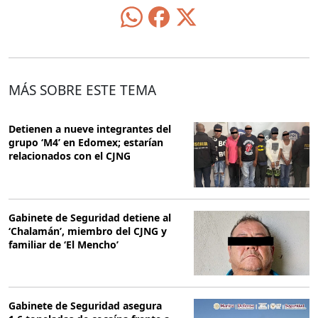
MÁS SOBRE ESTE TEMA
Detienen a nueve integrantes del
grupo ‘M4’ en Edomex; estarían
relacionados con el CJNG
Gabinete de Seguridad detiene al
‘Chalamán’, miembro del CJNG y
familiar de ‘El Mencho’
Gabinete de Seguridad asegura