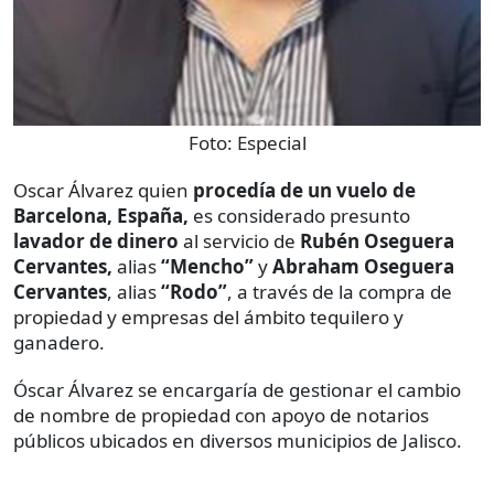
Foto:
Especial
Oscar Álvarez quien
procedía de un vuelo de
Barcelona, España,
es considerado presunto
lavador de dinero
al servicio de
Rubén Oseguera
Cervantes,
alias
“Mencho”
y
Abraham Oseguera
Cervantes
, alias
“Rodo”
, a través de la compra de
propiedad y empresas del ámbito tequilero y
ganadero.
Óscar Álvarez se encargaría de gestionar el cambio
de nombre de propiedad con apoyo de notarios
públicos ubicados en diversos municipios de Jalisco.