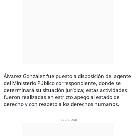
Álvarez González fue puesto a disposición del agente
del Ministerio Público correspondiente, donde se
determinará su situación jurídica; estas actividades
fueron realizadas en estricto apego al estado de
derecho y con respeto a los derechos humanos.
PUBLICIDAD