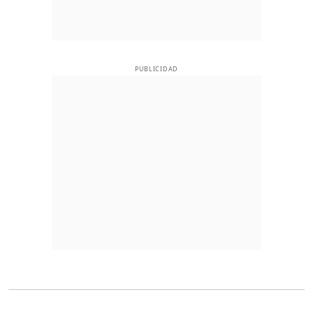
PUBLICIDAD