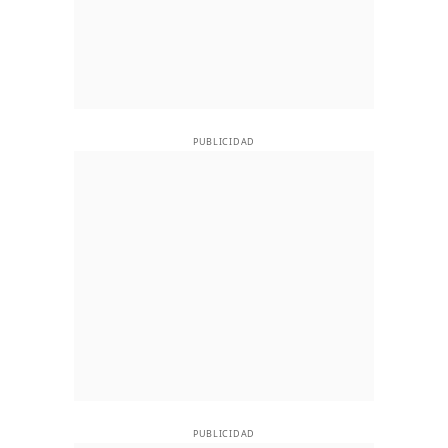
PUBLICIDAD
PUBLICIDAD