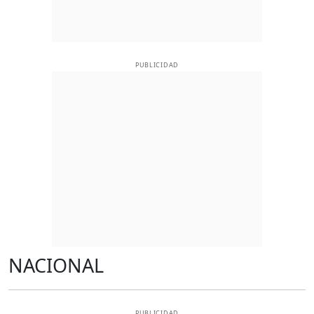
PUBLICIDAD
NACIONAL
PUBLICIDAD