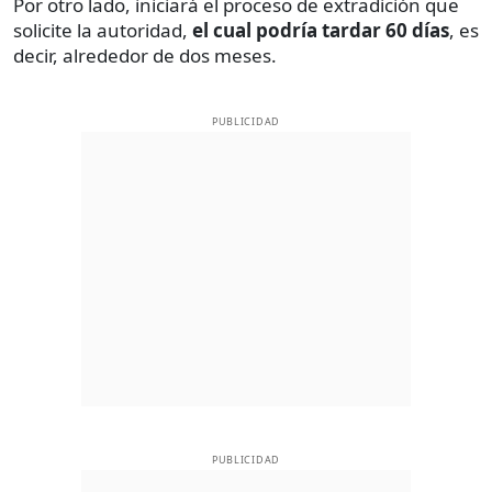
Por otro lado, iniciará el proceso de extradición que
solicite la autoridad,
el cual podría tardar 60 días
, es
decir, alrededor de dos meses.
PUBLICIDAD
PUBLICIDAD