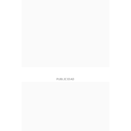
PUBLICIDAD