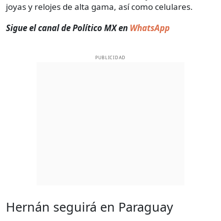
joyas y relojes de alta gama, así como celulares.
Sigue el canal de Político MX en
WhatsApp
PUBLICIDAD
Hernán seguirá en Paraguay