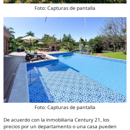
Foto:
Capturas de pantalla
Foto:
Capturas de pantalla
De acuerdo con la inmobiliaria Century 21, los
precios por un departamento o una casa pueden