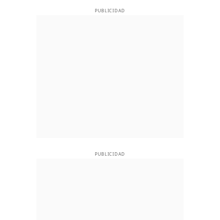
PUBLICIDAD
PUBLICIDAD