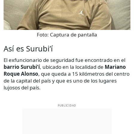
Foto:
Captura de pantalla
Así es Surubi’í
El exfuncionario de seguridad fue encontrado en el
barrio Surubi’í
, ubicado en la localidad de
Mariano
Roque Alonso
, que queda a 15 kilómetros del centro
de la capital del país y que es uno de los lugares
lujosos del país.
PUBLICIDAD