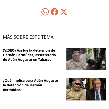
MÁS SOBRE ESTE TEMA
(VIDEO) Así fue la detención de
Hernán Bermúdez, exsecretario
de Adán Augusto en Tabasco
¿Qué implica para Adán Augusto
la detención de Hernán
Bermúdez?