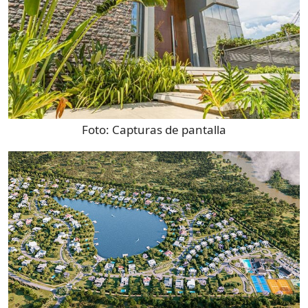
Foto:
Capturas de pantalla