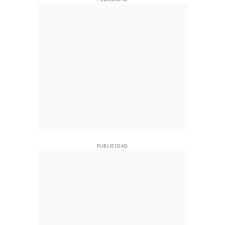
PUBLICIDAD