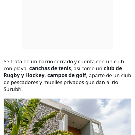
Se trata de un barrio cerrado y cuenta con un club
con playa,
canchas de tenis
, así como un
club de
Rugby y Hockey
,
campos de golf
, aparte de un club
de pescadores y muelles privados que dan al río
Surubi’í.