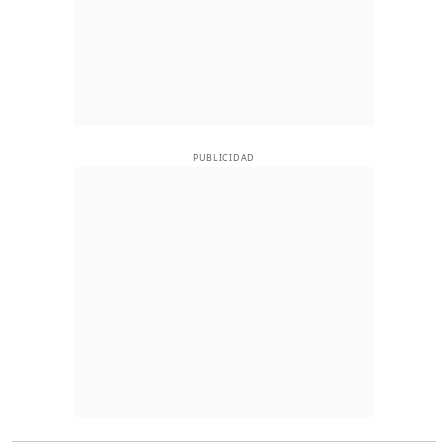
PUBLICIDAD