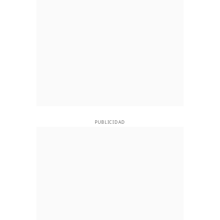
PUBLICIDAD