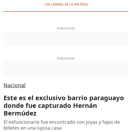
LOS LÍDERES DE LA POLÍTICA
PUBLICIDAD
PUBLICIDAD
Nacional
Este es el exclusivo barrio paraguayo
donde fue capturado Hernán
Bermúdez
El exfuncionario fue encontrado con joyas y fajos de
billetes en una lujosa casa