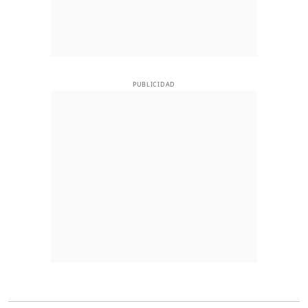
PUBLICIDAD