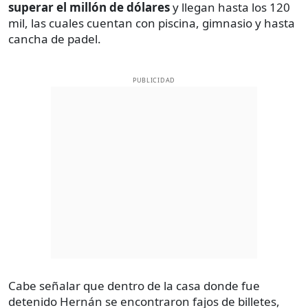
superar el millón de dólares
y llegan hasta los 120
mil, las cuales cuentan con piscina, gimnasio y hasta
cancha de padel.
PUBLICIDAD
Cabe señalar que dentro de la casa donde fue
detenido Hernán se encontraron fajos de billetes,