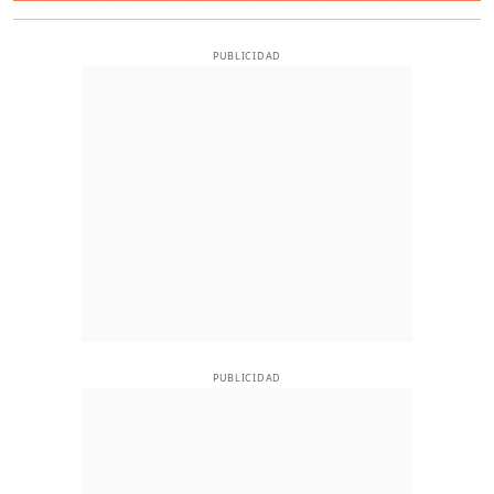
PUBLICIDAD
PUBLICIDAD