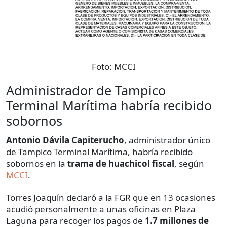
Foto:
MCCI
Administrador de Tampico
Terminal Marítima habría recibido
sobornos
Antonio Dávila Capiterucho
, administrador único
de Tampico Terminal Marítima, habría recibido
sobornos en la
trama de huachicol fiscal
, según
MCCI
.
Torres Joaquín declaró a la FGR que en 13 ocasiones
acudió personalmente a unas oficinas en Plaza
Laguna para recoger los pagos de
1.7 millones de