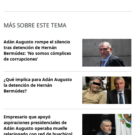
MÁS SOBRE ESTE TEMA
Adán Augusto rompe el silencio
tras detención de Hernán
Bermúdez: ‘No somos cómplices
de corrupciones’
¿Qué implica para Adán Augusto
la detención de Hernán
Bermúdez?
Empresario que apoyó
aspiraciones presidenciales de
Adán Augusto operaba muelle
relacionado con red de huachicol