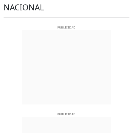
NACIONAL
PUBLICIDAD
PUBLICIDAD