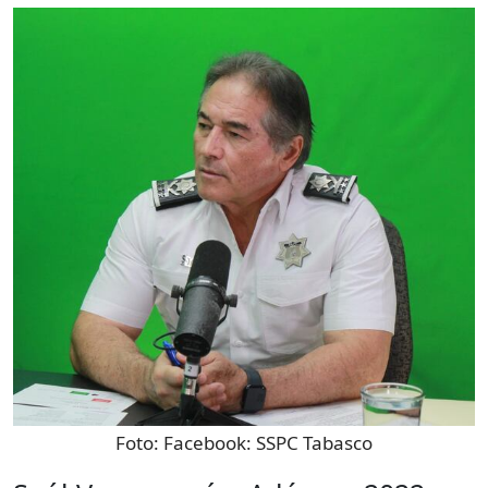
Foto:
Facebook: SSPC Tabasco