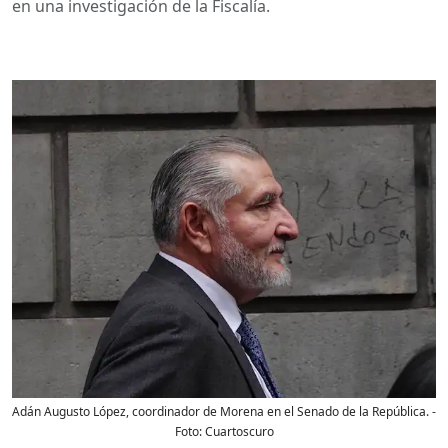
en una investigación de la Fiscalía.
Adán Augusto López, coordinador de Morena en el Senado de la República.
-
Foto:
Cuartoscuro