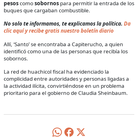
pesos
como
sobornos
para permitir la entrada de los
buques que cargaban combustible.
No solo te informamos, te explicamos la política.
Da
clic aquí y recibe gratis nuestro boletín diario
Allí, ‘Santo’ se encontraba a Capiterucho, a quien
identificó como una de las personas que recibía los
sobornos.
La red de huachicol fiscal ha evidenciado la
complicidad entre autoridades y personas ligadas a
la actividad ilícita, convirtiéndose en un problema
prioritario para el gobierno de Claudia Sheinbaum.