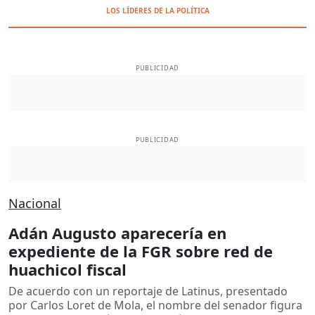
LOS LÍDERES DE LA POLÍTICA
PUBLICIDAD
PUBLICIDAD
Nacional
Adán Augusto aparecería en
expediente de la FGR sobre red de
huachicol fiscal
De acuerdo con un reportaje de Latinus, presentado
por Carlos Loret de Mola, el nombre del senador figura