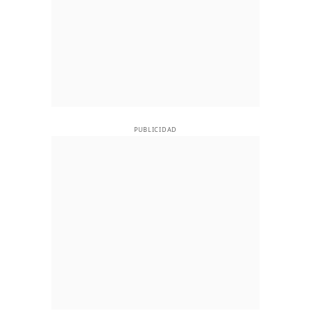
PUBLICIDAD