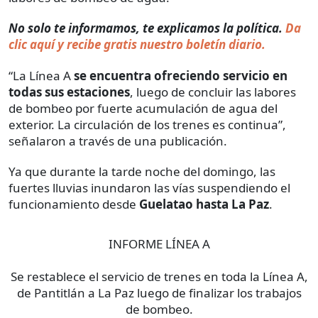
No solo te informamos, te explicamos la política.
Da
clic aquí y recibe gratis nuestro boletín diario.
“La Línea A
se encuentra ofreciendo servicio en
todas sus estaciones
, luego de concluir las labores
de bombeo por fuerte acumulación de agua del
exterior. La circulación de los trenes es continua”,
señalaron a través de una publicación.
Ya que durante la tarde noche del domingo, las
fuertes lluvias inundaron las vías suspendiendo el
funcionamiento desde
Guelatao hasta La Paz
.
INFORME LÍNEA A
Se restablece el servicio de trenes en toda la Línea A,
de Pantitlán a La Paz luego de finalizar los trabajos
de bombeo.