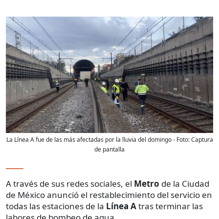
La Línea A fue de las más afectadas por la lluvia del domingo
- Foto:
Captura
de pantalla
A través de sus redes sociales, el
Metro
de la Ciudad
de México anunció el restablecimiento del servicio en
todas las estaciones de la
Línea A
tras terminar las
labores de bombeo de agua.