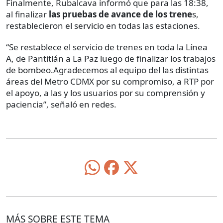
Finalmente, Rubalcava informó que para las 18:38,
al finalizar
las pruebas de avance de los trene
s,
restablecieron el servicio en todas las estaciones.
“Se restablece el servicio de trenes en toda la Línea
A, de Pantitlán a La Paz luego de finalizar los trabajos
de bombeo.Agradecemos al equipo del las distintas
áreas del Metro CDMX por su compromiso, a RTP por
el apoyo, a las y los usuarios por su comprensión y
paciencia”, señaló en redes.
MÁS SOBRE ESTE TEMA