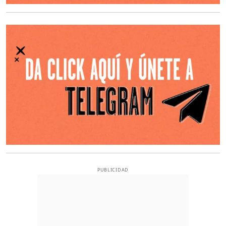
O
PUBLICIDAD