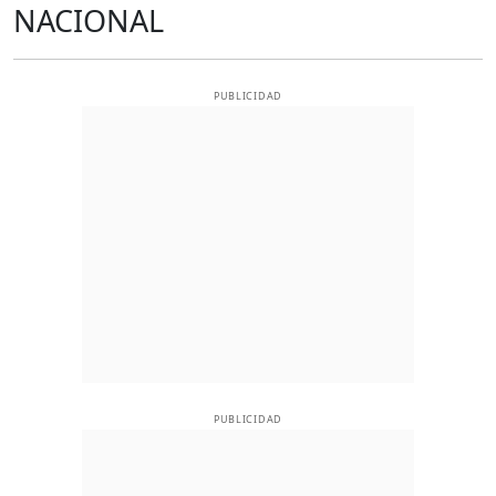
NACIONAL
PUBLICIDAD
PUBLICIDAD