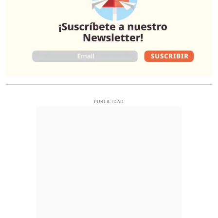
PUBLICIDAD