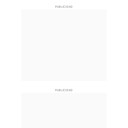
PUBLICIDAD
PUBLICIDAD