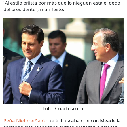
“Al estilo priista por más que lo nieguen está el dedo
del presidente”, manifestó.
Foto:
Cuartoscuro.
Peña Nieto señaló
que él buscaba que con Meade la