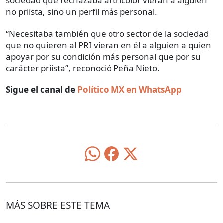
sociedad que rechazaba al tricolor vieran a alguien
no priista, sino un perfil más personal.
“Necesitaba también que otro sector de la sociedad
que no quieren al PRI vieran en él a alguien a quien
apoyar por su condición más personal que por su
carácter priista”, reconoció Peña Nieto.
Sigue el canal de
Político MX en WhatsApp
MÁS SOBRE ESTE TEMA