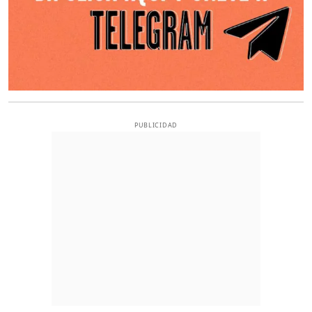
PUBLICIDAD