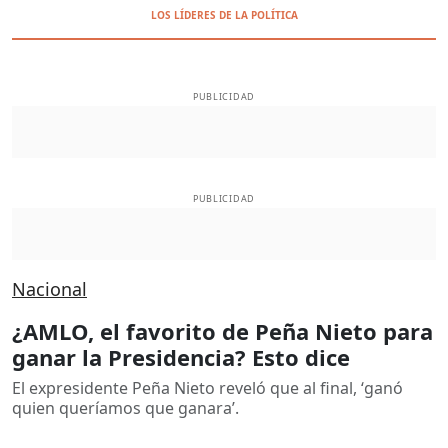
LOS LÍDERES DE LA POLÍTICA
PUBLICIDAD
PUBLICIDAD
Nacional
¿AMLO, el favorito de Peña Nieto para
ganar la Presidencia? Esto dice
El expresidente Peña Nieto reveló que al final, ‘ganó
quien queríamos que ganara’.