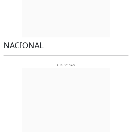
NACIONAL
PUBLICIDAD