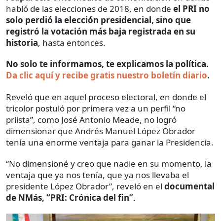
habló de las elecciones de 2018, en donde
el PRI no
solo perdió la elección presidencial, sino que
registró la votación más baja registrada en su
historia
, hasta entonces.
No solo te informamos, te explicamos la política.
Da clic aquí y recibe gratis nuestro boletín diario
.
Reveló que en aquel proceso electoral, en donde el
tricolor postuló por primera vez a un perfil “no
priista”, como José Antonio Meade, no logró
dimensionar que Andrés Manuel López Obrador
tenía una enorme ventaja para ganar la Presidencia.
“No dimensioné y creo que nadie en su momento, la
ventaja que ya nos tenía, que ya nos llevaba el
presidente López Obrador”, reveló en el
documental
de NMás, “PRI: Crónica del fin”
.