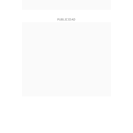
PUBLICIDAD