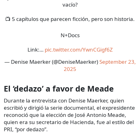
vacío?
📺 5 capítulos que parecen ficción, pero son historia.
N+Docs
Link:…
pic.twitter.com/YwnCGigf6Z
— Denise Maerker (@DeniseMaerker)
September 23,
2025
El ‘dedazo’ a favor de Meade
Durante la entrevista con Denise Maerker, quien
escribió y dirigió la serie documental, el expresidente
reconoció que la elección de José Antonio Meade,
quien era su secretario de Hacienda, fue al estilo del
PRI, “por dedazo”.