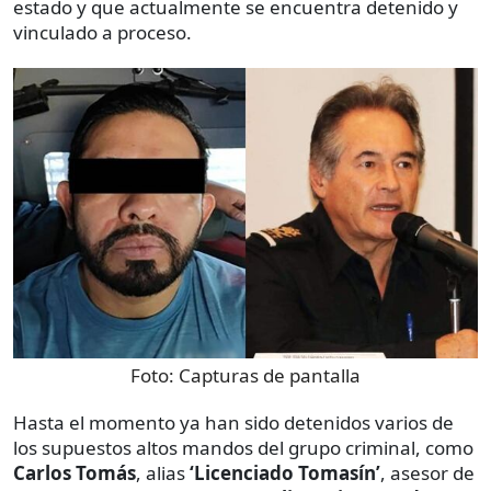
estado y que actualmente se encuentra detenido y
vinculado a proceso.
Foto:
Capturas de pantalla
Hasta el momento ya han sido detenidos varios de
los supuestos altos mandos del grupo criminal, como
Carlos Tomás
, alias
‘Licenciado Tomasín’
, asesor de