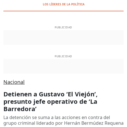
LOS LÍDERES DE LA POLÍTICA
PUBLICIDAD
PUBLICIDAD
Nacional
Detienen a Gustavo ‘El Viejón’,
presunto jefe operativo de ‘La
Barredora’
La detención se suma a las acciones en contra del
grupo criminal liderado por Hernán Bermúdez Requena