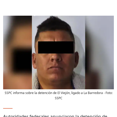
SSPC informa sobre la detención de El Viejón, ligado a La Barredora
- Foto:
SSPC
Autoridades federales anunciaron la detención de