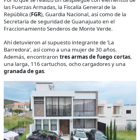
las Fuerzas Armadas, la Fiscalía General de la
República (
FGR
), Guardia Nacional, así como de la
Secretaría de seguridad de Guanajuato en el
Fraccionamiento Senderos de Monte Verde.
Ahí detuvieron al supuesto integrante de ‘La
Barredora’, así como a una mujer de 30 años.
Además, encontraron
tres armas de fuego cortas
,
una larga, 116 cartuchos, ocho cargadores y una
granada de gas
.