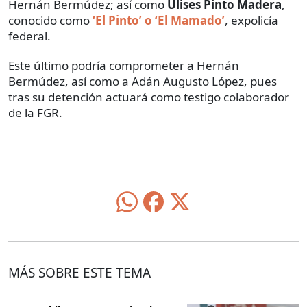
Hernán Bermúdez; así como
Ulises Pinto Madera
,
conocido como
‘El Pinto’ o ‘El Mamado’
, expolicía
federal.
Este último podría comprometer a Hernán
Bermúdez, así como a Adán Augusto López, pues
tras su detención actuará como testigo colaborador
de la FGR.
MÁS SOBRE ESTE TEMA