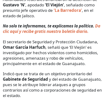
Gustavo ‘N’
, apodado
‘El Viejón’
, señalado como
presunto jefe operativo de
‘La Barredora’
, en el
estado de Jalisco.
No solo te informamos, te explicamos la política.
Da
clic aquí y recibe gratis nuestro boletín diario.
El secretario de Seguridad y Protección Ciudadana,
Omar García Harfuch
, señaló que ‘El Viejón’ es
investigado por hechos violentos como homicidios,
agresiones, amenazas y robo de vehículos,
principalmente en el estado de Guanajuato.
Indicó que se trata de un objetivo prioritario del
Gabinete de Seguridad
y del estado de Guanajuato,
pues se le atribuye liderar ataques a grupos
contrarios así como a corporaciones de seguridad en
el estado.