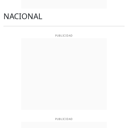
NACIONAL
PUBLICIDAD
PUBLICIDAD