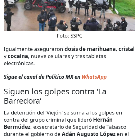
Foto:
SSPC
Igualmente aseguraron
dosis de marihuana
,
cristal
y
cocaína
, nueve celulares y tres tabletas
electrónicas.
Sigue el canal de Político MX en
WhatsApp
Siguen los golpes contra ‘La
Barredora’
La detención del ‘Viejón’ se suma a los golpes en
contra del grupo criminal que lideró
Hernán
Bermúdez
, exsecretario de Seguridad de Tabasco
durante el gobierno de
Adán Augusto López
en el