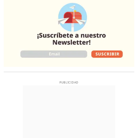
PUBLICIDAD