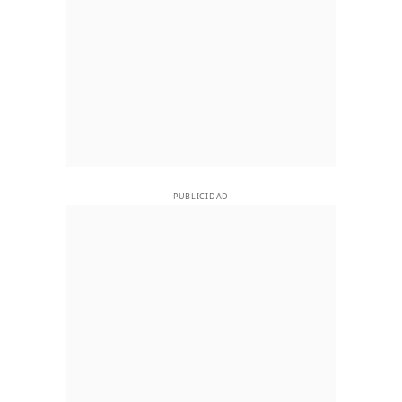
PUBLICIDAD