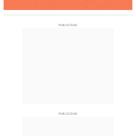
PUBLICIDAD
PUBLICIDAD