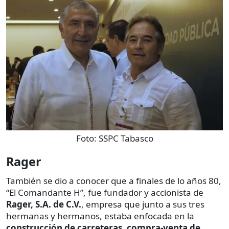
Foto:
SSPC Tabasco
Rager
También se dio a conocer que a finales de lo años 80,
“El Comandante H”, fue fundador y accionista de
Rager, S.A. de C.V.
, empresa que junto a sus tres
hermanas y hermanos, estaba enfocada en la
construcción de carreteras, compra-venta de