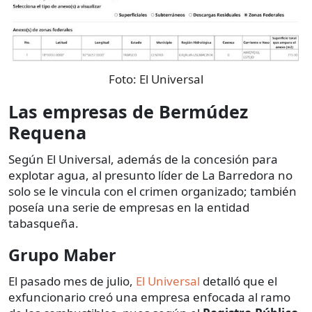
Foto:
El Universal
Las empresas de Bermúdez
Requena
Según El Universal, además de la concesión para
explotar agua, al presunto líder de La Barredora no
solo se le vincula con el crimen organizado; también
poseía una serie de empresas en la entidad
tabasqueña.
Grupo Maber
El pasado mes de julio,
El Universal
detalló que el
exfuncionario creó una empresa enfocada al ramo