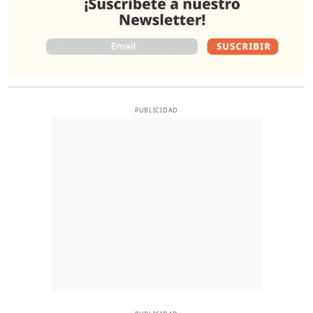
PUBLICIDAD