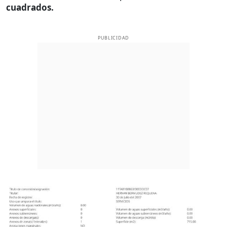
cuadrados.
PUBLICIDAD