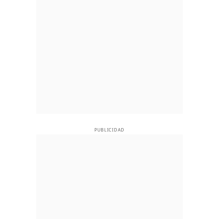
PUBLICIDAD