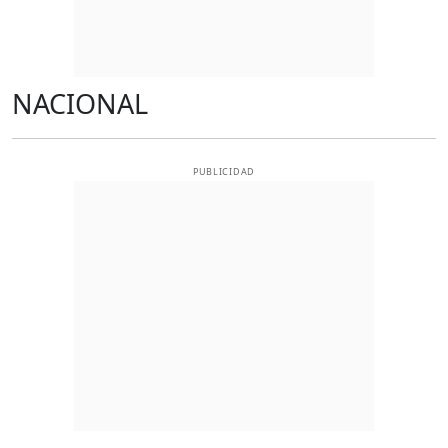
NACIONAL
PUBLICIDAD