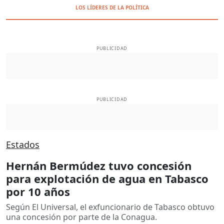
LOS LÍDERES DE LA POLÍTICA
PUBLICIDAD
PUBLICIDAD
Estados
Hernán Bermúdez tuvo concesión
para explotación de agua en Tabasco
por 10 años
Según El Universal, el exfuncionario de Tabasco obtuvo
una concesión por parte de la Conagua.