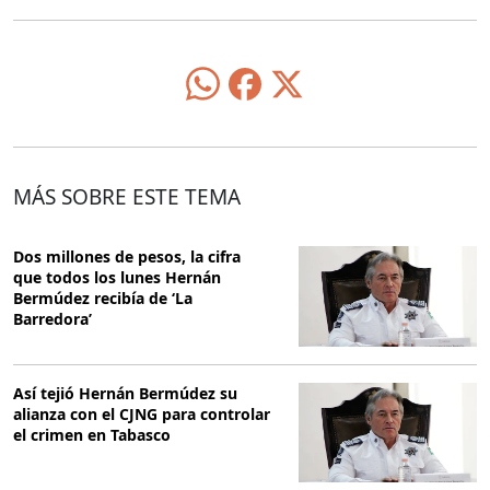
MÁS SOBRE ESTE TEMA
Dos millones de pesos, la cifra
que todos los lunes Hernán
Bermúdez recibía de ‘La
Barredora’
Así tejió Hernán Bermúdez su
alianza con el CJNG para controlar
el crimen en Tabasco