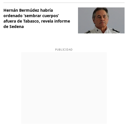
Hernán Bermúdez habría
ordenado ‘sembrar cuerpos’
afuera de Tabasco, revela informe
de Sedena
PUBLICIDAD