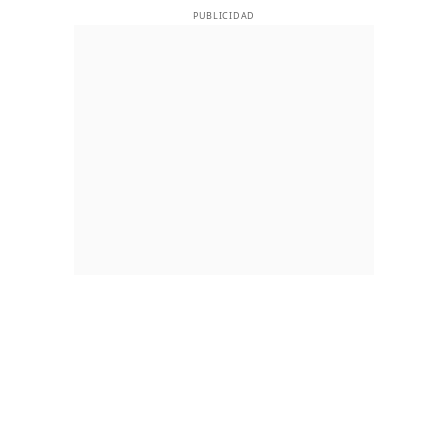
PUBLICIDAD