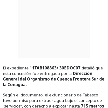
El expediente
11TAB108863/ 30EDOC07
detalló que
esta concesión fue entregada por la
Dirección
General del Organismo de Cuenca Frontera Sur de
la Conagua.
Según el documento, el exfuncionario de Tabasco
tuvo permiso para extraer agua bajo el concepto de
“servicios”, con derecho a explotar hasta
715 metros