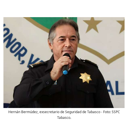
Hernán Bermúdez, exsecretario de Seguridad de Tabasco
- Foto:
SSPC
Tabasco.