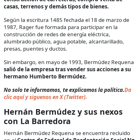
casas, terrenos y demás tipos de bienes.
Según la escritura 1485 fechada el 18 de marzo de
1987, Rager fue formada para participar en la
construcción de redes de energía eléctrica,
alumbrado público, agua potable, alcantarillado,
presas, puentes y ductos.
Sin embargo, en mayo de 1993, Bermúdez Requena
salió de la empresa tras vender sus acciones a su
hermano Humberto Bermúdez.
No solo te informamos, te explicamos la política.
Da
clic aquí y siguenos en X (Twitter).
Hernán Bermúdez y sus nexos
con La Barredora
Hernán Bermúdez Requena se encuentra recluido