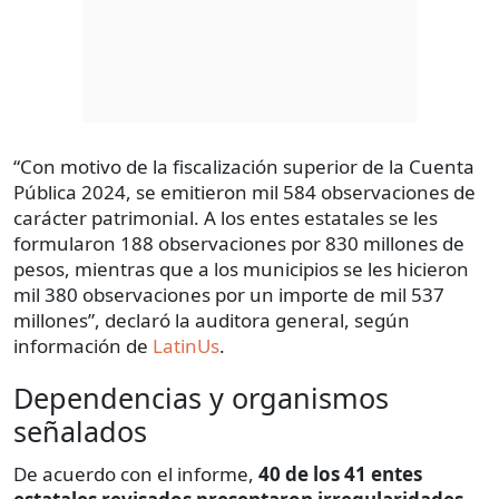
“Con motivo de la fiscalización superior de la Cuenta
Pública 2024, se emitieron mil 584 observaciones de
carácter patrimonial. A los entes estatales se les
formularon 188 observaciones por 830 millones de
pesos, mientras que a los municipios se les hicieron
mil 380 observaciones por un importe de mil 537
millones”, declaró la auditora general, según
información de
LatinUs
.
Dependencias y organismos
señalados
De acuerdo con el informe,
40 de los 41 entes