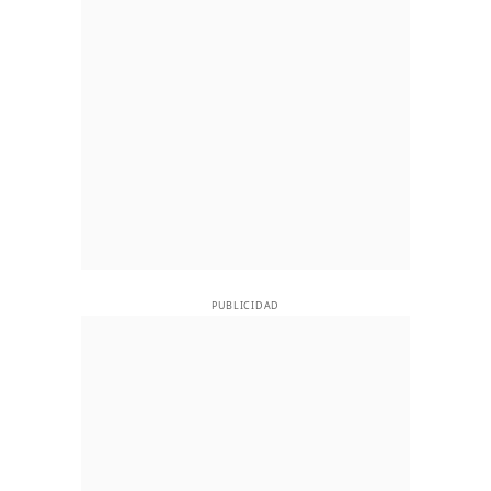
PUBLICIDAD