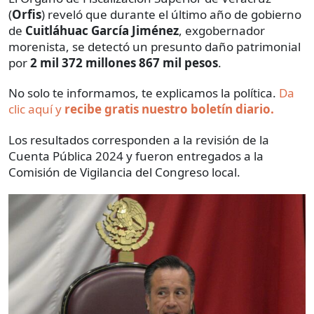
(
Orfis
) reveló que durante el último año de gobierno
de
Cuitláhuac García Jiménez
, exgobernador
morenista, se detectó un presunto daño patrimonial
por
2 mil 372 millones 867 mil pesos
.
No solo te informamos, te explicamos la política.
Da
clic aquí y
recibe gratis nuestro boletín diario.
Los resultados corresponden a la revisión de la
Cuenta Pública 2024 y fueron entregados a la
Comisión de Vigilancia del Congreso local.