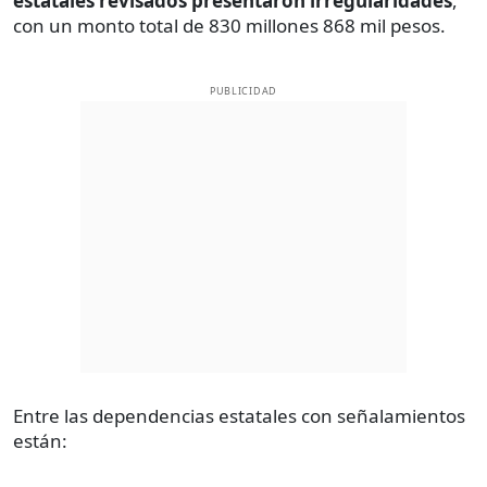
estatales revisados presentaron irregularidades
,
con un monto total de 830 millones 868 mil pesos.
PUBLICIDAD
Entre las dependencias estatales con señalamientos
están: