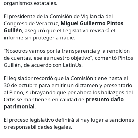
organismos estatales.
El presidente de la Comisión de Vigilancia del
Congreso de Veracruz,
Miguel Guillermo Pintos
Guillén
, aseguró que el Legislativo revisará el
informe sin proteger a nadie.
“Nosotros vamos por la transparencia y la rendición
de cuentas, ese es nuestro objetivo”, comentó Pintos
Guillén, de acuerdo con LatinUs.
El legislador recordó que la Comisión tiene hasta el
30 de octubre para emitir un dictamen y presentarlo
al Pleno, subrayando que por ahora los hallazgos del
Orfis se mantienen en calidad de
presunto daño
patrimonial
.
El proceso legislativo definirá si hay lugar a sanciones
o responsabilidades legales.