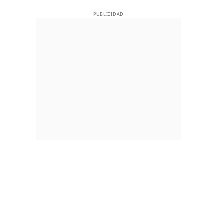
PUBLICIDAD