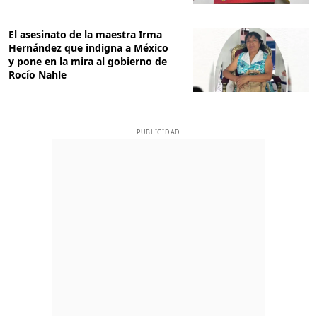
El asesinato de la maestra Irma
Hernández que indigna a México
y pone en la mira al gobierno de
Rocío Nahle
PUBLICIDAD