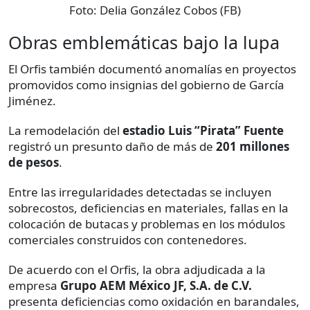
Foto:
Delia González Cobos (FB)
Obras emblemáticas bajo la lupa
El Orfis también documentó anomalías en proyectos
promovidos como insignias del gobierno de García
Jiménez.
La remodelación del
estadio Luis “Pirata” Fuente
registró un presunto daño de más de
201 millones
de pesos
.
Entre las irregularidades detectadas se incluyen
sobrecostos, deficiencias en materiales, fallas en la
colocación de butacas y problemas en los módulos
comerciales construidos con contenedores.
De acuerdo con el Orfis, la obra adjudicada a la
empresa
Grupo AEM México JF, S.A. de C.V.
presenta deficiencias como oxidación en barandales,