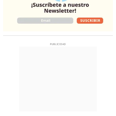
PUBLICIDAD