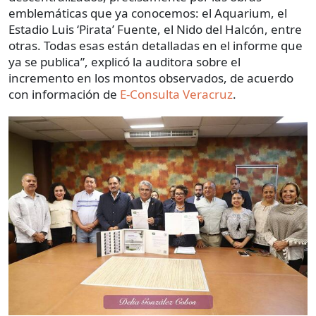
emblemáticas que ya conocemos: el Aquarium, el
Estadio Luis ‘Pirata’ Fuente, el Nido del Halcón, entre
otras. Todas esas están detalladas en el informe que
ya se publica”, explicó la auditora sobre el
incremento en los montos observados, de acuerdo
con información de
E-Consulta Veracruz
.