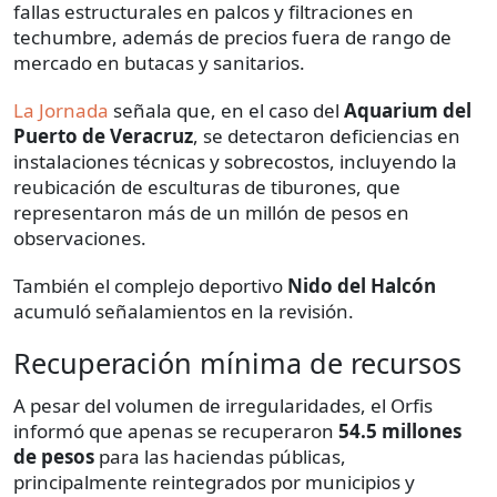
fallas estructurales en palcos y filtraciones en
techumbre, además de precios fuera de rango de
mercado en butacas y sanitarios.
La Jornada
señala que, en el caso del
Aquarium del
Puerto de Veracruz
, se detectaron deficiencias en
instalaciones técnicas y sobrecostos, incluyendo la
reubicación de esculturas de tiburones, que
representaron más de un millón de pesos en
observaciones.
También el complejo deportivo
Nido del Halcón
acumuló señalamientos en la revisión.
Recuperación mínima de recursos
A pesar del volumen de irregularidades, el Orfis
informó que apenas se recuperaron
54.5 millones
de pesos
para las haciendas públicas,
principalmente reintegrados por municipios y