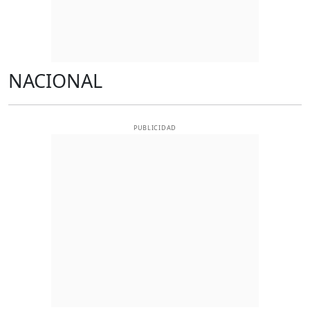
NACIONAL
PUBLICIDAD