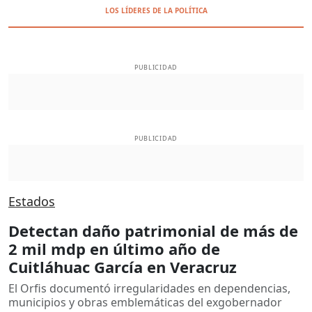
LOS LÍDERES DE LA POLÍTICA
PUBLICIDAD
PUBLICIDAD
Estados
Detectan daño patrimonial de más de
2 mil mdp en último año de
Cuitláhuac García en Veracruz
El Orfis documentó irregularidades en dependencias,
municipios y obras emblemáticas del exgobernador