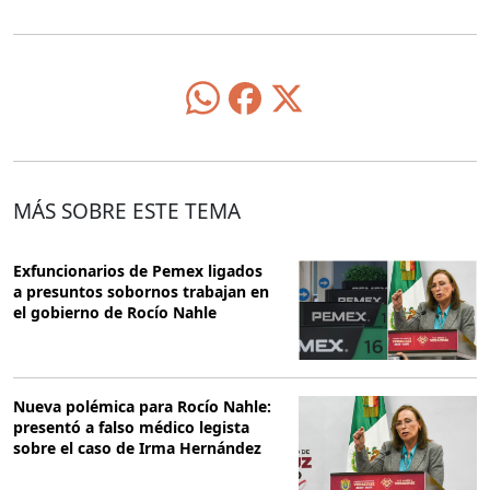
MÁS SOBRE ESTE TEMA
Exfuncionarios de Pemex ligados
a presuntos sobornos trabajan en
el gobierno de Rocío Nahle
Nueva polémica para Rocío Nahle:
presentó a falso médico legista
sobre el caso de Irma Hernández