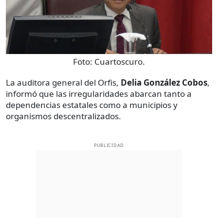
Foto:
Cuartoscuro.
La auditora general del Orfis,
Delia González Cobos
,
informó que las irregularidades abarcan tanto a
dependencias estatales como a municipios y
organismos descentralizados.
PUBLICIDAD