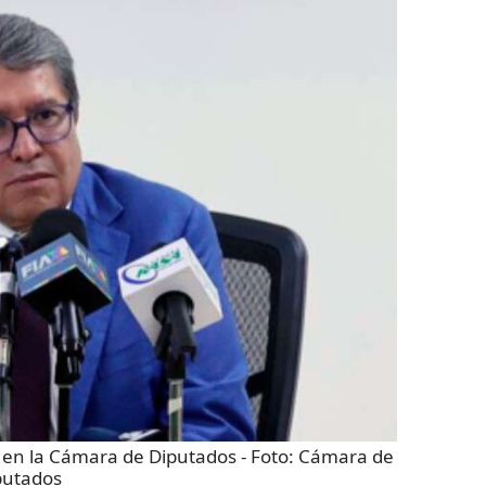
 en la Cámara de Diputados
- Foto:
Cámara de
putados