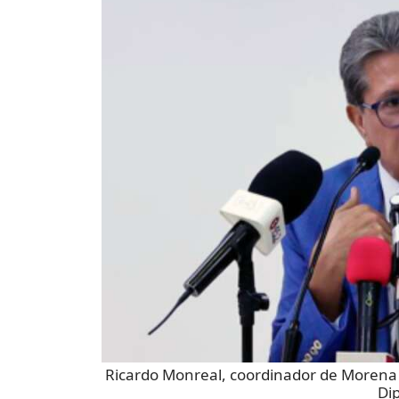
Ricardo Monreal, coordinador de Morena
Di