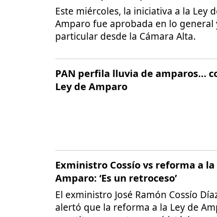
Este miércoles, la iniciativa a la Ley 
Amparo fue aprobada en lo general 
particular desde la Cámara Alta.
PAN perfila lluvia de amparos… c
Ley de Amparo
Exministro Cossío vs reforma a la
Amparo: ‘Es un retroceso’
El exministro José Ramón Cossío Díaz
alertó que la reforma a la Ley de A