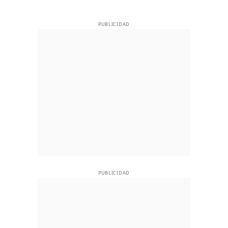
PUBLICIDAD
PUBLICIDAD