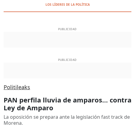
LOS LÍDERES DE LA POLÍTICA
PUBLICIDAD
PUBLICIDAD
Politileaks
PAN perfila lluvia de amparos… contra
Ley de Amparo
La oposición se prepara ante la legislación fast track de
Morena.