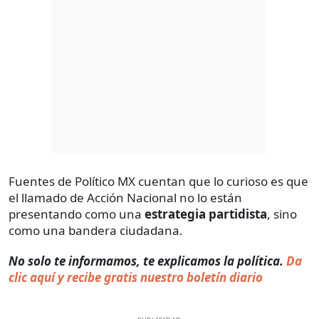
Fuentes de Político MX cuentan que lo curioso es que
el llamado de Acción Nacional no lo están
presentando como una
estrategia partidista
, sino
como una bandera ciudadana.
No solo te informamos, te explicamos la política.
Da
clic aquí y recibe gratis nuestro boletín diario