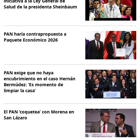
iniciativa a la Ley General de
Salud de la presidenta Sheinbaum
PAN haría contrapropuesta a
Paquete Económico 2026
PAN exige que no haya
encubrimiento en el caso Hernán
Bermúdez: ‘Es momento de
limpiar la casa’
El PAN ‘coquetea’ con Morena en
San Lázaro