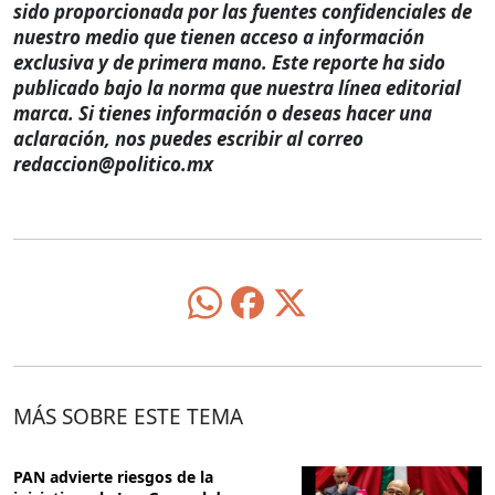
sido proporcionada por las fuentes confidenciales de
nuestro medio que tienen acceso a información
exclusiva y de primera mano. Este reporte ha sido
publicado bajo la norma que nuestra línea editorial
marca. Si tienes información o deseas hacer una
aclaración, nos puedes escribir al correo
redaccion@politico.mx
MÁS SOBRE ESTE TEMA
PAN advierte riesgos de la