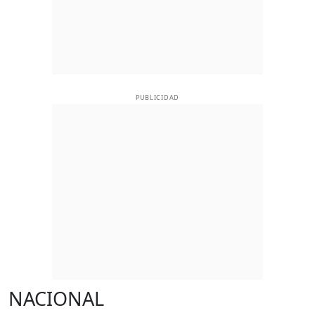
PUBLICIDAD
NACIONAL