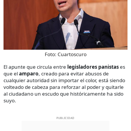
Foto:
Cuartoscuro
El apunte que circula entre
legisladores panistas
es
que el
amparo
, creado para evitar abusos de
cualquier autoridad sin importar el color, está siendo
volteado de cabeza para reforzar al poder y quitarle
al ciudadano un escudo que históricamente ha sido
suyo.
PUBLICIDAD