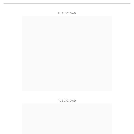
PUBLICIDAD
PUBLICIDAD