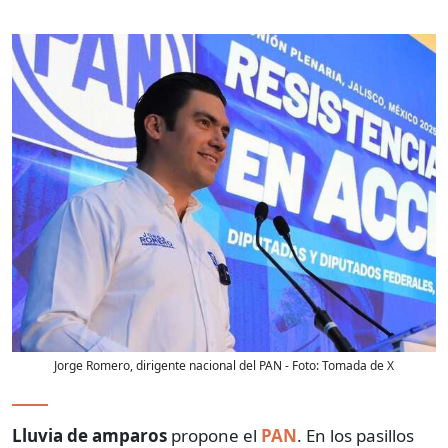
Jorge Romero, dirigente nacional del PAN
- Foto:
Tomada de X
Lluvia de amparos
propone el
PAN
. En los pasillos