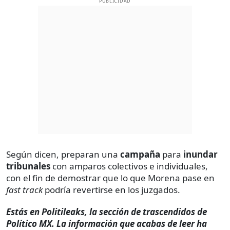
PUBLICIDAD
Según dicen, preparan una
campaña
para
inundar
tribunales
con amparos colectivos e individuales,
con el fin de demostrar que lo que Morena pase en
fast track
podría revertirse en los juzgados.
Estás en Politileaks, la sección de trascendidos de
Político MX. La información que acabas de leer ha