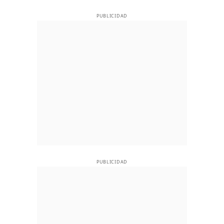
PUBLICIDAD
PUBLICIDAD