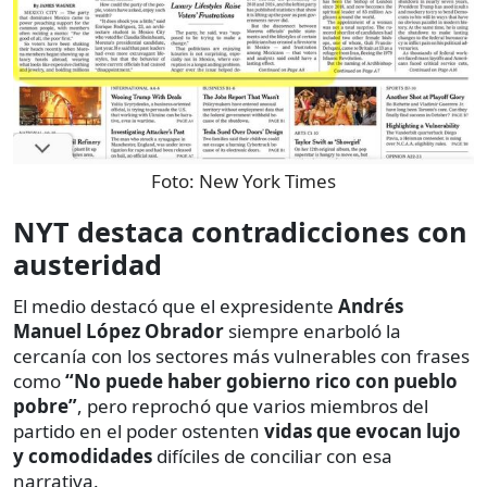
Foto:
New York Times
NYT destaca contradicciones con
austeridad
El medio destacó que el expresidente
Andrés
Manuel López Obrador
siempre enarboló la
cercanía con los sectores más vulnerables con frases
como
“No puede haber gobierno rico con pueblo
pobre”
, pero reprochó que varios miembros del
partido en el poder ostenten
vidas que evocan lujo
y comodidades
difíciles de conciliar con esa
narrativa.