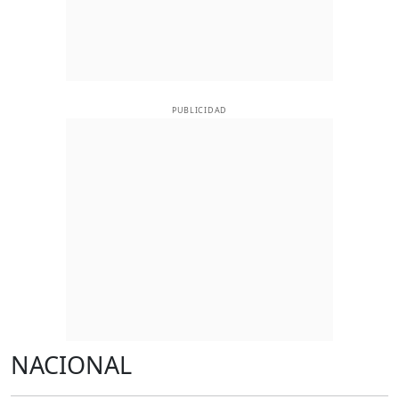
PUBLICIDAD
NACIONAL