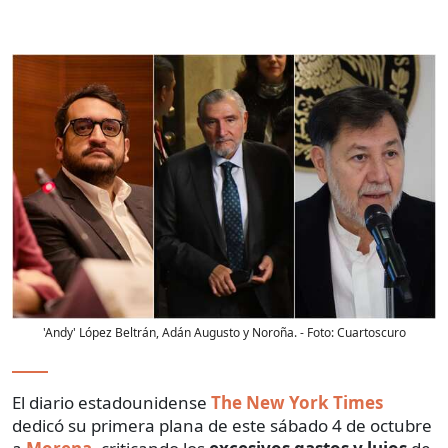
'Andy' López Beltrán, Adán Augusto y Noroña.
- Foto:
Cuartoscuro
El diario estadounidense
The New York Times
dedicó su primera plana de este sábado 4 de octubre