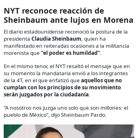
NYT reconoce reacción de
Sheinbaum ante lujos en Morena
El diario estadounidense reconoció la postura de la
presidenta
Claudia Sheinbaum
, quien ha
manifestado en reiteradas ocasiones a la militancia
morenista que
“el poder es humildad”
.
En el mismo tenor, el NYT resaltó el mensaje que en
su momento la mandataria envió a los integrantes
de la 4T, en el que enfatizó que
aquellos que no
cumplan con los principios de su movimiento
serán juzgados por la ciudadanía
.
“A nosotros nos juzga uno solo que son millones: el
pueblo de México”, dijo Sheinbaum Pardo.