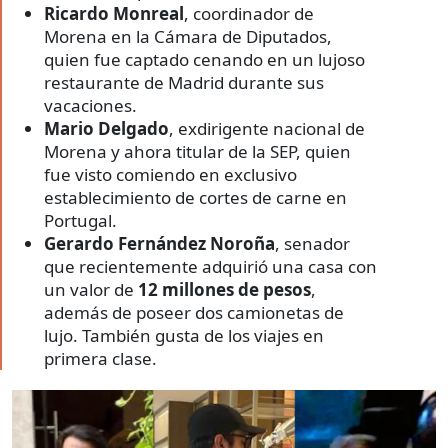
Ricardo Monreal
, coordinador de
Morena en la Cámara de Diputados,
quien fue captado cenando en un lujoso
restaurante de Madrid durante sus
vacaciones.
Mario Delgado
, exdirigente nacional de
Morena y ahora titular de la SEP, quien
fue visto comiendo en exclusivo
establecimiento de cortes de carne en
Portugal.
Gerardo Fernández Noroña
, senador
que recientemente adquirió una casa con
un valor de
12 millones de pesos
,
además de poseer dos camionetas de
lujo. También gusta de los viajes en
primera clase.