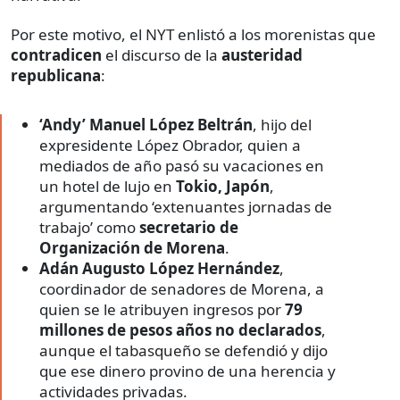
Por este motivo, el NYT enlistó a los morenistas que
contradicen
el discurso de la
austeridad
republicana
:
‘Andy’ Manuel López Beltrán
, hijo del
expresidente López Obrador, quien a
mediados de año pasó su vacaciones en
un hotel de lujo en
Tokio, Japón
,
argumentando ‘extenuantes jornadas de
trabajo’ como
secretario de
Organización de Morena
.
Adán Augusto López Hernández
,
coordinador de senadores de Morena, a
quien se le atribuyen ingresos por
79
millones de pesos años no declarados
,
aunque el tabasqueño se defendió y dijo
que ese dinero provino de una herencia y
actividades privadas.