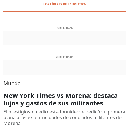
LOS LÍDERES DE LA POLÍTICA
PUBLICIDAD
PUBLICIDAD
Mundo
New York Times vs Morena: destaca
lujos y gastos de sus militantes
El prestigioso medio estadounidense dedicó su primera
plana a las excentricidades de conocidos militantes de
Morena