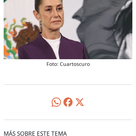
Foto:
Cuartoscuro
MÁS SOBRE ESTE TEMA