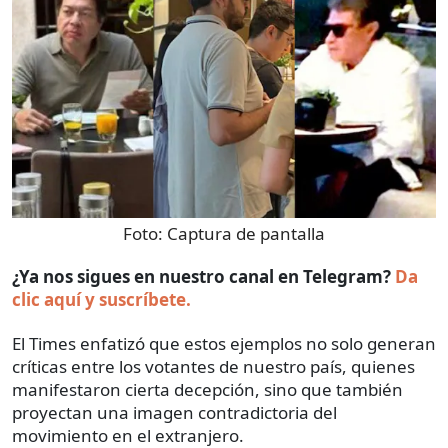
Foto:
Captura de pantalla
¿Ya nos sigues en nuestro canal en Telegram?
Da
clic aquí y suscríbete.
El Times enfatizó que estos ejemplos no solo generan
críticas entre los votantes de nuestro país, quienes
manifestaron cierta decepción, sino que también
proyectan una imagen contradictoria del
movimiento en el extranjero.