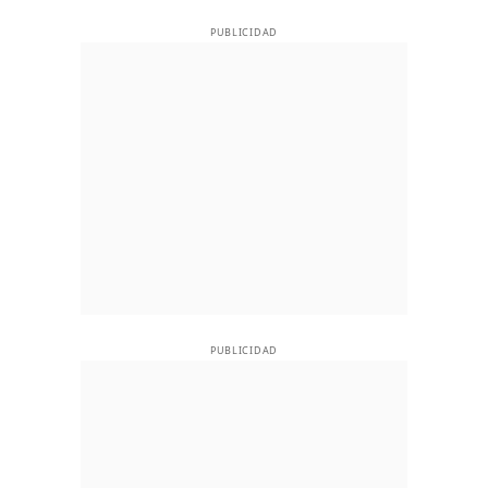
PUBLICIDAD
PUBLICIDAD