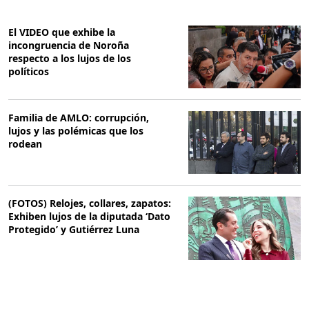
El VIDEO que exhibe la
incongruencia de Noroña
respecto a los lujos de los
políticos
Familia de AMLO: corrupción,
lujos y las polémicas que los
rodean
(FOTOS) Relojes, collares, zapatos:
Exhiben lujos de la diputada ‘Dato
Protegido’ y Gutiérrez Luna