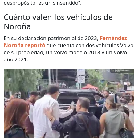
despropósito, es un sinsentido”.
Cuánto valen los vehículos de
Noroña
En su declaración patrimonial de 2023,
Fernández
Noroña reportó
que cuenta con dos vehículos Volvo
de su propiedad, un Volvo modelo 2018 y un Volvo
año 2021.