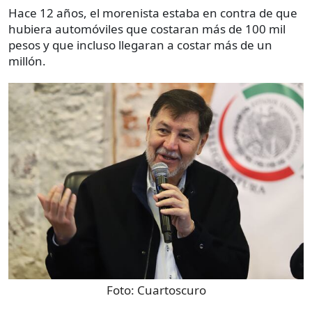
Hace 12 años, el morenista estaba en contra de que
hubiera automóviles que costaran más de 100 mil
pesos y que incluso llegaran a costar más de un
millón.
Foto:
Cuartoscuro