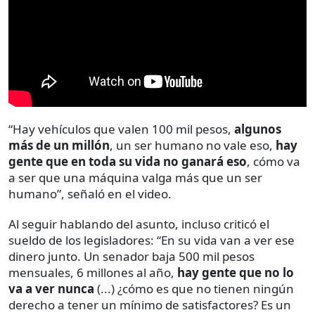
“Hay vehículos que valen 100 mil pesos,
algunos
más de un millón
, un ser humano no vale eso,
hay
gente que en toda su vida no ganará eso
, cómo va
a ser que una máquina valga más que un ser
humano”, señaló en el video.
Al seguir hablando del asunto, incluso criticó el
sueldo de los legisladores: “En su vida van a ver ese
dinero junto. Un senador baja 500 mil pesos
mensuales, 6 millones al año,
hay gente que no lo
va a ver nunca
(...) ¿cómo es que no tienen ningún
derecho a tener un mínimo de satisfactores? Es un