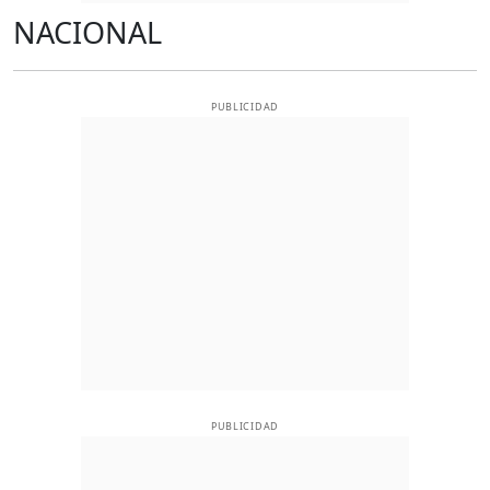
NACIONAL
PUBLICIDAD
PUBLICIDAD