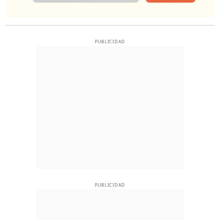
PUBLICIDAD
PUBLICIDAD