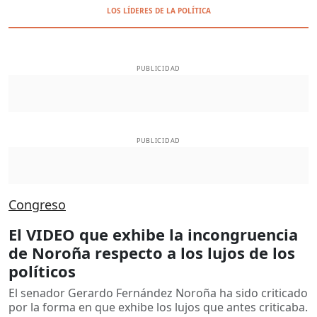
LOS LÍDERES DE LA POLÍTICA
PUBLICIDAD
PUBLICIDAD
Congreso
El VIDEO que exhibe la incongruencia
de Noroña respecto a los lujos de los
políticos
El senador Gerardo Fernández Noroña ha sido criticado
por la forma en que exhibe los lujos que antes criticaba.