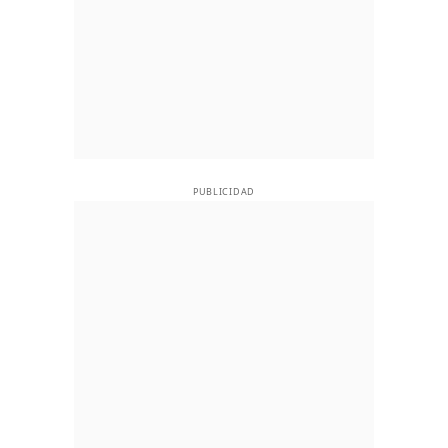
PUBLICIDAD