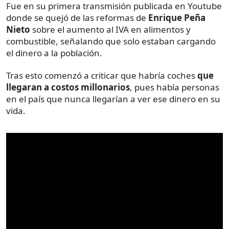
Fue en su primera transmisión publicada en Youtube
donde se quejó de las reformas de
Enrique Peña
Nieto
sobre el aumento al IVA en alimentos y
combustible, señalando que solo estaban cargando
el dinero a la población.
Tras esto comenzó a criticar que habría coches
que
llegaran a costos millonarios
, pues había personas
en el país que nunca llegarían a ver ese dinero en su
vida.