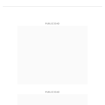
PUBLICIDAD
PUBLICIDAD