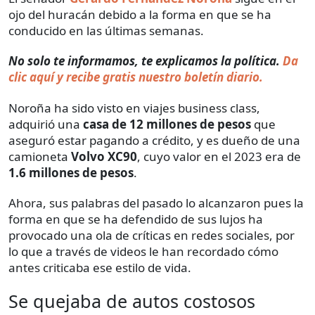
ojo del huracán debido a la forma en que se ha
conducido en las últimas semanas.
No solo te informamos, te explicamos la política.
Da
clic aquí y recibe gratis nuestro boletín diario.
Noroña ha sido visto en viajes business class,
adquirió una
casa de 12 millones de pesos
que
aseguró estar pagando a crédito, y es dueño de una
camioneta
Volvo XC90
, cuyo valor en el 2023 era de
1.6 millones de pesos
.
Ahora, sus palabras del pasado lo alcanzaron pues la
forma en que se ha defendido de sus lujos ha
provocado una ola de críticas en redes sociales, por
lo que a través de videos le han recordado cómo
antes criticaba ese estilo de vida.
Se quejaba de autos costosos