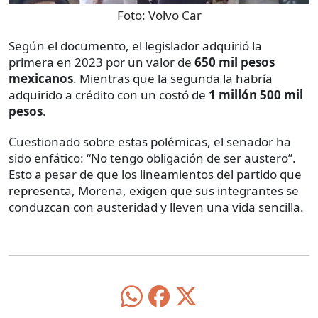
Foto:
Volvo Car
Según el documento, el legislador adquirió la
primera en 2023 por un valor de
650 mil pesos
mexicanos
. Mientras que la segunda la habría
adquirido a crédito con un costó de
1 millón 500 mil
pesos
.
Cuestionado sobre estas polémicas, el senador ha
sido enfático: “No tengo obligación de ser austero”.
Esto a pesar de que los lineamientos del partido que
representa, Morena, exigen que sus integrantes se
conduzcan con austeridad y lleven una vida sencilla.